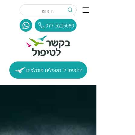
077-5215080
התאימו לי מטפלים מומלצים