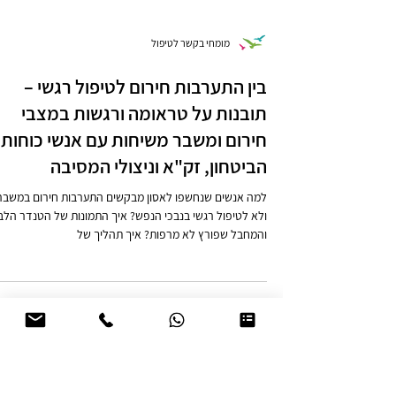
מומחי בקשר לטיפול
בין התערבות חירום לטיפול רגשי –
תובנות על טראומה ורגשות במצבי
חירום ומשבר משיחות עם אנשי כוחות
הביטחון, זק"א וניצולי המסיבה
למה אנשים שנחשפו לאסון מבקשים התערבות חירום במשבר
ולא לטיפול רגשי בנבכי הנפש? איך התמונות של הטנדר הלב
והמחבל שפורץ לא מרפות? איך תהליך של