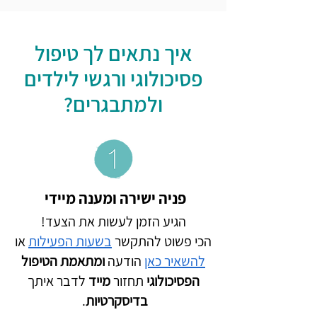
איך נתאים לך טיפול
פסיכולוגי ורגשי לילדים
ולמתבגרים?
פניה ישירה ומענה מיידי
הגיע הזמן לעשות את הצעד!
הכי פשוט להתקשר
בשעות הפעילות
או
להשאיר כאן
הודעה
ומתאמת הטיפול
הפסיכולוגי
תחזור
מייד
לדבר איתך
בדיסקרטיות
.