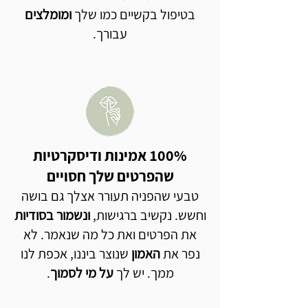
בטיפול בקשיים כמו שלך
ומומלצים
עבורך.
100% אמינות ודיסקרטיות
שהפרטים שלך חסויים
טבעי שהפניה תעורר אצלך גם בושה
וחשש. נקשיב ברגישות,
ונשמור בסודיות
את הפרטים ואת כל מה שנאמר. לא
נפר את
האמון
שנוצר ביננו, אכפת לנו
ממך. יש לך
על מי לסמוך
.