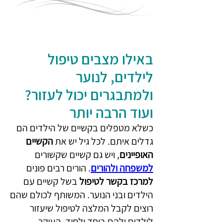
באילו מצבים טיפול 
לילדים, לנוער 
ולמתבגרים יכול לעזור? 
ועוד הרבה יותר
כשלא מטפלים בקשיים של הילדים הם 
גדלים איתם. לכל גיל יש את 
הקשיים 
האופיינים
, ויש גם קשיים שקשורים 
למשפחה ולהורים
. הורים רבים פונים 
למרכז בקשר לטיפול
 בשל קשיים עם 
הילדים ובני הנוער. המשותף לכולם שהם 
רוצים לקבל המלצה לטיפול שיעזור 
לילדים ולהם ביחד ולחוד. העיקר 