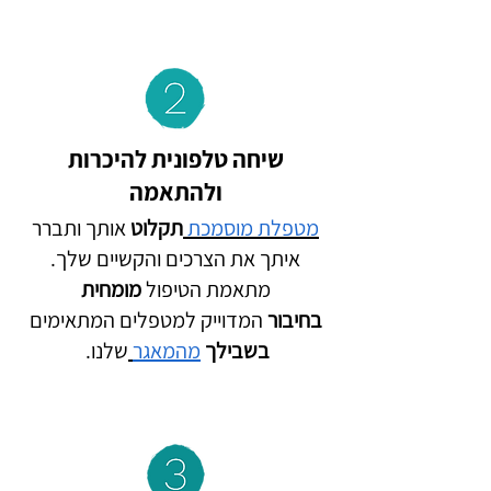
שיחה טלפונית להיכרות
ולהתאמה
מטפלת מוסמכת
תקלוט
אותך ותברר
איתך את הצרכים והקשיים שלך.
מתאמת הטיפול
מומחית
בחיבור
המדוייק למטפלים המתאימים
בשבילך
מהמאגר
שלנו.