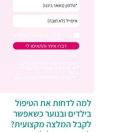
שלחו לי רק פרסומים רלוונטיים
דברו איתי והתאימו לי
* שיחת ההתאמה וההמלצה בחינם,
ללא התחייבות ונשמרת בדיסקרטיות
מלאה.
*
כל סוגי הטיפולים זמינים גם אונליין בזום.
למה לדחות את הטיפול 
בילדים ובנוער כשאפשר 
לקבל המלצה מקצועית?