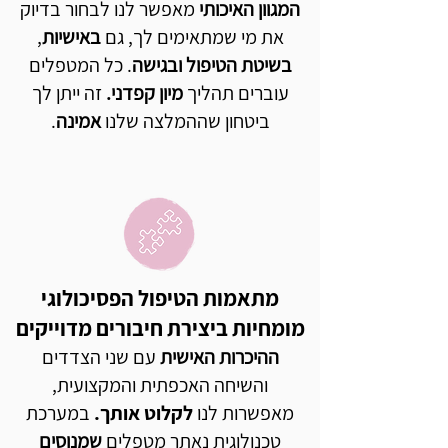
המגוון האיכותי
מאפשר לנו לבחור בדיוק
את מי שמתאימים לך, גם
באישיות
,
בשיטת הטיפול ובגישה
. כל המטפלים
עוברים תהליך
מיון קפדני.
זה ייתן לך
ביטחון שההמלצה שלנו
אמינה
.
מתאמות הטיפול הפסיכולוגי
מומחיות ביצירת חיבורים מדוייקים
ההיכרות האישית
עם שני הצדדים
והשיחה האכפתית והמקצועית,
מאפשרות לנו
לקלוט אותך.
במערכת
טכנולוגית נאתר מטפלים
שמנוסים