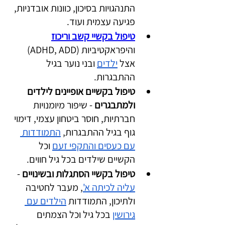
התנהגויות בסיכון, כוונות אובדניות, 
פגיעה עצמית ועוד.
טיפול בקשיי קשב וריכוז
והיפראקטיביות (ADHD, ADD) 
אצל 
ילדים
 ובני נוער בגיל 
ההתבגרות.
טיפול בקשיים אופיינים לילדים 
ולמתבגרים
 - שיפור מיומנויות 
חברתיות, חוסר ביטחון עצמי, דימוי 
גוף בגיל ההתבגרות, 
התמודדות 
עם כעסים והתקפי זעם
 וכל 
הקשיים שילדים בכל גיל חווים.
טיפול בקשיי הסתגלות ובשינויים
 - 
עליה לכיתה א'
, מעבר לחטיבה 
ולתיכון, התמודדות 
הילדים עם 
גירושין
 בכל גיל וכל הצמתים 