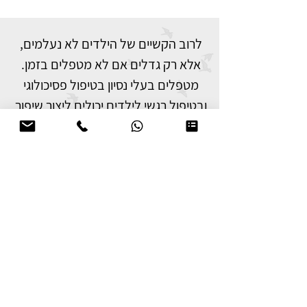
לרוב הקשיים של הילדים לא נעלמים, 
אלא רק גדלים אם לא מטפלים בזמן. 
מטפלים בעלי נסיון בטיפול פסיכולוגי 
ובטיפול רגשי לילדים יכולים ליצור שיפור 
משמעותי. 
התאימו לי מטפלים מומלצים
אולי התובנות האלו גם
יעזרו לך?