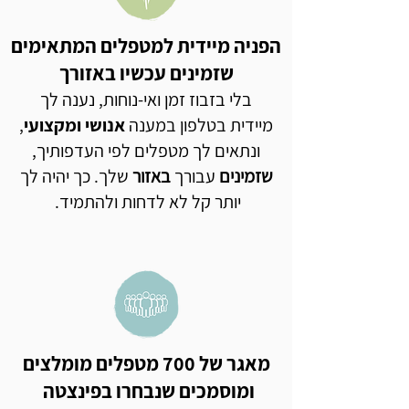
הפניה מיידית למטפלים המתאימים
שזמינים עכשיו באזורך
בלי בזבוז זמן ואי-נוחות, נענה לך
מיידית בטלפון במענה
אנושי ומקצועי
,
ונתאים לך מטפלים לפי העדפותיך,
שזמינים
עבורך
באזור
שלך. כך יהיה לך
יותר קל לא לדחות ולהתמיד.
מאגר של 700 מטפלים מומלצים
ומוסמכים שנבחרו בפינצטה