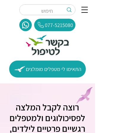
077-5215080
התאימו לי מטפלים מומלצים
רוצה לקבל המלצה
לפסיכולוגים ולמטפלים
רגשיים פרטיים לילדים,