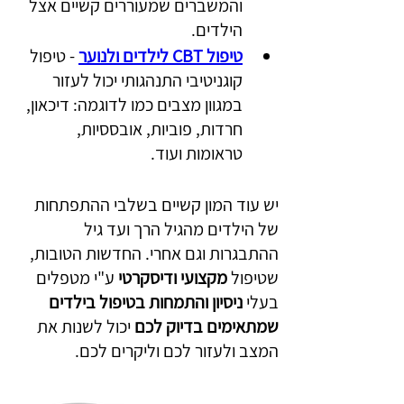
והמשברים שמעוררים קשיים אצל 
הילדים.
טיפול CBT לילדים ולנוער
- טיפול 
קוגניטיבי התנהגותי יכול לעזור 
במגוון מצבים כמו לדוגמה: דיכאון, 
חרדות, פוביות, אובססיות, 
טראומות ועוד.
יש עוד המון קשיים בשלבי ההתפתחות 
של הילדים מהגיל הרך ועד גיל 
ההתבגרות וגם אחרי. החדשות הטובות, 
שטיפול 
מקצועי ודיסקרטי
 ע"י מטפלים 
בעלי
 ניסיון והתמחות
בטיפול בילדים
שמתאימים בדיוק לכם
 יכול לשנות את 
המצב ולעזור לכם וליקרים לכם.