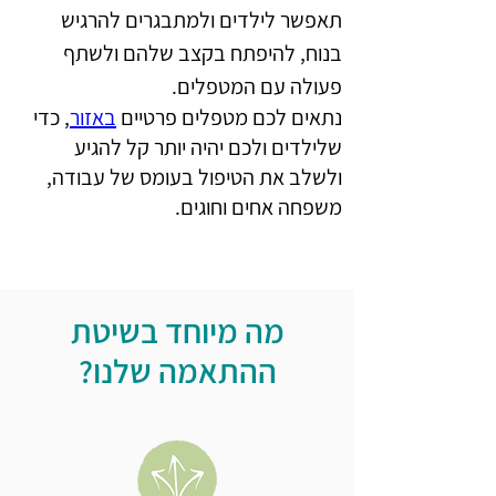
תאפשר לילדים ולמתבגרים להרגיש 
בנוח, להיפתח בקצב שלהם ולשתף 
פעולה עם המטפלים. 
נתאים לכם מטפלים פרטיים 
באזור
, כדי 
שלילדים ולכם יהיה יותר קל להגיע 
ולשלב את הטיפול בעומס של עבודה, 
משפחה אחים וחוגים. 
מה מיוחד בשיטת
ההתאמה שלנו?