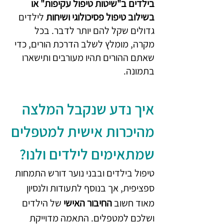
בילדים ב"שיטות טיפול עקיפות" או 
בשילוב טיפול פסיכולוגי ושיחות
 לילדים 
גדולים שקל להם יותר לדבר. בכל 
מקרה, מומלץ לשלב הדרכת הורים, כדי 
שאתם ההורים תהיו מעורבים ותישארו 
בתמונה. 
איך נדע שנקבל המלצה 
מהיכרות אישית למטפלים 
שמתאימים לילדים ולנו? 
טיפול בילדים ובבני נוער דורש התמחות 
ספציפית, אך בנוסף לתעודות ולנסיון 
מאוד חשוב 
החיבור האישי
 של הילדים 
ושלכם למטפלים. התאמה מדוייקת 