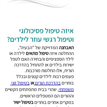
איזה טיפול פסיכולוגי 
וטיפול רגשי עוזר לילדים? 
האבחנה 
המדוייקת של "הבעיה", 
ההחלטה איזה 
טיפול מתאים
 לילדה או 
לילד הספציפיים והבחירה האם לטפל 
ישירות בילדים או להתחיל בהדרכה 
הורית, אלו החלטות מורכבות. 
פעמים רבות לילדים קטנים ובכלל 
בוחרים 
בהדרכת הורים
או 
בטיפול זוגי 
משפחתי
, שהרי בבית מתפתחים הקשיים 
וההורים הם המטפלים הראשיים. 
במקרים אחרים בוחרים 
בטיפול ישיר 