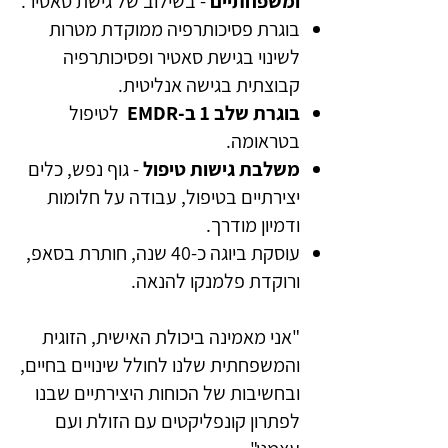
ומשפחתיים
- בשילוב של גישת סאטיר.
בוגרת פסיכותרפיה ממוקדת מטרות
לשינוי בגישת סאטיר ופסיכותרפיה
קבוצתית בגישה אנליטית.
בוגרת שלב 1 ב-EMDR
לטיפול
בטראומה.
משלבת גישות טיפול
- גוף נפש, כלים
יצירתיים בטיפול, עבודה על חלומות
ודמיון מודרך.
עוסקת ביוגה כ-40 שנה, חותרת בסאפ,
ורוקדת פלמנקו להנאה.
"אני מאמינה ביכולת האישית, הזוגית
והמשפחתית שלנו לחולל שינויים בחיים,
ובחשיבות של הכוחות היצירתיים שבנו
לפתרון קונפליקטים עם הזולת ועם