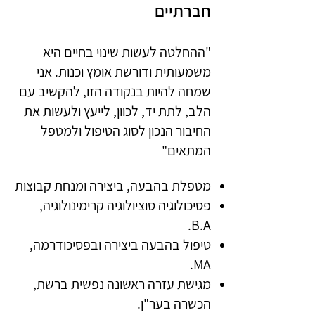
חברתיים
"ההחלטה לעשות שינוי בחיים היא
משמעותית ודורשת אומץ וכנות. אני
שמחה להיות בנקודה הזו, להקשיב עם
הלב, לתת יד, לכוון, לייעץ ולעשות את
החיבור הנכון לסוג הטיפול ולמטפל
המתאים"
מטפלת בהבעה, ביצירה ומנחת קבוצות
פסיכולוגיה סוציולוגיה קרימינולוגיה,
B.A.
טיפול בהבעה ביצירה ובפסיכודרמה,
MA.
מגישת עזרה ראשונה נפשית ברשת,
הכשרה בער"ן.