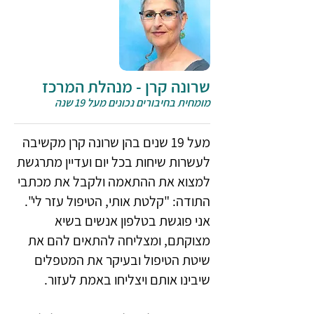
שרונה קרן - מנהלת המרכז
מומחית בחיבורים נכונים מעל 19 שנה
מעל 19 שנים בהן שרונה קרן מקשיבה
לעשרות שיחות בכל יום ועדיין מתרגשת
למצוא את ההתאמה ולקבל את מכתבי
התודה: "קלטת אותי, הטיפול עזר לי".
אני פוגשת בטלפון אנשים בשיא
מצוקתם, ומצליחה להתאים להם את
שיטת הטיפול ובעיקר את המטפלים
שיבינו אותם ויצליחו באמת לעזור.