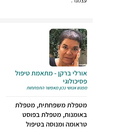
עצמנו".
אורלי ברקן - מתאמת טיפול
פסיכולוגי
מפגש אנושי נכון מאפשר התפתחות
מטפלת משפחתית, מטפלת
באומנות, מטפלת בפוסט
טראומה ומנוסה בטיפול