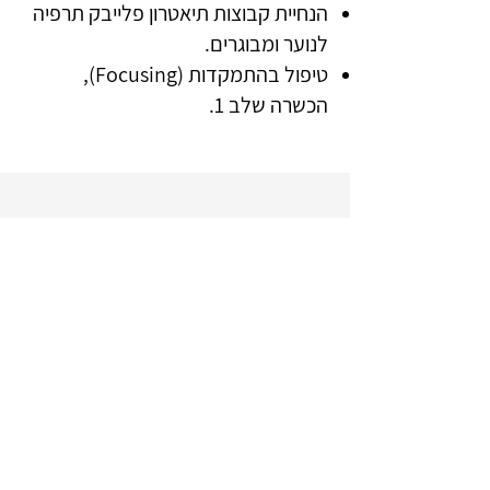
הנחיית קבוצות תיאטרון פלייבק תרפיה
לנוער ומבוגרים.
טיפול בהתמקדות (Focusing),
הכשרה שלב 1.