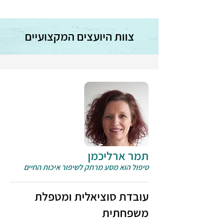
צוות היועצים המקצועיים
תמר ארליכמן
טיפול הוא מסע מרתק לשיפור איכות החיים
עובדת סוציאלית ומטפלת
משפחתית