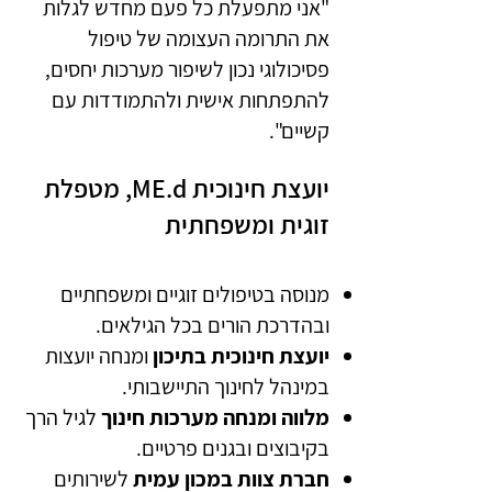
"אני מתפעלת כל פעם מחדש לגלות
את התרומה העצומה של טיפול
פסיכולוגי נכון לשיפור מערכות יחסים,
להתפתחות אישית ולהתמודדות עם
קשיים".
יועצת חינוכית ME.d, מטפלת
זוגית ומשפחתית
מנוסה בטיפולים זוגיים ומשפחתיים
ובהדרכת הורים בכל הגילאים.​
יועצת חינוכית בתיכון
ו
מנחה יועצות
במינהל לחינוך התיישבותי.
מלווה ומנחה מערכות חינוך
לגיל הרך
בקיבוצים ובגנים פרטיים.
חברת צוות במכון עמית
לשירותים