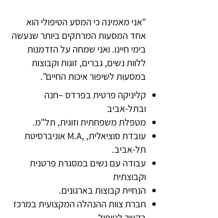
"אני מאמינה כי המסע הטיפולי הוא
אחד המסעות המרתקים ביותר שנעשה
בימי חיינו. ואני שמחה על הזדמנות
ללוות נשים, גברים, זוגות וקבוצות
במסעות לשיפור איכות החיים".
קליניקה פרטית בפרדס –חנה
ובתל-אביב
מטפלת משפחתית וזוגית, תל"מ.
עובדת סוציאלית, ,M.A אוניברסיטת
תל-אביב.
עבודה עם נשים במסגרת פרטנית
וקבוצתית
הנחיית קבוצות בארגונים.
חברת צוות ההנהלה המקצועית במרכז
בקשר לטיפול