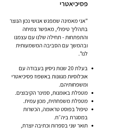
פסיכיאטרי
"אני מאמינה שמפגש אנושי נכון הנוצר
בתהליך טיפולי, מאפשר צמיחה
והתפתחות - תחילה שלנו עם עצמנו
ובהמשך עם הסביבה המשמעותית
לנו".
בעלת 20 שנות ניסיון בעבודה עם
אוכלוסיות מגוונות באשפוז פסיכיאטרי
ומשפחותיהם.
מטפלת באומנות, סמינר הקיבוצים.
מטפלת משפחתית, מכון עמית.
טיפול בפוסט טראומה, הכשרות
במסגרת ביה״ח.
תואר שני בספרות וכתיבה יוצרת,