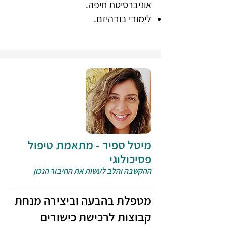
אוניברסיטת חיפה.
לימודי בודהיזם.
מיטל ספיר - מתאמת טיפול
פסיכולוגי
ההקשבה והלב לעשות את החיבור הנכון
מטפלת בהבעה וביצירה מנחת
קבוצות לרכישת כישורים