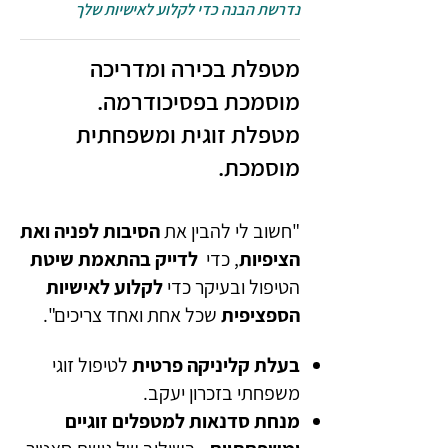
נדרשת הבנה כדי לקלוע לאישיות שלך
מטפלת בכירה ומדריכה
מוסמכת בפסיכודרמה.
מטפלת זוגית ומשפחתית
מוסמכת.
"חשוב לי להבין את
הסיבות לפניה ואת
הציפיות
, כדי
לדייק בהתאמת שיטת
הטיפול ובעיקר כדי
לקלוע לאישיות
הספציפית
שכל אחת ואחד צריכים".
בעלת קליניקה פרטית
לטיפול זוגי
משפחתי בזכרון יעקב.
מנחת סדנאות למטפלים זוגיים