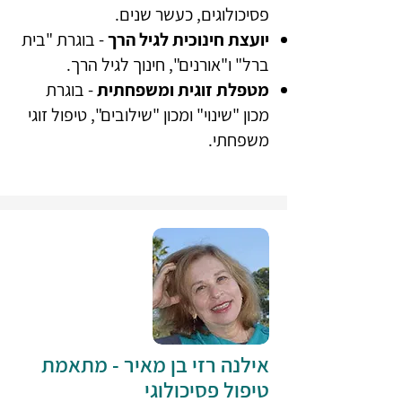
פסיכולוגים, כעשר שנים.
יועצת חינוכית לגיל הרך
- בוגרת "בית
ברל" ו"אורנים", חינוך לגיל הרך.
מטפלת זוגית ומשפחתית
- בוגרת
מכון "שינוי" ומכון "שילובים", טיפול זוגי
משפחתי.
אילנה רזי בן מאיר - מתאמת
טיפול פסיכולוגי