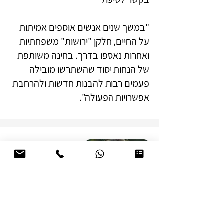
"במשך שנים אנשים אוספים אמיתות
על החיים, חלקן "ירושות" משפחתיות
ואחרות נאספו בדרך. בחינה משותפת
של הנחות יסוד שהשתרשו מובילה
פעמים רבות להבנות חדשות ולהרחבת
אפשרויות הפעולה".
ענת שץ