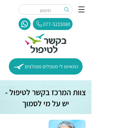
077-5215080
התאימו לי מטפלים מומלצים
צוות המרכז בקשר לטיפול -
יש על מי לסמוך