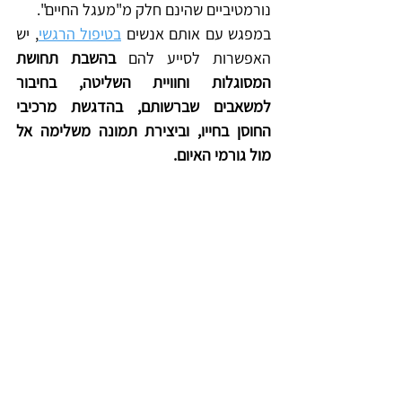
נורמטיביים שהינם חלק מ"מעגל החיים". 
במפגש עם אותם אנשים 
בטיפול הרגשי
, יש 
האפשרות לסייע להם 
בהשבת תחושת 
המסוגלות וחוויית השליטה, בחיבור 
למשאבים שברשותם, בהדגשת מרכיבי 
החוסן בחייו, וביצירת תמונה משלימה אל 
מול גורמי האיום. 