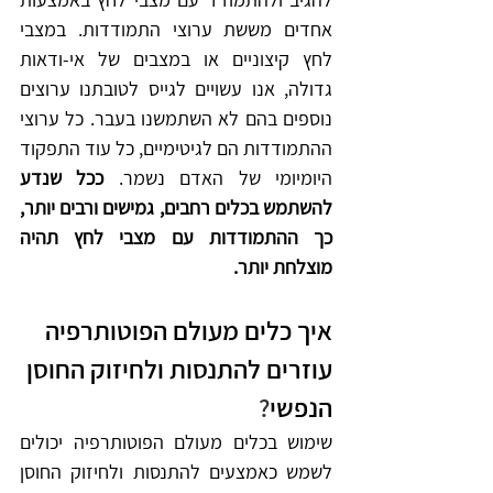
אחדים מששת ערוצי התמודדות. במצבי 
לחץ קיצוניים או במצבים של אי-ודאות 
גדולה, אנו עשויים לגייס לטובתנו ערוצים 
נוספים בהם לא השתמשנו בעבר. כל ערוצי 
ההתמודדות הם לגיטימיים, כל עוד התפקוד 
היומיומי של האדם נשמר. 
ככל שנדע 
להשתמש בכלים רחבים, גמישים ורבים יותר, 
כך ההתמודדות עם מצבי לחץ תהיה 
מוצלחת יותר.
איך כלים מעולם הפוטותרפיה 
עוזרים להתנסות ולחיזוק החוסן 
הנפשי
?
שימוש בכלים מעולם הפוטותרפיה יכולים 
לשמש כאמצעים להתנסות ולחיזוק החוסן 