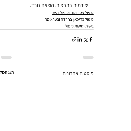
יצירתית בתרפיה. הוצאת נורד.
טיפול פסיכולוגי וטיפול רגשי
טיפול בדיכאון בחרדה ובטראומה
גישות ושיטות טיפול
הצג הכול
פוסטים אחרונים