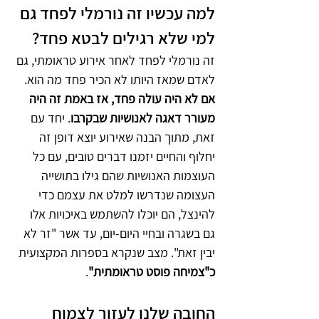
למה עכשיו זה נורמלי לפחד גם 
למי שלא רגילים לבטא פחד?
זה נורמלי לפחד לאחר אירוע טראומתי, גם 
לאדם שמאז היותו לא הכיר פחד מה הוא. 
אם לא היה עולה פחד, אז באמת זה היה 
מעורר דאגה לאנושיות שבקרבו
. יחד עם 
זאת, מתוך הבנה שאירוע יוצא דופן זה 
יחלוף והחיים יזמנו דברים טובים, עם כל 
העוצמות האנושיות שהם גילו בתושייה 
העצומה שנדרשו למלט את עצמם כדי 
להינצל, הם יוכלו להשתמש באיכויות אלו 
גם בשגרה ובחיי היום-יום, עד אשר "זר לא 
יבין זאת". מצב שנקרא בספרות המקצועית 
כ"צמיחה פוסט טראומתית"
.
החובה שלנו לעזור לצמוח 