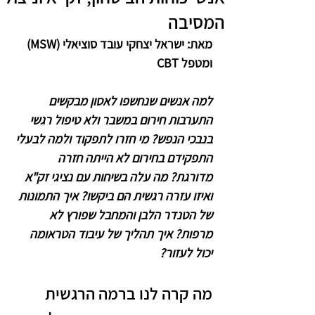
המסיבה
מאת: ישראל יצחקי עובד סוציאלי (MSW) 
ומטפל CBT
למה אנשים שנחשפו לאסון מבקשים 
התערבות חירום במשבר ולא טיפול רגשי 
בנבכי הנפש? מי חזרו לתפקוד ולמה לבעלי 
התפקידם בחירום לא הייתה חזרה 
מדורגת? מה עלה בשיחות עם נציגי זק"א 
ואיזו עזרה רגשית הם ביקשו? איך התמונות 
של הטנדר הלבן והמחבל שפורץ לא 
מרפות? איך תהליך של עיבוד הטראומה 
יכול לעזור?
מה קרה לנו ברמה הרגשית 