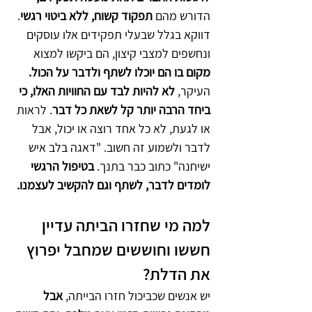
הדורש מהם 
תפקוד קשוח, ללא ביטוי רגשי
. 
דווקא בגלל שבעלי תפקידים אלו עוסקים 
ונחשפים למצבי קיצון, הם ביקשו למצוא 
מקום בו הם יוכלו לשתף ולדבר על הכול.
העיקר, 
לא להיות לבד עם החוויות האלו, כי 
ביחד הרבה יותר קל לשאת כל דבר
. לראות 
או לגעת, לא כל אחד רוצה או יכול, אבל 
לדבר ולשמוע זה חשוב. "דאגה בלב איש 
ישיחנה" כתוב כבר בתנך. 
בטיפול הרגשי 
לומדים לדבר, לשתף וגם להקשיב לעצמנו.
למה מי שחזרו הביתה עדיין 
חששו וחוששים שמחבל יפרוץ 
את הדלת?
יש אנשים שכביכול חזרו הבייתה, 
אבל 