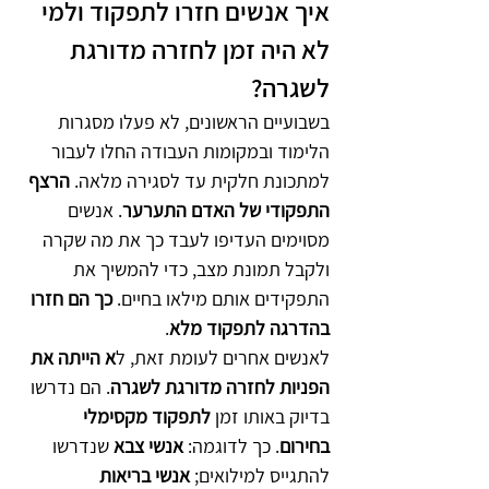
איך אנשים חזרו לתפקוד ולמי 
לא היה זמן לחזרה מדורגת 
לשגרה?
בשבועיים הראשונים, לא פעלו מסגרות 
הלימוד ובמקומות העבודה החלו לעבור 
למתכונת חלקית עד לסגירה מלאה. 
הרצף 
התפקודי של האדם התערער
. אנשים 
מסוימים העדיפו לעבד כך את מה שקרה 
ולקבל תמונת מצב, כדי להמשיך את 
התפקידים אותם מילאו בחיים. 
כך הם חזרו 
בהדרגה לתפקוד מלא
.
לאנשים אחרים לעומת זאת, ל
א הייתה את 
הפניות לחזרה מדורגת לשגרה
. הם נדרשו 
בדיוק באותו זמן 
לתפקוד מקסימלי 
בחירום
. כך לדוגמה: 
אנשי צבא 
שנדרשו 
להתגייס למילואים; 
אנשי בריאות 