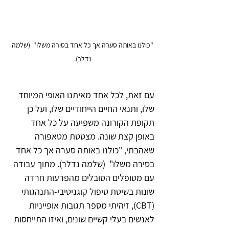
"כולנו באותה סערה אך כל אחד בסירה משלו"  (שלמה 
נדלר). 
עם זאת, לכל אחד מאיתנו האופי המיוחד 
שלו, ותנאי החיים הייחודיים שלו, ועל כן 
תקופת הקורונה משפיעה על כל אחד 
באופן קצת שונה. מצטטת מטאפורה 
שאהבתי, "כולנו באותה סערה אך כל אחד 
בסירה משלו"  (שלמה נדלר). מתוך עבודה 
עם מטופלים הסובלים מהפרעות חרדה 
שונות בשיטת טיפול קוגניטיבי-התנהגותי 
(CBT), זיהיתי מספר תגובות אופייניות 
לאנשים בעלי קשיים שונים, ואיזו התייחסות 