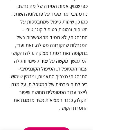
כפי שצוין, אמות המידה של מה נחשב 
נורמטיבי ומה מעיד על פתולוגיה השתנו. 
כמו כן, שיטות טיפול שמתבססות על 
חשיפות ונהוגות בטיפול קוגניטיבי – 
התנהגותי, לא תמיד מתאפשרות בשל 
המגבלות שהקורונה מטילה. זאת ועוד, 
בתקופה זאת רמת המצוקה עולה והקושי 
המתמשך מקשה על יצירת שינוי והקלה 
עבור המטופל.ת. הטיפול הקוגניטיבי- 
התנהגותי מצריך התאמות, ומזמין שימוש 
ביכולת היצירתית של המטפל.ת, על מנת 
לייצר עבור המטופלים תחושת שיפור 
והקלה, כנגד המציאות אשר מזמנת את 
החמרת הקושי.