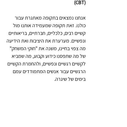
(CBT)
אנחנו נמצאים בתקופה מאתגרת עבור 
כולנו. זאת תקופה שמעמידה אותנו מול 
קשיים רבים, כלכליים, חברתיים, בריאותיים 
ונפשיים. מערערת את היציבות ואת הידיעה 
מה צפוי בחיינו, משנה את "חוקי המשחק" 
של מה שתפסנו כידוע וקבוע, מה שמביא 
לקשיים רגשיים ונפשיים, ולהחמרת הקשיים 
הרגשיים עבור אנשים המתמודדים עמם 
בימים של שיגרה.