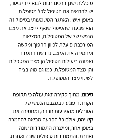
מוכללת ישנן דרכים רבות לבוא לידי ביטוי, 
יש להתאים את הטיפול לכל מטופל.ת 
באופן אישי. האתגר המשמעותי בטיפול זה 
הוא שבעוד שהטיפול שואף לייצב את מצבו 
הנפשי של של המטופל.ת, המציאות 
המורכבת פועלת לכיוון ההפוך ומקשה 
ומחמירה את המצב. נדרשת התמדה 
ואמונה ביעילות הטיפול הן מצד המטפל.ת 
והן מצד המטופל.ת, כמו גם מוטיבציה 
לשינוי מצד המטופל.ת
סיכום
: מתוך סקירה זאת עולה כי תקופת 
הקורונה פוגעת במצבם הנפשי של 
הסובלים מהפרעות חרדה, ומחמירה את 
קשייהם, אולם כל הפרעה מביאה להחמרה 
באופן אחר, ומייצרת התמודדות שונה 
ואחרת, והתמודדות טיפולית שונה ואחרת. 