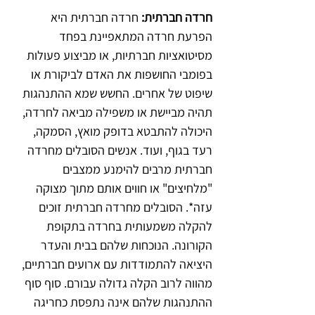
חרדה חברתית: 
חרדה חברתית היא 
הפרעת חרדה המתאפיינת בפחד 
מסיטואציות חברתיות, או מביצוע פעולות 
בפומבי החושפות את האדם לביקורת או 
שיפוט של אחרים. החשש שמא ההתנהגות 
תהיה מביישת או משפילה מביאה לחרדה, 
היכולה להתבטא בדופק מואץ, הסמקה, 
רעד בגוף, ועוד. אנשים הסובלים מחרדה 
חברתית מרבים להימנע ממצבים 
"מלחיצים" או חווים אותם מתוך מצוקה 
עזה*. הסובלים מחרדה חברתית זוכים 
להקלה משמעותית בחרדה בתקופת 
הקורונה. הנוכחות שלהם בבית והעדר 
היציאה להתמודדות עם ארועים חברתיים, 
מהווה לרוב הקלה גדולה עבורם. סוף סוף 
ההתנהגות שלהם אינה נתפסת כחריגה 