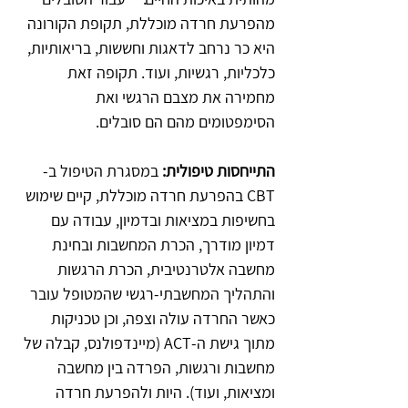
מהפרעת חרדה מוכללת, תקופת הקורונה 
היא כר נרחב לדאגות וחששות, בריאותיות, 
כלכליות, רגשיות, ועוד. תקופה זאת 
מחמירה את מצבם הרגשי ואת 
הסימפטומים מהם הם סובלים.
התייחסות טיפולית: 
במסגרת הטיפול ב-
CBT בהפרעת חרדה מוכללת, קיים שימוש 
בחשיפות במציאות ובדמיון, עבודה עם 
דמיון מודרך, הכרת המחשבות ובחינת 
מחשבה אלטרנטיבית, הכרת הרגשות 
והתהליך המחשבתי-רגשי שהמטופל עובר 
כאשר החרדה עולה וצפה, וכן טכניקות 
מתוך גישת ה-ACT (מיינדפולנס, קבלה של 
מחשבות ורגשות, הפרדה בין מחשבה 
ומציאות, ועוד). היות ולהפרעת חרדה 