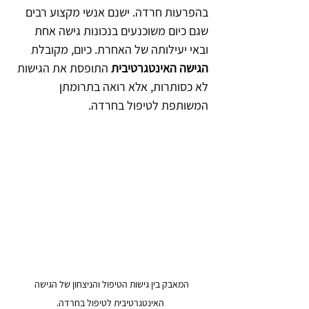
בהפרעות חרדה. ישנם אנשי מקצוע רבים 
שגם כיום משוכנעים בנכונות גישה אחת 
ובאי יעילותה של האחרת. כיום, מקובלת 
הגישה האינטגרטיבית
 התופסת את הגישות 
לא כסותרות, אלא רואה בתרומתן 
המשותפת לטיפול בחרדה.
המאבק בין גישות הטיפול והניצחון של הגישה 
האינטגרטיבית לטיפול בחרדה.