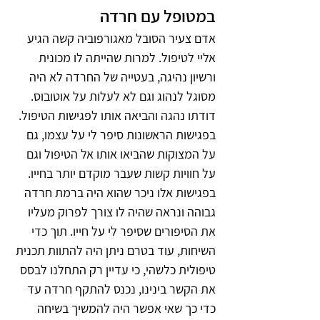
במטופל עם חרדה
אדם צעיר הסובל מאגורפוביה קשה הגיע 
אליי לטיפול. למרות שהייתה לו מכונית 
ורשיון נהיגה, בעטייה של החרדה לא היה 
מסוגל לנהוג וגם לא לעלות על אוטובוס. 
דודתו נהגה והביאה אותו לפגישות הטיפול. 
בפגישות הראשונות סיפר לי על עצמו, גם 
על המצוקות שהביאו אותו אל הטיפול וגם 
על חוויות קשות שעבר מוקדם יותר בחייו. 
בפגישות אלו ניכר שהוא היה ברמת חרדה 
גבוהה ונראה שהיה לו צורך לפרוק מעליו 
את הסיפורים שסיפר לי על חייו. תוך כדי 
השיחות, עוד בטרם ניתן היה להתוות תכנית 
טיפולית כלשהי, כי עדיין רק התחלנו לבסס 
את הקשר בינינו, נכנס להתקף חרדה עד 
כדי כך שאי אפשר היה להמשיך בשיחה 