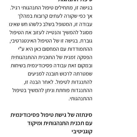
בגישה זו, מתחילים טיפול התנהגותי רגיל. 
אך כפי שקורה לעתים קרובות במהלך 
עבודה זו, המטופל בשלב כלשהו חש שאינו 
מסוגל להמשיך והנטייה לעזוב את הטיפול 
גוברת. בגישה זו של הטיפול האינטגרטיבי, 
ההתמודדות עם המחסום כאן היא ע"י 
הפסקה זמנית של התוכנית ההתנהגותית 
ובמקום זאת עבודה פסיכודינמית בשיחות 
שמטרתה לרכוש תובנה למניעים 
להתנגדות לטיפול. לאחר הבנה זו, 
ההתנגדות פוחתת וניתן להמשיך בטיפול 
ההתנהגותי.
סינתזה של גישת טיפול פסיכודינמית 
עם תכנית התנהגותית ומיקוד 
קוגניטיבי