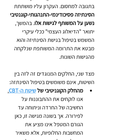
בתגובה למחסום. העקרון עליו מושתתת 
הסינתיזה פסיכודינמי-התנהגותי-קוגנטיבי 
נשען על המשותף לגישות אלו
. בהמשך, 
יתואר "הדיאלוג העצמי" ככלי עיקרי 
המשמש בטיפול בגישת הסינתיזה והוא 
מבטא את התרומה המשותפת שנלקחה 
מהגישות השונות.
מצד שני, החלקים המנוגדים זה לזה בין 
השיטות, אינם משומשים בטיפול הסינתזה:
מהחלק הקוגניטיבי של 
שיטת ה-CBT
, 
אנו לוקחים את ההתבוננות על 
החשיבה של החרדה וניתוחה עד 
לפירורה. אך בשונה מגישה זו, כאן 
הגורם המטפל אינו מציע את 
המחשבות החלופיות, אלא משאיר 