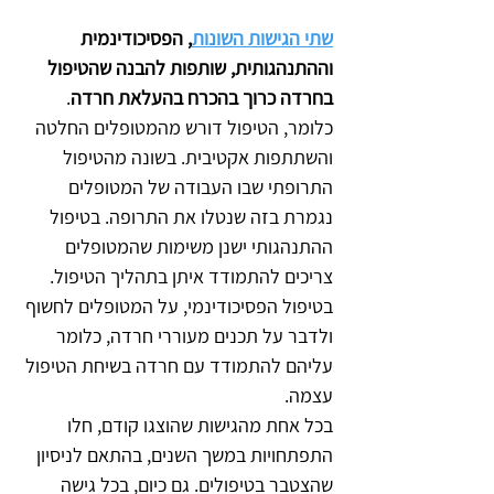
שתי הגישות השונות
, הפסיכודינמית 
וההתנהגותית, שותפות להבנה שהטיפול 
בחרדה כרוך בהכרח בהעלאת חרדה
. 
כלומר, הטיפול דורש מהמטופלים החלטה 
והשתתפות אקטיבית. בשונה מהטיפול 
התרופתי שבו העבודה של המטופלים 
נגמרת בזה שנטלו את התרופה. בטיפול 
ההתנהגותי ישנן משימות שהמטופלים 
צריכים להתמודד איתן בתהליך הטיפול. 
בטיפול הפסיכודינמי, על המטופלים לחשוף 
ולדבר על תכנים מעוררי חרדה, כלומר 
עליהם להתמודד עם חרדה בשיחת הטיפול 
עצמה.
בכל אחת מהגישות שהוצגו קודם, חלו 
התפתחויות במשך השנים, בהתאם לניסיון 
שהצטבר בטיפולים. גם כיום, בכל גישה 