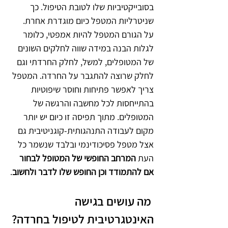
בסובייקטיביות שלו לטובת הטיפול. כך 
שניטרליות המטפל כיום מוגדרת אחרת.
על הגורם המטפל להיות אמפטי, כלומר 
לגלות הבנה במידה שווה לחלקים השונים 
של המטופלים, למשל, לחלק החרדתי וגם 
לחלק שרוצה להתגבר על החרדה. המטפל 
צריך לאפשר פתיחות וחוסר שיפוטיות 
בהתייחסות לכל מחשבה והרגשה של 
המטופלים. מתוך תפיסה זו כיום יש יותר 
מקום לעבודה התנהגותית-קוגניטיבית גם 
אצל מטפל פסיכודינמי ובלבד שנשמר כל 
העת 
המרחב החופשי של המטופל לבחור 
אם להתמודד וכן החופש שלו לדבר ולחשוב
.
 מה עושים בגישה 
האינטגרטיבית לטיפול בחרדה?