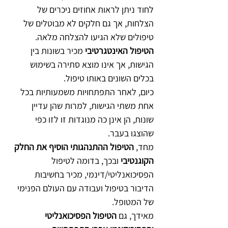
לחוד ניתן לראות אחוזים ניכרים של 
הצלחות, אך גם חלקים לא מבוטלים של 
טיפולים שלא הגיעו להצלחה מלאה.
הטיפול האינטגרטיבי 
מכיר בשונות בין 
הגישות, אך אינו מוצא סתירה בשימוש 
בכלים השונים באותו טיפול.
כיום, לאחר התפתחויות משמעותיות בכל 
אחת משתי הגישות, למרות שהן עדיין 
שונות, הן אינן כה מנוגדות זו לזו כפי 
שהוצגו בעבר.
מחד, 
הטיפול ההתנהגותי הוסיף את החלק 
הקוגנטיבי
 ובכך, בדומה לטיפול 
הפסיכואנליטי/דינמי, מכיר בחשיבות 
הדיבור בטיפול ועבודה עם העולם הפנימי 
של המטופל.
מאידך, גם 
הטיפול הפסיכואנליטי 