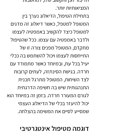
המציאותיות יותר.
בתחילת הטיפול, הדיאלוג נערך בין 
המטופל למטפל, כאשר דיאלוג זה מדגים 
למטופל כיצד להקשיב באמפטיה לעצמו 
ולדבר באמפטיה עם עצמו. ככל שהטיפול 
מתקדם, המטופל מפנים צורה זו של 
התייחסות לעצמו ויכול להשתמש בה ככלי 
יעיל בכל עת, ובמיוחד כאשר מתמודד עם 
חרדה. בגישת הסינתזה, לעתים קרובות 
לצד השיחות, המטופל מתרגל תכנית 
התנהגותית שיש בה חשיפה הדרגתית 
לגורם המעורר חרדה. בזמן זה במיוחד הוא 
יכול להיעזר בכלי של הדיאלוג העצמי 
שמסייע לסיים את המשימה בהצלחה.
דוגמה מטיפול אינטגרטיבי 