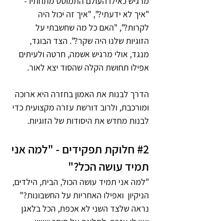
מרגיש כאילו העולם התמוטט מתחתיו - 
"איך לא ידעתי?", "איך זה יכול היה 
לקרות?", "האם כל מה שחשבתי על 
הזוגיות שלנו היה שקר?". הצד הבוגד, 
מנגד, אולי מרגיש אשמה, חרטה ולעיתים 
אפילו תחושת הקלה שהסוד יצא לאור.
הדרך לבנות את האמון בחזרה היא ארוכה 
ומורכבת, ולרוב דורשת עזרה מקצועית כדי 
לבנות מחדש את היסודות של הזוגיות.
#2
 חלוקת תפקידים - "למה אני 
תמיד עושה הכל?"
"למה אני תמיד עושה הכול, הבית, הילדים, 
הניקיון  ואפילו האחריות על החשבונות?" 
נראה שלצד השני לא אכפת, הכל בלאגן 