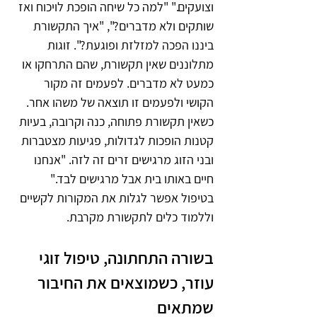
וצועקים." "למה כל שיחה הופכת לויכוח ואז 
שותקים ולא מדברים?", "איך התקשורת 
ביננו הפכה למזלזת ופוגעת?". זוגות 
מתלוננים שאין תקשורת, שהם התרחקו או 
כמעט לא מדברים. לפעמים זה מקור 
הקושי ולפעמים זו תוצאה של משהו אחר. 
כשאין תקשורת פתוחה, כנה וקרובה, בעיות 
קטנות הופכות לגדולות, פגיעות מצטברות 
ובני הזוג מרגישים זרים זה לזה. "אנחנו 
חיים באותו בית אבל מרגישים לבד." 
בטיפול אפשר לגלות את המקורות לקשיים 
וללמוד כלים לתקשורת מקרבת.
בשורה התחתונה, טיפול זוגי 
עוזר, כשמוצאים את החיבור 
שמתאים