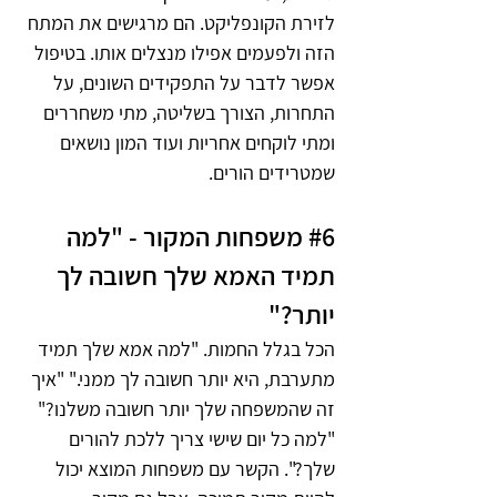
לזירת הקונפליקט. הם מרגישים את המתח 
הזה ולפעמים אפילו מנצלים אותו. בטיפול 
אפשר לדבר על התפקידים השונים, על 
התחרות, הצורך בשליטה, מתי משחררים 
ומתי לוקחים אחריות ועוד המון נושאים 
שמטרידים הורים.
#6
 משפחות המקור - "למה 
תמיד האמא שלך חשובה לך 
יותר?"
הכל בגלל החמות. "למה אמא שלך תמיד 
מתערבת, היא יותר חשובה לך ממני." "איך 
זה שהמשפחה שלך יותר חשובה משלנו?" 
"למה כל יום שישי צריך ללכת להורים 
שלך?". הקשר עם משפחות המוצא יכול 