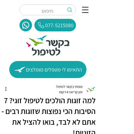
077-5215080
התאימו לי מטפלים מומלצים
מומחי בקשר לטיפול
זמן קריאה 4 דקות
למה זוגות הולכים לטיפול זוגי? 7
הסיבות הכי נפוצות שזוגות רבים -
אתם לא לבד, בואו להציל את
הזוגיות!