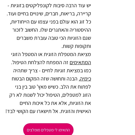
יש עוד הרבה סיבות לקונפליקטים בזוגיות - 
קריירה, בריאות, חברים, שינויים בחיים ועוד. 
כל זוג הוא עולם בפני עצמו עם הייחודיות, 
ההיסטוריה והאתגרים שלו. החשוב לזכור 
שגם הזוגיות הכי טובה עוברת משברים 
ותקופות קשות.
מציאת המטפלת הזוגית או המטפל הזוגי 
המתאימים
 זה המפתח להצלחת הטיפול. 
כמו במציאת זוגיות לחיים - צריך שתהיה 
כימיה
, הבנה ותחושה שזה המקום הבטוח 
לפתוח את הלב. כשיש מאץ' טוב בין בני 
הזוג למטפלים, הטיפול יכול לשנות לא רק 
את הזוגיות, אלא את כל איכות החיים 
האישית והזוגית. אל תישארו עם הקושי לבד!
התאימו לי מטפלים מומלצים