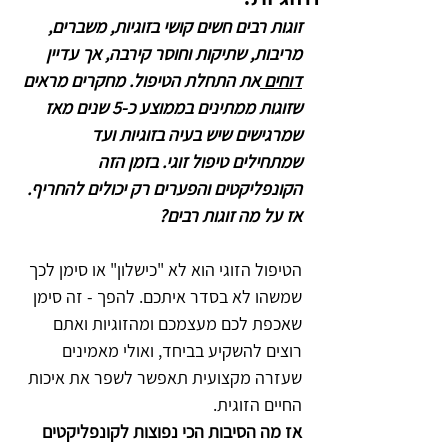
זוגות רבים חשים קושי בזוגיות, משברים, 
מריבות, שתיקות וחוסר קירבה, אך עדיין 
דוחים 
את התחלת הטיפול. מחקרים מראים 
שזוגות ממתינים בממוצע כ-5 שנים מאז 
שמרגישים שיש בעיה בזוגיות ועד 
שמתחילים טיפול זוגי. בזמן הזה 
הקונפליקטים והפערים רק יכולים להחריף. 
אז על מה זוגות רבים? 
הטיפול הזוגי הוא לא "כישלון" או סימן לכך 
שמשהו לא בסדר איתכם. להפך - זה סימן 
שאכפת לכם מעצמכם ומהזוגיות ואתם 
רוצים להשקיע בביחד, ואולי מאמינים 
שעזרה מקצועית תאפשר לשפר את איכות 
החיים הזוגית. 
אז מה הסיבות הכי נפוצות לקונפליקטים 