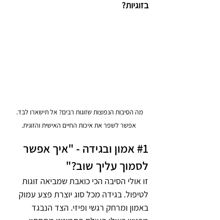
בזוגיות?
מה הסיבות הנפוצות שזוגות רבים? אל תישארו לבד. 
אפשר לשפר את איכות החיים האישית והזוגית.
#1
 אמון ובגידה - "איך אפשר 
לסמוך עליך שוב?"
זו אולי הסיבה הכי כואבת שמביאה זוגות 
לטיפול. בגידה מכל סוג יוצרת פצע עמוק 
באמון ומרחק רגשי ופיזי. הצד הנבגד 