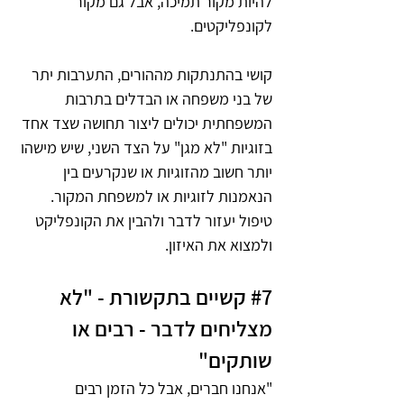
להיות מקור תמיכה, אבל גם מקור 
לקונפליקטים.
קושי בהתנתקות מההורים, התערבות יתר 
של בני משפחה או הבדלים בתרבות 
המשפחתית יכולים ליצור תחושה שצד אחד 
בזוגיות "לא מגן" על הצד השני, שיש מישהו 
יותר חשוב מהזוגיות או שנקרעים בין 
הנאמנות לזוגיות או למשפחת המקור. 
טיפול יעזור לדבר ולהבין את הקונפליקט 
ולמצוא את האיזון.
#7
 קשיים בתקשורת - "לא 
מצליחים לדבר - רבים או 
שותקים"
"אנחנו חברים, אבל כל הזמן רבים 