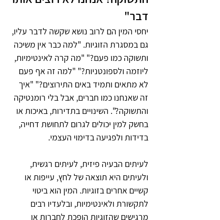
דבר"
יחסי המין הם לרוב נושא שקשה לדבר עליו, 
גם במסגרת הזוגיות. "למה כבר אין משיכה 
ותשוקה כמו פעם?" "מה קרה לאינטימיות, 
ליוזמה ולספונטניות?" "למה זה אף פעם 
לא מתאים ותמיד באים התירוצים?" "איך 
זה שאנחנו כמו חברים, אבל בלי רומנטיקה 
והתשוקה?". השינויים בתדירות, באיכות או 
בחשק למין יכולים לגרום לתחושת דחייה, 
בדידות ולפגיעה בדימוי העצמי.
לעיתים הבעיה פיזית, לעיתים רגשית, 
ולעיתים היא תוצאה של לחץ, עייפות או 
קשיים אחרים בזוגיות. המין הוא ביטוי 
לתקשורת ולאינטימיות, ובלעדיו רבים 
מרגישים שהזוגיות הופכת לחברות או 