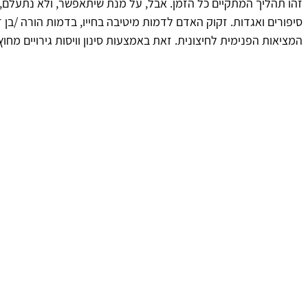
זהו תהליך המתקיים כל הזמן. אבל, על מנת שיתאפשר, ולא נתעלם, 
סיפורים ואגדות. זקוק האדם לדמות מיטיבה בחייו, בדמות הורה /בן זו
המציאות הפנימית לחיצונית. זאת באמצעות סינון וויסות גירויים מחוץ