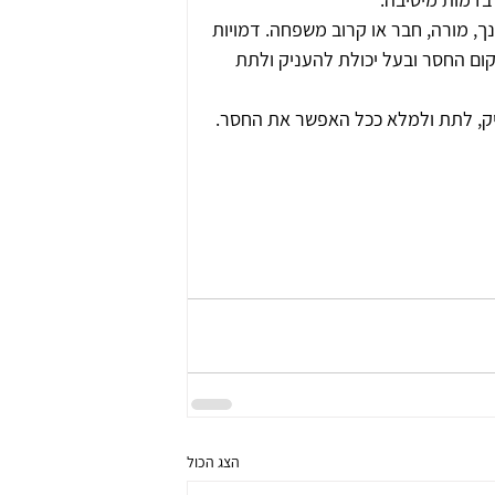
נך, מורה, חבר או קרוב משפחה. דמויות 
ום החסר ובעל יכולת להעניק ולתת 
יק, לתת ולמלא ככל האפשר את החסר. 
הצג הכול