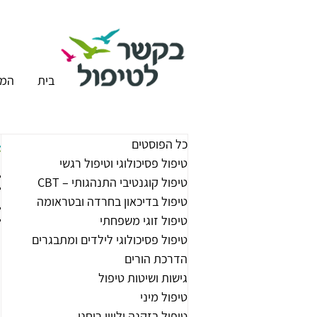
בית
המר
כל הפוסטים
טיפול פסיכולוגי וטיפול רגשי
מ
טיפול קוגנטיבי התנהגותי – CBT
טיפול בדיכאון בחרדה ובטראומה
מ
טיפול זוגי משפחתי
טיפול פסיכולוגי לילדים ומתבגרים
הדרכת הורים
גישות ושיטות טיפול
טיפול מיני
טיפול בזקנה וליווי רוחני