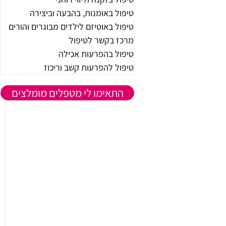
טיפול באומנות, בהבעה וביצירה
טיפול באוטיזם לילדים מבוגרים והורים
מרכז בקשר לטיפול
טיפול בהפרעות אכילה
טיפול להפרעות קשב וריכוז
התאימו לי מטפלים מומלצים