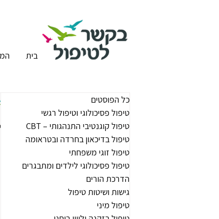
בית
המר
כל הפוסטים
טיפול פסיכולוגי וטיפול רגשי
א
טיפול קוגנטיבי התנהגותי – CBT
טיפול בדיכאון בחרדה ובטראומה
טיפול זוגי משפחתי
טיפול פסיכולוגי לילדים ומתבגרים
הדרכת הורים
גישות ושיטות טיפול
טיפול מיני
טיפול בזקנה וליווי רוחני