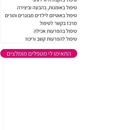
טיפול באומנות, בהבעה וביצירה
טיפול באוטיזם לילדים מבוגרים והורים
מרכז בקשר לטיפול
טיפול בהפרעות אכילה
טיפול להפרעות קשב וריכוז
התאימו לי מטפלים מומלצים