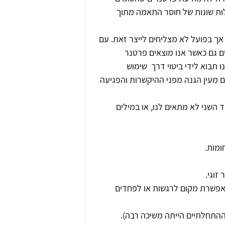
ות שונות של חוסר התאמה מתוך 
ך בפועל לא מצליחים לייצר זאת. עם 
ם גם כאשר אנו מוצאים פרטנר 
 תבוא לידי ביטוי דרך  שימוש 
 מעין הגנה מפני ההיקשרות והפגיעה 
ני לא מתאים לנו, או במילים 
ומות.
זוגי.
מאפשרת מקום לרגשות או לפחדים 
התחלתיים הייתה משיכה רבה).