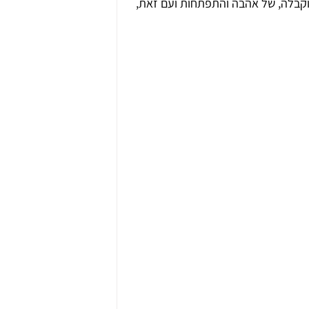
וקבלה, של אהבה והתפתחות ועם זאת, 