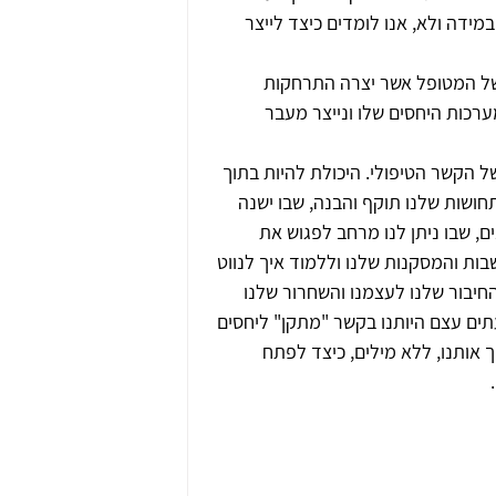
במידה ולא, אנו לומדים כיצד לייצר 
של המטופל אשר יצרה התרחקות 
מערכות היחסים שלו ונייצר מעבר 
 הקשר הטיפולי. היכולת להיות בתוך 
חושות שלנו תוקף והבנה, שבו ישנה 
, שבו ניתן לנו מרחב לפגוש את 
בות והמסקנות שלנו וללמוד איך לנווט 
חיבור שלנו לעצמנו והשחרור שלנו 
ים עצם היותנו בקשר "מתקן" ליחסים 
אותנו, ללא מילים, כיצד לפתח 