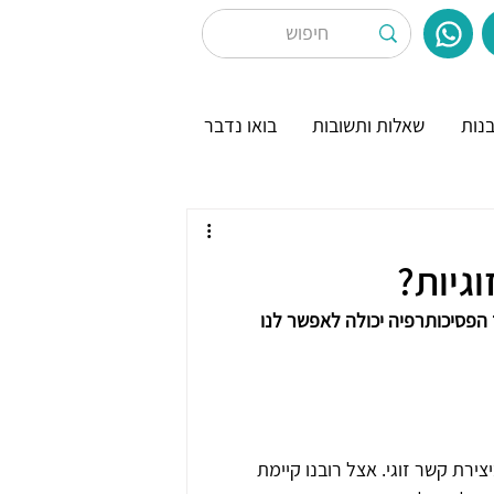
נות
שאלות ותשובות
בואו נדבר
וגיות?
 הפסיכותרפיה יכולה לאפשר לנו 
ירת קשר זוגי. אצל רובנו קיימת 