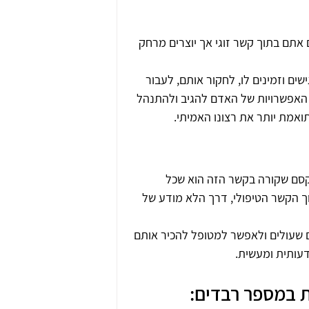
 אתם בתוך קשר זוגי אך יוצרים מרחק 
ים וזמינים לו, לחקור אותם, לעבור 
האפשרויות של האדם להגיב ולהתנהל 
תואמת יותר את רצונו האמיתי.
קסם שקורה בקשר הזה הוא שכל 
תוך הקשר הטיפולי, דרך הלא מודע של 
 שעולים ולאפשר למטופל להכיר אותם 
דעותית ומעשית.
 במספר רבדים: