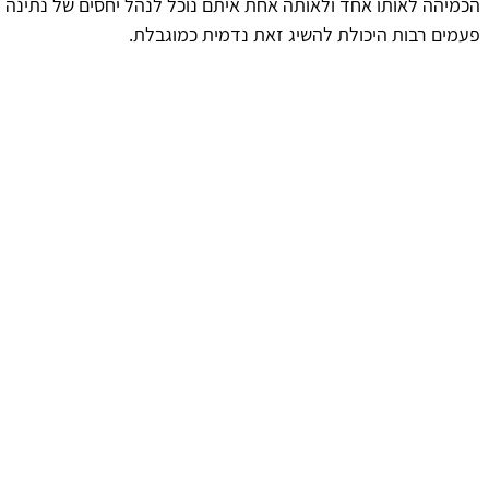
הכמיהה לאותו אחד ולאותה אחת איתם נוכל לנהל יחסים של נתינה 
פעמים רבות היכולת להשיג זאת נדמית כמוגבלת.