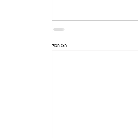
הצג הכול