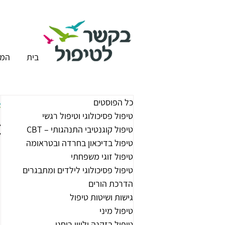
בית
המר
כל הפוסטים
טיפול פסיכולוגי וטיפול רגשי
מ
טיפול קוגנטיבי התנהגותי – CBT
טיפול בדיכאון בחרדה ובטראומה
טיפול זוגי משפחתי
טיפול פסיכולוגי לילדים ומתבגרים
הדרכת הורים
גישות ושיטות טיפול
טיפול מיני
טיפול בזקנה וליווי רוחני