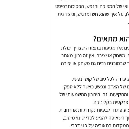
אי של המצוקה והנפש, הפסיכותרפיסט 
על איך שהוא חש ומרגיש, וכיצד ניתן 
הוא מתאים?
ם אלו מגיעות בתצורה שצריך יכולת 
 משחק או יצירה. אין זה נכון, מאחר 
ך שבמובנים רבים גם משחק או יצירה 
 עזרה לכל סוג של קושי נפשי. 
 של האדם ונפשו, כאשר ללא ספק 
והתקיעות. זהו היתרון המשמעותי של 
רקטית בקליניקה.
ע פתרון לבעיות נקודתיות או רחבות 
השאיפה להגיע לכדי שינוי מיטיב, 
תמקדות בתאוריה על פני דברי 