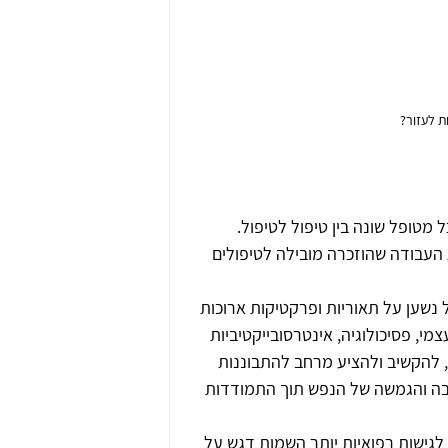
ת לעזור?
 מטופל שונה בין טיפול לטיפול. 
 העבודה שהוזכרה מובילה לטיפולים 
נשען על תאוריות ופרקטיקות ארוכות 
מי, פסיכולוגיה, אינטרסובייקטיביות 
, להקשיב ולהציע מרחב להתבוננות 
בה והגמשה של הנפש תוך התמודדות 
 לגישות רפואיות יותר השמות דגש על 