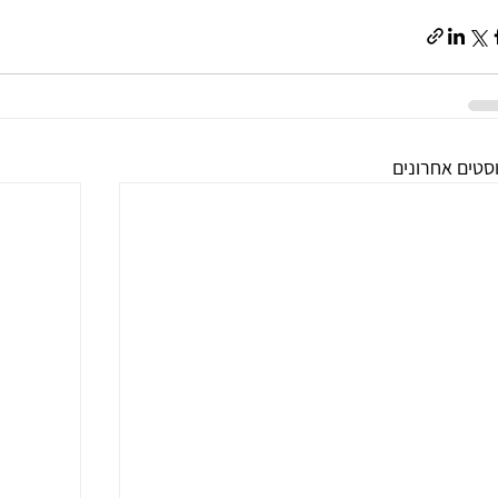
סטים אחרונים