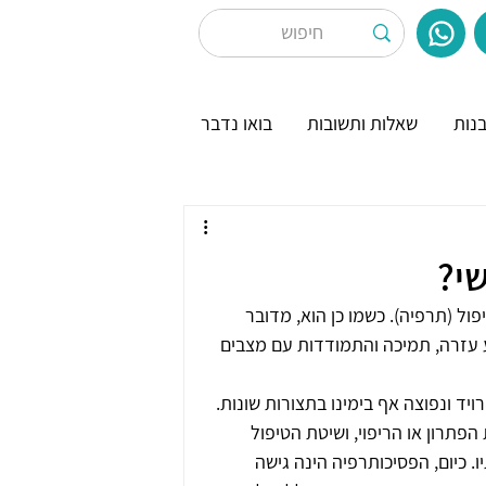
נות
שאלות ותשובות
בואו נדבר
שי?
פול (תרפיה). כשמו כן הוא, מדובר 
עזרה, תמיכה והתמודדות עם מצבים 
יד ונפוצה אף בימינו בתצורות שונות. 
תרון או הריפוי, ושיטת הטיפול 
 כיום, הפסיכותרפיה הינה גישה 