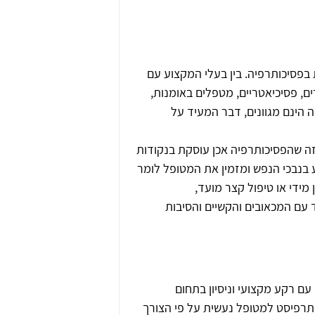
בפסיכותרפיה. בין בעלי המקצוע עם 
ים, פסיכיאטריים, מטפלים באומנות, 
 הינם מגוונים, דבר המעיד על 
זה שהפסיכותרפיה אכן עוסקת בנקודות 
ע בנבכי הנפש ומזמין את המטופל לומר 
מידי או טיפול קצר מועד, 
עם המכאובים והקשיים והסיבות 
 עם רקע מקצועי וניסיון בתחום 
תרפיסט למטופל נעשית על פי הצורך 