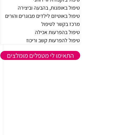
טיפול באומנות, בהבעה וביצירה
טיפול באוטיזם לילדים מבוגרים והורים
מרכז בקשר לטיפול
טיפול בהפרעות אכילה
טיפול להפרעות קשב וריכוז
התאימו לי מטפלים מומלצים