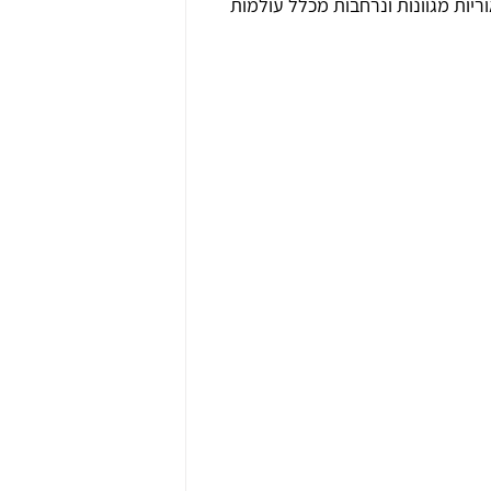
ות מגוונות ונרחבות מכלל עולמות 