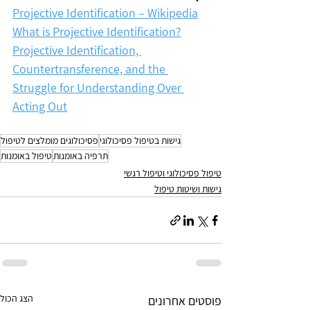
Projective Identification – Wikipedia
What is Projective Identification?
Projective Identification, 
Countertransference, and the 
Struggle for Understanding Over 
Acting Out
גישות בטיפול פסיכולוגי
פסיכולוגים מומלצים לטיפול
תרפיה באומנות
טיפול באומנות
טיפול פסיכולוגי וטיפול רגשי
גישות ושיטות טיפול
הצג הכול
פוסטים אחרונים