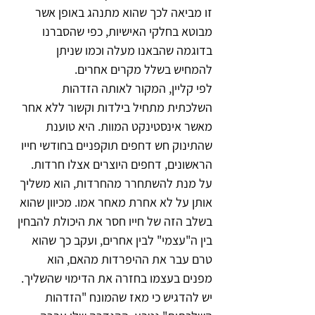
זו מביאה לכך שהוא מתנהג באופן אשר 
מבוטא בחלקי האישיות, כפי שהסברנו 
בדוגמה שהבאנו מעלה וכמו שניתן 
להמחיש בשלל מקרים אחרים.
לפי קליין, המקור לאותה הזדהות 
השלכתית מתחיל בילדות וקשור ללא אחר 
מאשר אינסטינקט המוות. היא טוענת 
שהתינוק חש דחפים תוקפניים בחודשי חייו 
הראשונים, דחפים היוצרים אצלו חרדות. 
על מנת להשתחרר מהחרדות, הוא משליך 
אותן על לא אחרת מאחר אמו. מכיוון שהוא 
בשלב הזה של חייו חסר את היכולת להבחין 
בין ה"עצמי" לבין אחרים, ועקב כך שהוא 
טרם עבר את ההיפרדות מהאם, הוא 
מפנים בעצמו בחזרה את הדימוי שהשליך.
יש להדגיש כי מאז שהמונח "הזדהות 