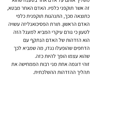
זה אשר תוקפני כלפיו. האדם האחר מבטא, 
כתוצאה מכך, התנהגות תוקפנית כלפי 
האדם הראשון. תורת הפסיכואנליזה עשויה 
לטעון כי גורם עיקרי המביא למעגל הזה 
הוא הזדהות של האדם הנתקף עם 
הדחפים שהופעלו נגדו, מה שמביא לכך 
שהוא עצמו הופך להיות כזה.
זוהי דוגמה אחת מני רבות הממחישה את 
תהליך ההזדהות ההשלכתית.   