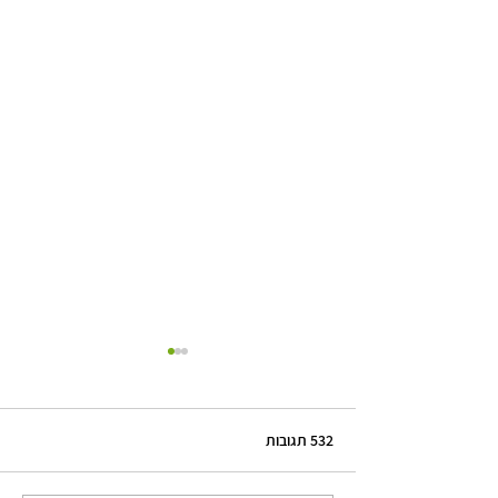
532 תגובות