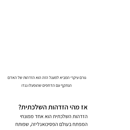
גורם עיקרי המביא למעגל הזה הוא הזדהות של האדם 
הנתקף עם הדחפים שהופעלו נגדו
אז מהי הזדהות השלכתית?
הזדהות השלכתית הוא אחד ממונחי 
המפתח בעולם הפסיכואנליזה, שפותח 