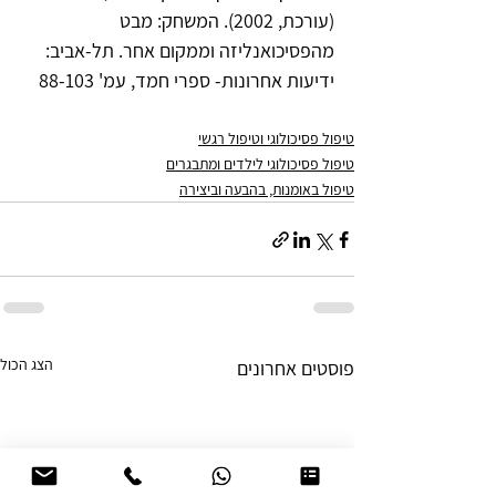
(עורכת, 2002). המשחק: מבט 
מהפסיכואנליזה וממקום אחר. תל-אביב: 
ידיעות אחרונות- ספרי חמד, עמ' 88-103    
טיפול פסיכולוגי וטיפול רגשי
טיפול פסיכולוגי לילדים ומתבגרים
טיפול באומנות, בהבעה וביצירה
הצג הכול
פוסטים אחרונים