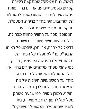
למשל, נניח שמטופל שמתקשה ביצירת 
קשרים משמעותיים עם אחרים בחייו פותח 
פגישה טיפולית בכך שהוא מספר למטפלת 
שלו שהשבוע היה בחדר בריחה. המטפלת 
תבקש מהמטופל שיספר על כך עוד, 
והמטופל יספר על החוויה כחוויה מבהילה.
יכולות להיות משמעויות רבות ושונות 
לדיאלוג קצר זה, אך יתכן, שהמטופל באותו 
הרגע "סיפר" למטפלת על הפחד שלו 
מלהתחיל את הפגישה הטיפולית, בדיוק 
כפי שהוא מפחד מקשרים אחרים בחייו. אז, 
יוכלו המטפלת והמטופל לנסות ולחשוב 
ביחד על המשמעויות השונות של מה 
שנאמר בחדר ולתת לכך תמיכה, הבנה 
ותוקף. במובן מסוים, כפי שבעת משחק 
מקל יכול להפוך לחרב מפוארת, ניתן 
להגיד שהמטפלת והמטופל "משחקים" 