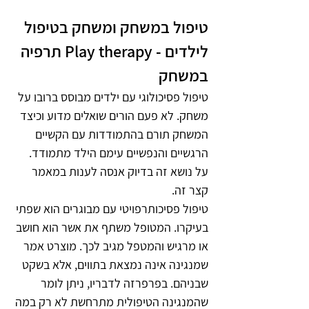
טיפול במשחק ומשחק בטיפול 
לילדים - Play therapy תרפיה 
במשחק 
טיפול פסיכולוגי עם ילדים מבוסס ברובו על 
משחק. לא פעם הורים שואלים מדוע וכיצד 
המשחק תורם בהתמודדות עם הקשיים 
הרגשיים והנפשיים עימם הילד מתמודד. 
על נושא זה בדיוק אנסה לענות במאמר 
קצר זה.
טיפול פסיכותרפויטי עם מבוגרים הוא שפתי 
בעיקרו. המטופל משתף את אשר הוא חושב 
או מרגיש והמטפל מגיב לכך. מוצרט אמר 
שמנגינה אינה נמצאת בתווים, אלא בשקט 
שבניהם. בפרפרזה לדבריו, ניתן לומר 
שהמנגינה הטיפולית מתרחשת לא רק במה 