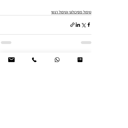
טיפול פסיכולוגי וטיפול רגשי
הצג הכול
פוסטים אחרונים