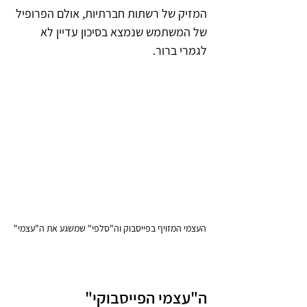
המזיק של רשתות חברתיות, אולם הפרופיל 
של המשתמש שנמצא בסיכון עדיין לא 
לגמרי ברור.   
העצמי המזויף בפייסבוק וה"סלפי" שמשגע את ה"עצמי"
ה"עצמי הפייסבוקי"