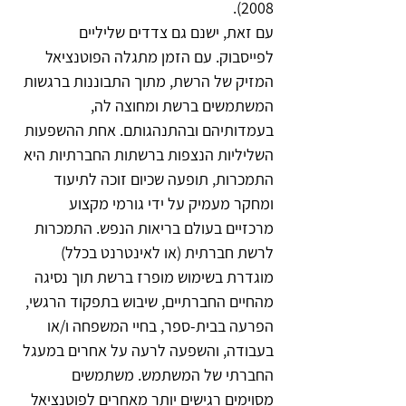
2008).
עם זאת, ישנם גם צדדים שליליים 
לפייסבוק. עם הזמן מתגלה הפוטנציאל 
המזיק של הרשת, מתוך התבוננות ברגשות 
המשתמשים ברשת ומחוצה לה, 
בעמדותיהם ובהתנהגותם. אחת ההשפעות 
השליליות הנצפות ברשתות החברתיות היא 
התמכרות, תופעה שכיום זוכה לתיעוד 
ומחקר מעמיק על ידי גורמי מקצוע 
מרכזיים בעולם בריאות הנפש. התמכרות 
לרשת חברתית (או לאינטרנט בכלל) 
מוגדרת בשימוש מופרז ברשת תוך נסיגה 
מהחיים החברתיים, שיבוש בתפקוד הרגשי, 
הפרעה בבית-ספר, בחיי המשפחה ו/או 
בעבודה, והשפעה לרעה על אחרים במעגל 
החברתי של המשתמש. משתמשים 
מסוימים רגישים יותר מאחרים לפוטנציאל 