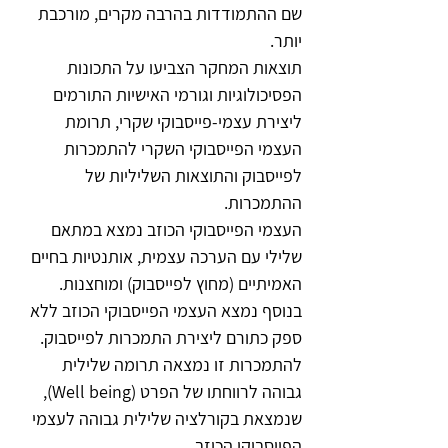
שם ההתמודדות בהרבה מקרים, מורכבת 
יותר.
תוצאות המחקר הצביעו על התכונות 
הפסיכולוגיות וגורמי האישיות התורמים 
ליצירת עצמי-פייסבוקי שקרי, תרומת 
העצמי הפייסבוקי השקרי להתמכרות 
לפייסבוק והתוצאות השליליות של 
ההתמכרות.
העצמי הפייסבוקי הכוזב נמצא במתאם 
שלילי עם הערכה עצמית, אותנטיות בחיים 
האמיתיים (מחוץ לפייסבוק) ומוחצנות. 
בנוסף נמצא העצמי הפייסבוקי הכוזב ללא 
ספק כתורם ליצירת התמכרות לפייסבוק. 
להתמכרות זו נמצאה תרומה שלילית 
גבוהה לרווחתו של הפרט (Well being), 
שנמצאת בקורלציה שלילית גבוהה לעצמי 
הפייסבוקי הכוזב.