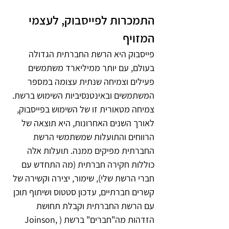
התמכרות לפייסבוק, לעצמי 
המזויף
פייסבוק היא הרשת החברתית הגדולה 
בעולם, עם יותר ממיליארד משתמשים 
פעילים וצמיחה שנתית עצומה במספר 
המשתמשים ובאינטנסיביות השימוש ברשת. 
צמיחה מטאורית זו של השימוש בפייסבוק, 
לאורך השנים האחרונות, היא תוצאה של 
הרווחים והתועלות שמשתמשי הרשת 
החברתית מפיקים ממנה. תועלות אלה 
כוללות חקירה חברתית (מה התחדש עם 
חברי הרשת שלי), שימור, יצירה וקשירה של 
קשרים חברתיים, עדכון סטטוס ושיתוף תוכן 
עם הרשת החברתית וקבלת תחושת 
הזדהות מה"חברים" ברשת (Joinson, 