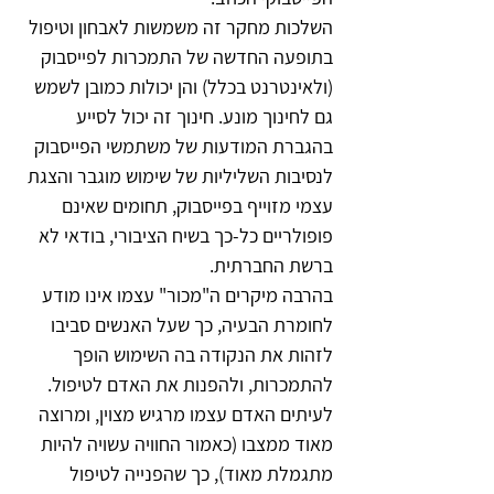
השלכות מחקר זה משמשות לאבחון וטיפול 
בתופעה החדשה של התמכרות לפייסבוק 
(ולאינטרנט בכלל) והן יכולות כמובן לשמש 
גם לחינוך מונע. חינוך זה יכול לסייע 
בהגברת המודעות של משתמשי הפייסבוק 
לנסיבות השליליות של שימוש מוגבר והצגת 
עצמי מזוייף בפייסבוק, תחומים שאינם 
פופולריים כל-כך בשיח הציבורי, בודאי לא 
ברשת החברתית.
בהרבה מיקרים ה"מכור" עצמו אינו מודע 
לחומרת הבעיה, כך שעל האנשים סביבו 
לזהות את הנקודה בה השימוש הופך 
להתמכרות, ולהפנות את האדם לטיפול. 
לעיתים האדם עצמו מרגיש מצוין, ומרוצה 
מאוד ממצבו (כאמור החוויה עשויה להיות 
מתגמלת מאוד), כך שהפנייה לטיפול 