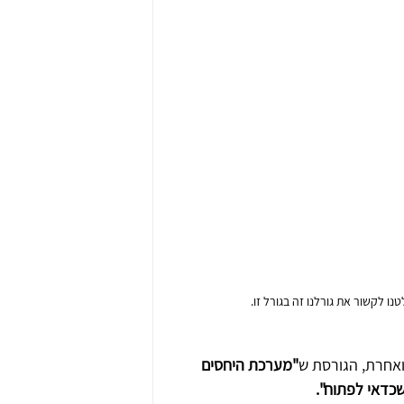
ו לקשור את גורלנו זה בגורל זו.
אחרת, הגורסת ש
"מערכת היחסים 
כדאי לפתוח".