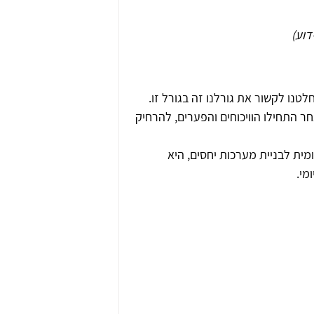
דוע)
טנו לקשור את גורלנו זה בגורל זו.
 התחילו הוויכוחים והפערים, להרחיק 
מית לבניית מערכות יחסים, היא 
מי.