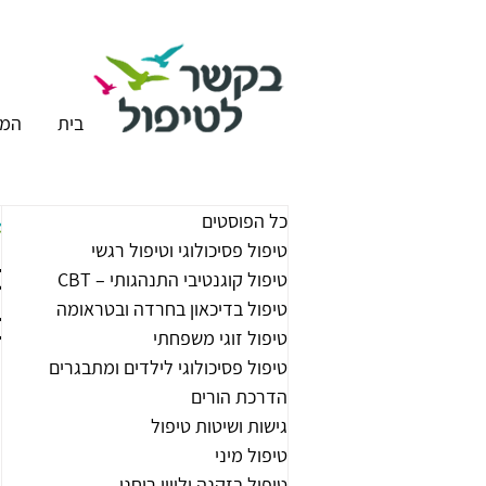
בית
המר
כל הפוסטים
טיפול פסיכולוגי וטיפול רגשי
ט
טיפול קוגנטיבי התנהגותי – CBT
טיפול בדיכאון בחרדה ובטראומה
כ
טיפול זוגי משפחתי
טיפול פסיכולוגי לילדים ומתבגרים
הדרכת הורים
גישות ושיטות טיפול
טיפול מיני
טיפול בזקנה וליווי רוחני