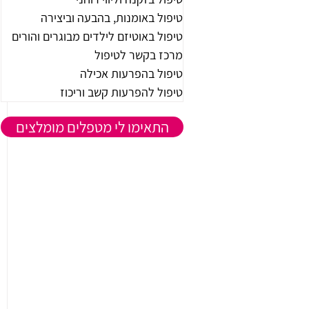
טיפול באומנות, בהבעה וביצירה
טיפול באוטיזם לילדים מבוגרים והורים
מרכז בקשר לטיפול
טיפול בהפרעות אכילה
טיפול להפרעות קשב וריכוז
התאימו לי מטפלים מומלצים