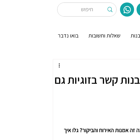
נות
שאלות ותשובות
בואו נדבר
בנות קשר בזוגיות גם
 גשר ומפגש? מה זה אמנות האירוח והביקור? גלו איך 