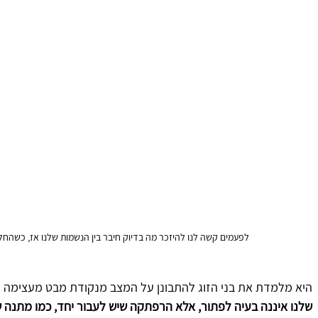
לפעמים קשה לנו להיזכר מה בדיוק חיבר בין הנשמות שלנו אז, כשהחלטנ
היא מלמדת את בני הזוג להתבונן על המצב מנקודת מבט מעצימה ו
שלנו איננה בעיה לפתור, אלא הרפתקה שיש לעבור יחד, כמו מתנה ש