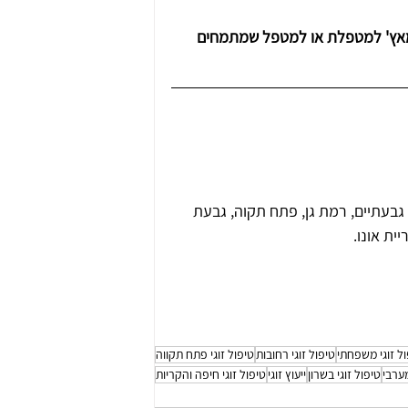
מאץ' למטפלת או למטפל שמתמחים 
גבעתיים, רמת גן, פתח תקוה, גבעת 
יית אונו.
ל זוגי משפחתי
טיפול זוגי רחובות
טיפול זוגי פתח תקווה
מערבי
טיפול זוגי בשרון
ייעוץ זוגי
טיפול זוגי חיפה והקריות