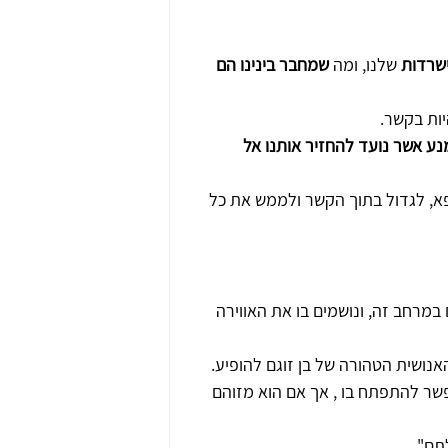
ישרדות
 שלנו, ומה 
שמחבר בינינו הם 
ות בקשר.
נע אשר נועד להחזיר אותנו אל 
פא, לגדול בתוך הקשר ולממש את כל 
במרחב זה, ונושמים בו את האווירה 
נושית הטהורה של בן זוגם להופיע.
שר להתפתח בו , אך אם הוא מזוהם 
לתם"