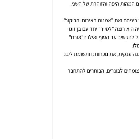
ם המהות היפה והזוהרת של השני.
יהם ואת "אמנות האירוח והביקור".
וא רוצה "לסייר" יחד עם בן זוגו 
ל להקשיב עד הסוף ואילו ה"אורח" 
לו.
ה ענקית, את נוכחותנו ותשומת ליבנו 
ומחים לבוגרים, הבוחרים להתחבר 