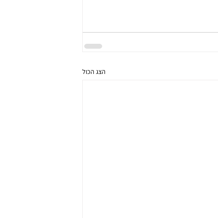
הצג הכול