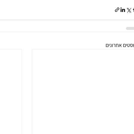
סטים אחרונים