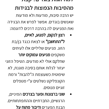
מהסיבות הנפוצות לבגידות
יש הרבה סיבות, מודעות ולא מודעות 
שאנשים בוגדים. אפשר לפרש את הבגידה 
ואת המניעים לה בהרבה דרכים לדוגמה: 
רצון לנקום, לפגוע, לאיים, 
ל"התחשבן" 
או לצאת כנגד בן/בת 
הזוג. מניעים שליליים אלו לעיתים 
משקפים 
מניעים עמוקים יותר
שחלקם אולי לא מודעים. הטיפל הזוגי 
יעזור לגלות אותם בסיבה מוגנת, לא 
שיפוטית כשעוצמת ה"להבות" ורמת 
הקונפליקט נשלטים ע"י מטפלים 
זוגיים מנוסים. 
שוני ברצונות ופער בצרכים 
המיניים, 
הרגשיים, החברתיים וההתפתחותיים. 
הבנת הפערים 
ודיבור פתוח על 