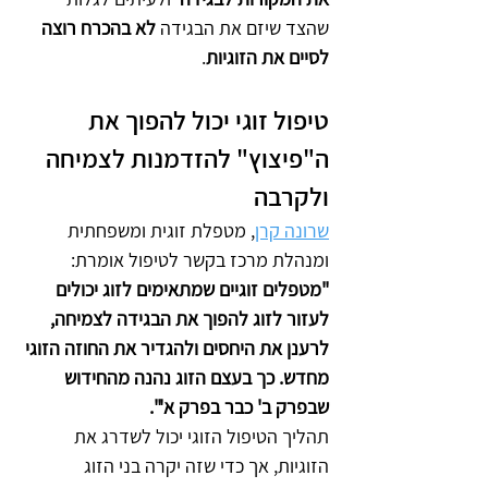
שהצד שיזם את הבגידה 
לא בהכרח רוצה 
לסיים את הזוגיות
. 
טיפול זוגי יכול להפוך את 
ה"פיצוץ" להזדמנות לצמיחה 
ולקרבה  
שרונה קרן
, מטפלת זוגית ומשפחתית 
ומנהלת מרכז בקשר לטיפול אומרת: 
"מטפלים זוגיים שמתאימים לזוג יכולים 
לעזור לזוג להפוך את הבגידה לצמיחה, 
לרענן את היחסים ולהגדיר את החוזה הזוגי 
מחדש. כך בעצם הזוג נהנה מהחידוש 
שבפרק ב' כבר בפרק א'".
תהליך הטיפול הזוגי יכול לשדרג את 
הזוגיות, אך כדי שזה יקרה בני הזוג 