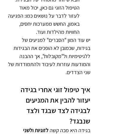
הטיפול הזוגי גם כאן, יכול מאוד 
לעזור לדבר על נושאים כמו: הפגיעה 
באמון, החשש ממערכות יחסים, 
החוויות מהילדות ועוד.  
יש עוד המון "הסברים" למניעים של 
בגידות, שכמובן לא הופכים את הבגידות 
ללגיטימיות ול"מקובלות", אך ההבנה 
והמודעות עוזרות לעיבוד ולהתמודדות של 
שני הצדדים. 
איך טיפול זוגי אחרי בגידה 
יעזור להבין את המניעים 
לבגידה לצד שבגד ולצד 
שנבגד?
בגידה היא מכה קשה 
לזוגיות ולשני 