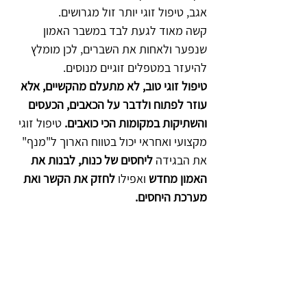
אגב, טיפול זוגי יותר זול מגרושים.  
קשה מאוד לגעת לבד במשבר האמון 
שנפער ולאחות את השברים, לכן מומלץ 
להיעזר במטפלים זוגיים מנוסים. 
טיפול זוגי טוב, לא מתעלם מהקשיים, אלא 
עוזר לפתוח ולדבר על הכאבים, הכעסים 
והשתיקות במקומות הכי כואבים.
 טיפול זוגי 
מקצועי ואחראי יכול בטווח הארוך ל"מנף" 
את הבגידה 
ליחסים של כנות, לבנות את 
האמון מחדש 
ואפילו 
לחזק את הקשר ואת 
מערכת היחסים.  