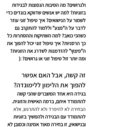
ולגרושים? מה הסיבות הנפוצות לבגידות 
בזוגיות? למה יש אנשים שדווקא בוגדים כדי 
לשמור על הנישואים? איך טיפול זוגי עוזר 
לדבר על ה"פצע" וללמוד להתקרב גם 
כשהכי כואב? למה השתיקות וההסתרות כל 
כך הרסניות? איך טיפול זוגי יכול להפוך את 
ה"פיצוץ" להזדמנות לשדרג את הזוגיות? 
ומה יותר זול טיפול זוגי או גרושים? :(
זה קשה, אבל האם אפשר 
להפוך את הלימון ללימונדה? 
בגידה היא אחד המשברים שהכי קשה 
להתמודד איתם, ברמה האישית והזוגית. 
הבחירה לא להיפרד ולא להתרגש, אלא 
להתמודד עם הבגידה ולהמשיך בזוגיות 
ובנישואין, זו בחירה מאוד אמיצה וכמובן לא 