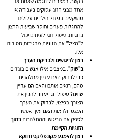
בקשר. במצבים לדוגמה שאחת או 
אחד מבני הזוג עסוקים בעבודה או 
מושקעים בגידול הילדים עלולים 
להתגלות פערים וחוסר שביעות הרצון 
בזוגיות. טיפול זוגי לעיתים יכול 
ל"הציל" את הזוגיות מבגידות מסיבות 
אלו. 
רצון לריגושים ולבדיקת הערך 
ב"שוק"
. במצבים אילו אנשים בוגדים 
כדי לבדוק האם עדיין מתלהבים 
מהם, רואים אותם והאם הם עדיין 
שווים? טיפול זוגי יעזור להבין את 
הצורך בפיצוי, לבדוק את הערך 
העצמי ולראות האם ואיך אפשר 
לספק את הריגוש וההתלהבות 
בתוך 
הזוגיות הקיימת
. 
רצון להימנע מקונפליקט ודווקא 