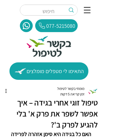
077-5215080
התאימו לי מטפלים מומלצים
מומחי בקשר לטיפול
זמן קריאה 5 דקות
טיפול זוגי אחרי בגידה – איך
אפשר לשפר את פרק א' בלי
להגיע לפרק ב'?
האם כל בגידה היא סימן אזהרה לפרידה 