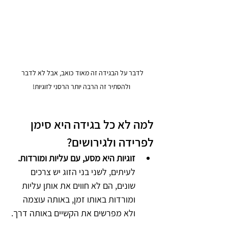
לדבר על הבגידה זה מאוד כואב, אבל לא לדבר 
ולהסתיר זה הרבה יותר הרסני לזוגיות!
למה לא כל בגידה היא סימן 
לפרידה ולגירושים?
זוגיות היא מסע, עם עליות ומורדות.
לעיתים, לשני בני הזוג יש צרכים 
שונים, הם לא חווים את אותן עליות 
ומורדות באותו זמן, באותה עוצמה 
ולא מפרשים את הקשיים באותה דרך. 