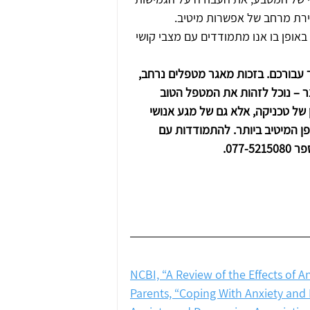
ירת מרחב של אפשרות מיטיב. 
אופן בו אנו מתמודדים עם מצבי קושי 
עבורכם. בזכות מאגר מטפלים נרחב, 
ר – נוכל לזהות את המטפל הטוב 
ן של טכניקה, אלא גם של מגע אנושי 
פן המיטיב ביותר. להתמודדות עם 
077.
NCBI, “A Review of the Effects of 
Parents, “Coping With Anxiety and