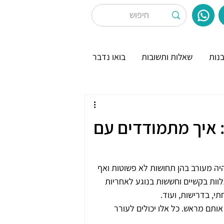
נות
שאלות ותשובות
בואו נדבר
: איך מתמודדים עם
יהיה מעורב בהן תחושות לא פשוטות ואף 
ות בקשיים וחששות בנוגע לאחריות 
י, בדרישות, ועוד.
ותם מראש. כל אלו יכולים לעורר 