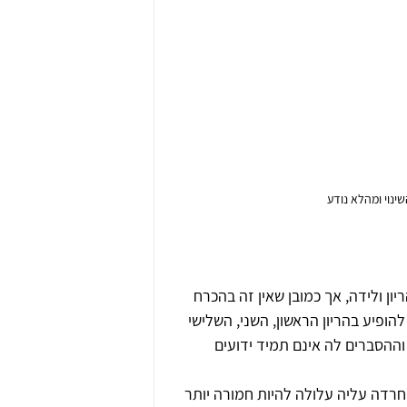
ינוי ומהלא נודע
ן ולידה, אך כמובן שאין זה בהכרח 
להופיע בהריון הראשון, השני, השלישי 
ההסברים לה אינם תמיד ידועים 
דה עליה עלולה להיות חמורה יותר 