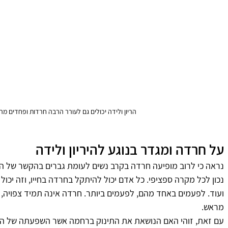
הריון ולידה יכולים גם לעורר הרבה חרדות ופחדים מהש
על חרדה ומגדר בנוגע להיריון ולידה
נראה כי לרוב מופיעה חרדה בקרב נשים לעומת גברים בהקשר של הריו
נכון לכל מקרה ספציפי. כל אדם יכול להיתקל בחרדה בחייו, וזה יכול 
ועוד. לפעמים באחד מהם, לפעמים ביותר. חרדה אינה תמיד צפויה, ו
מראש. 
עם זאת, זוהי האם הנושאת את התינוק ברחמה אשר השפעתה של החר