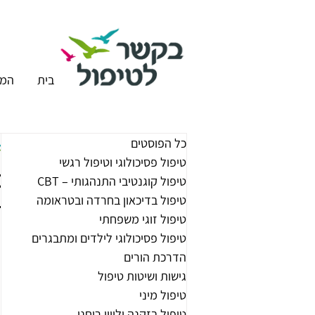
בית
המר
כל הפוסטים
טיפול פסיכולוגי וטיפול רגשי
ט
טיפול קוגנטיבי התנהגותי – CBT
טיפול בדיכאון בחרדה ובטראומה
ה
טיפול זוגי משפחתי
טיפול פסיכולוגי לילדים ומתבגרים
הדרכת הורים
גישות ושיטות טיפול
טיפול מיני
טיפול בזקנה וליווי רוחני