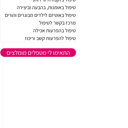
טיפול באומנות, בהבעה וביצירה
טיפול באוטיזם לילדים מבוגרים והורים
מרכז בקשר לטיפול
טיפול בהפרעות אכילה
טיפול להפרעות קשב וריכוז
התאימו לי מטפלים מומלצים