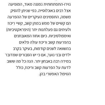
נוירו-התפתחותית נפוצה מאוד, המופיעה 
אצל רבים באוכלוסייה. כפי שניתן להסיק 
משמה, התסמינים העיקריים של ההפרעה 
הם קשיים של ממש במתן קשב, קשיי ריכוז 
ולעיתים גם פעלתנות יתר (היפראקטיביות) 
ואימפולסיביות. כיום אחוז המאובחנים 
בהפרעות קשב וריכוז עולה פלאים 
בהשוואה לשנים קודמות, בעיקר בקרב 
ילדים ובני נוער, אם כי יש הסבורים שמדובר 
במידה רבה באבחון יתר. הנה כל מה ששוב 
לדעת על הפרעות קשב וריכוז, כולל 
הטיפול האפשרי בהן.