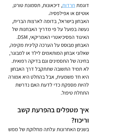
דוגמת 
חרדות
, דיכאונות, תסמונת טורט, 
אוטיזם או אפילפסיה.
האבחון בישראל, בדומה לארצות הברית, 
נעשה בפועל על פי מדריך האבחנות של 
האיגוד הפסיכיאטרי האמריקאי, DSM. 
האבחון מבוסס על הערכה קלינית מקיפה, 
שאלוני אבחון המותאמים לילד או למבוגר, 
בחינה של התסמינים וגם בדיקה רפואית. 
לא תמיד התשובה שתתקבל דרך האבחון 
היא חד משמעית, אבל בהחלט היא אמורה 
להיות מספקת כדי לדעת האם נדרשת 
התחלת טיפול. 
איך מטפלים בהפרעת קשב 
וריכוז?
בשנים האחרונות עלתה מחלוקת של ממש 