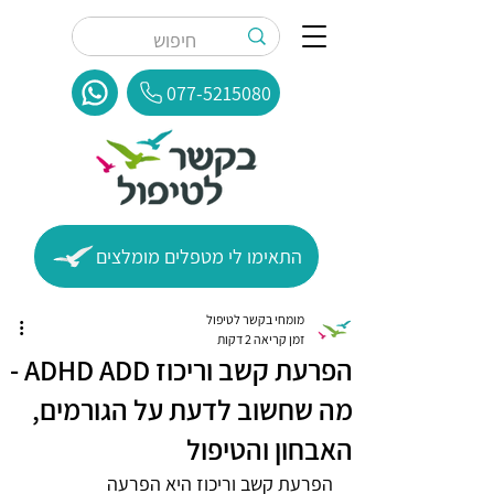
077-5215080
התאימו לי מטפלים מומלצים
מומחי בקשר לטיפול
זמן קריאה 2 דקות
הפרעת קשב וריכוז ADHD ADD -
מה שחשוב לדעת על הגורמים,
האבחון והטיפול
הפרעת קשב וריכוז היא הפרעה 