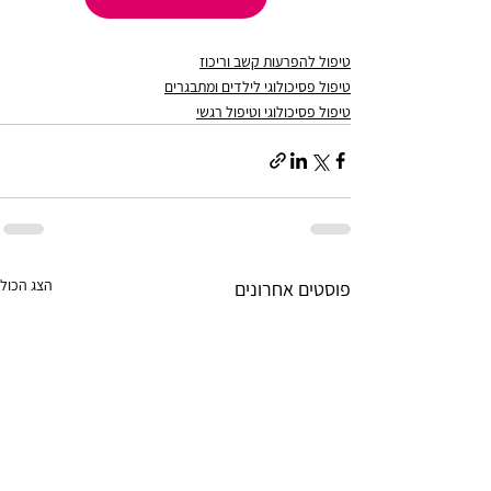
טיפול להפרעות קשב וריכוז
טיפול פסיכולוגי לילדים ומתבגרים
טיפול פסיכולוגי וטיפול רגשי
הצג הכול
פוסטים אחרונים