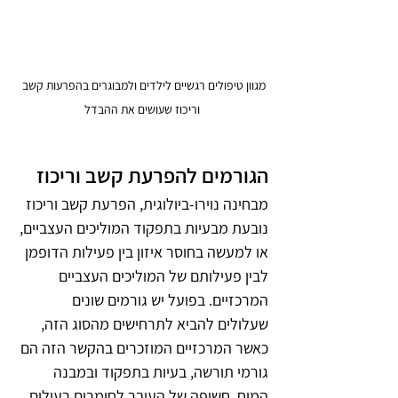
מגוון טיפולים רגשיים לילדים ולמבוגרים בהפרעות קשב 
וריכוז שעושים את ההבדל
הגורמים להפרעת קשב וריכוז 
מבחינה נוירו-ביולוגית, הפרעת קשב וריכוז 
נובעת מבעיות בתפקוד המוליכים העצביים, 
או למעשה בחוסר איזון בין פעילות הדופמן 
לבין פעילותם של המוליכים העצביים 
המרכזיים. בפועל יש גורמים שונים 
שעלולים להביא לתרחישים מהסוג הזה, 
כאשר המרכזיים המוזכרים בהקשר הזה הם 
גורמי תורשה, בעיות בתפקוד ובמבנה 
המוח, חשיפה של העובר לחומרים רעילים 