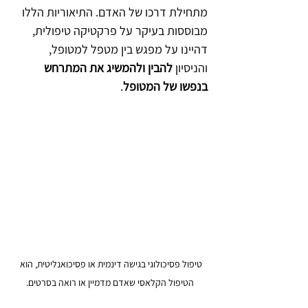
מתחילת דרכו של האדם. התיאוריות הללו 
מבוססות בעיקר על פרקטיקה טיפולית, 
דהיינו על מפגש בין מטפל למטופל, 
והניסיון 
להבין ולהמשיג את המתרחש 
בנפשו של המטופל
.
טיפול פסיכולוגי בגישה דינמית או פסיכואנליטית, הוא 
הטיפול הקלאסי שאדם מדמיין או רואה בסרטים.