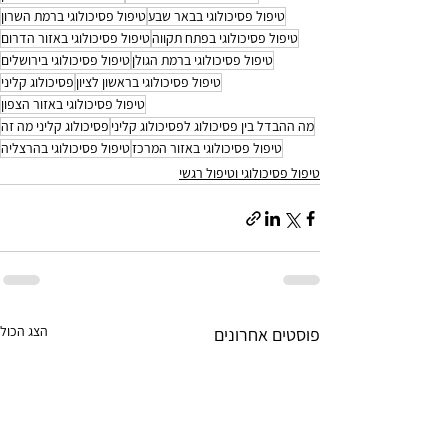
טיפול פסיכולוגי בבאר שבע
טיפול פסיכולוגי ברמת השרון
טיפול פסיכולוגי בפתח תקווה
טיפול פסיכולוגי באזור הדרום
טיפול פסיכולוגי ברמת הגולן
טיפול פסיכולוגי בירושלים
טיפול פסיכולוגי בראשון לציון
פסיכולוג קליני
טיפול פסיכולוגי באזור הצפון
מה ההבדל בין פסיכולוג לפסיכולוג קליני
פסיכולוג קליני מה זה
טיפול פסיכולוגי באזור המרכז
טיפול פסיכולוגי בהרצליה
טיפול פסיכולוגי וטיפול רגשי
הצג הכול
פוסטים אחרונים