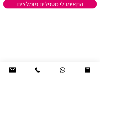
התאימו לי מטפלים מומלצים