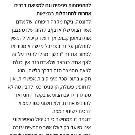
להתפתחות פנימית וגם למציאת דרכים 
אחרות להתנהלות 
במציאות. 
לדוגמה, ניקח מקרה היפותטי של אדם 
אשר הבוס שלו או בן/בת הזוג שלו מעצבן 
אותו באופן קבוע, אך הוא רק יכול להמשיך 
להתלונן על זה בפני כל מי שהוא מכיר או 
לסחוב את זה "בבטן" מבלי להגיד על זה 
לאף אחד. כנראה שלאדם כזה אין יכולת 
לצאת מהמצב הזה בדרך כלשהי, הוא 
תקוע בתוכו מכל מיני סיבות אפשריות. אין 
לו חופש פעולה, הן פנימי כמו להבין מה לא 
מסתדר לו עם הבוס או בקשר הזוגי ואז 
להרגיש אחרת, ולא חיצוני כמו למצוא 
דרכים לשינוי המצב.
דוגמה זו ממחישה כי הטיפול הפסיכולוגי 
אינו מיועד רק לאלו אשר מחפשים עזרה 