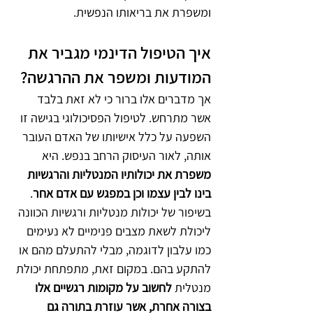
ומשפרת את בריאותו הנפשית.
איך הטיפול הדינמי מגביר את 
המודעות ומשפר את ההרגשה?
אך מדברים אלו ברור כי לא זאת בלבד 
אשר מתרחש. לטיפול הפסיכולוגי בגישה זו 
השפעה על כלל אישיותו של האדם העובר 
אותה, לאור העיסוק הרחב בנפש. היא 
משפרת את יכולותיו המנטליות והרגשיות 
בינו לבין עצמו וכן במפגש עם אדם אחר
. 
בשיפור של יכולות מנטליות ורגשיות הכוונה 
ליכולת לשאת מצבים פנימיים לא נעימים 
כמו עלבון לדוגמה, מבלי להתעלם מהם או 
להתקע בהם. במקום זאת, מתפתחת יכולת 
מנטלית 
לחשוב על מקומות רגשיים אלו 
בצורה אחרת, אשר עוזרת בתורה גם 