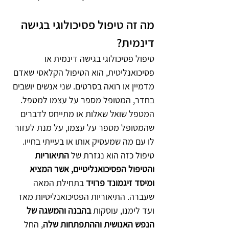
מה זה טיפול פסיכולוגי בגישה 
דינמית?
טיפול פסיכולוגי בגישה דינמית או 
פסיכואנליטית, הוא הטיפול הקלאסי שאדם 
מדמיין או רואה בסרטים. שני אנשים יושבים 
בחדר, המטופל מספר על עצמו למטפל. 
המטפל שואל שאלות או מתייחס לדברים 
שהמטופל מספר על עצמו, על מנת לעזור 
לו עם מה שמעסיק אותו או בעייתי בחייו.
טיפול כזה הוא נגזרת של 
התיאוריות 
והטיפול הפסיכואנליטיים, אשר המציא 
ומיסד זיגמונד פרויד
 בתחילת המאה 
שעברה. התיאוריות הפסיכואנליטיות מאז 
ועד לימנו, עוסקות 
בהבנה והמשגה של 
הנפש האנושית וההתפתחות שלה
, החל 