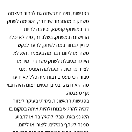
בפגישות, מיה התקשתה גם לבחור בעצמה 
משחקים מהמבחר שבחדר, הסכימה לשחק 
רק במשחקי קופסא, וסירבה להיות 
הראשונה במשחק. בשלב זה, מיה לא יכלה 
עדיין לבחור במה לשחק, להעז לבקש 
משהו או ליזום דבר מה בעצמה. היא לא 
הייתה מסוגלת לשחק משחקי דמיון או 
לצייר מדמיונה ומעולמה הפנימי. אני 
סבורה כי פעמים רבות מיה כלל לא ידעה 
מה היא רוצה, ובמובן מסוים רצונה היה חבוי 
אף מעצמה.
בפגישות הראשונות ניסיתי בעיקר לעזור 
למיה להרגיש בנוח ולהיות איתה במקום בו 
היא נמצאת, מבלי להאיץ בה או לתבוע 
ממנה לשתף במילים, ליצור  או ליזום. 