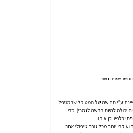
תחושה שמבינים אותי 
פיינת ע"י תחושה של המטופל שהמטפל 
 יכולה להיות חדשה לגמרי). כדי 
 כלפיו וכן איתו.
ועיקבי יותר מכל גורם טיפולי אחר 