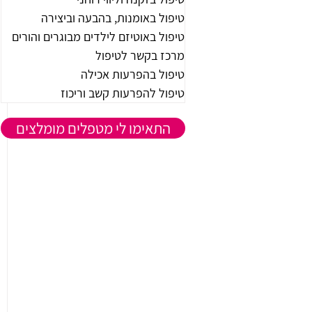
טיפול באומנות, בהבעה וביצירה
טיפול באוטיזם לילדים מבוגרים והורים
מרכז בקשר לטיפול
טיפול בהפרעות אכילה
טיפול להפרעות קשב וריכוז
התאימו לי מטפלים מומלצים