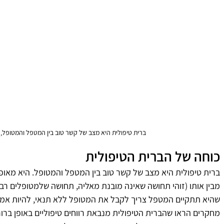
ברית טיפולית היא מצב של קשר טוב בין המטפל והמטופל, 
כוחה של הברית הטיפולית
ברית טיפולית היא מצב של קשר טוב בין המטפל והמטופל. היא מאו
מבין אותו (זוהי תחושה שאינה מובנת מאליה, תחושה שלמטופלים רבים
שהיא תתקיים המטפל צריך לקבל את המטופל ללא תנאי, להיות אמפתי
מחקרים הראו שהברית הטיפולית מנבאת רווחים טיפוליים באופן ברור 