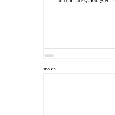
and Clinical Psychology. Vol 7
הצג הכול