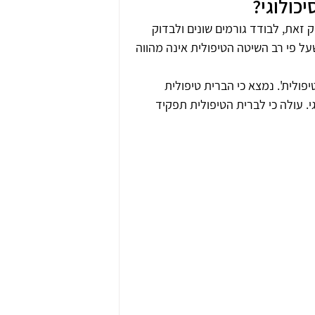
כולוגי?
 זאת, לבודד גורמים שונים ולבדוק 
ל פי רב השיטה הטיפולית אינה מהווה 
ולית'. נמצא כי הברית טיפולית 
גי. עולה כי לברית הטיפולית תפקיד 