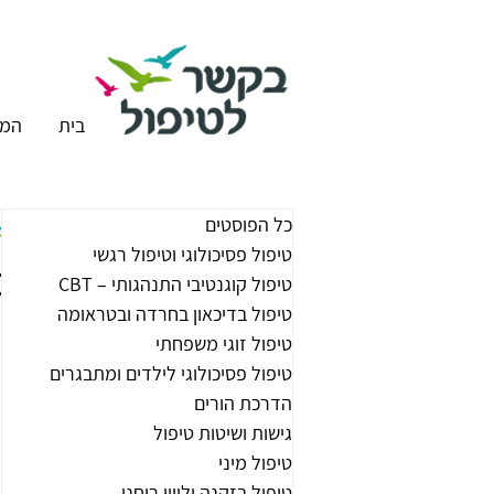
בית
המר
כל הפוסטים
טיפול פסיכולוגי וטיפול רגשי
מ
טיפול קוגנטיבי התנהגותי – CBT
טיפול בדיכאון בחרדה ובטראומה
טיפול זוגי משפחתי
טיפול פסיכולוגי לילדים ומתבגרים
הדרכת הורים
גישות ושיטות טיפול
טיפול מיני
טיפול בזקנה וליווי רוחני