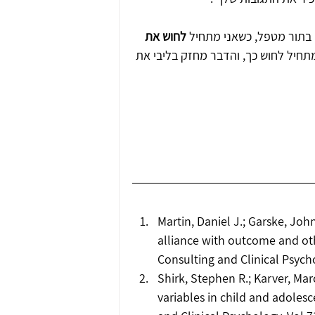
 בתור מטפל, כשאני מתחיל 
לחוש את 
תחיל לחוש כך, והדבר מחזק בליבי את 
Martin, Daniel J.; Garske, John
alliance with outcome and oth
Consulting and Clinical Psycho
Shirk, Stephen R.; Karver, Ma
variables in child and adolesc