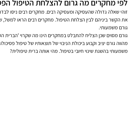
לפי מחקרים מה גרום להצלחת הטיפול הפסי
זוהי שאלה גדולה שהעסיקה ומעסיקה רבים. מחקרים רבים ניסו לבדוק
את הקשר ביניהם לבין הצלחת הטיפול. מחקרים רבים הראו למשל, שע
גורם משמעותי.
גורם מסוים שכן הצליח להתבלט במחקרים הינו מה שקרוי 'הברית הטיפ
מהווה גורם יציב וקבוע ביכולת הניבוי של תוצאותיו של טיפול פסיכולו
משמעותי בהשגת שינוי חיובי בטיפול. מהי אותה ברית טיפולית?