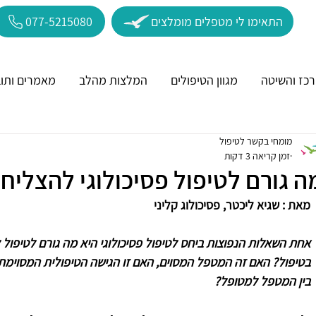
התאימו לי מטפלים מומלצים
077-5215080
כז והשיטה
מגוון הטיפולים
המלצות מהלב
מאמרים ותוב
מומחי בקשר לטיפול
זמן קריאה 3 דקות
ה גורם לטיפול פסיכולוגי להצליח
מאת : שגיא ליכטר, פסיכולוג קליני
אחת השאלות הנפוצות ביחס לטיפול פסיכולוגי היא מה גורם לטיפול
בטיפול? האם זה המטפל המסוים, האם זו הגישה הטיפולית המסוימ
בין המטפל למטופל?