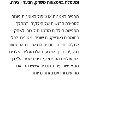
ומטפלת באמצעות משחק, הבעה ויצירה.
תרפיה באמנות או טיפול באומנות פונות 
לספירה הרגשית של הילד\ה. במהלך 
הפגישה הילדים מוזמנים ליצור ולשחק 
בחומרים ואובייקטים שונים ומגוונים. לכל 
ילד\ה בחירה ייחודית המאפיינת את מאוויי 
נפשו\ה. דרך אמצעים אלו מעלים הילדים 
את עולמם הפנימי על פני השטח וע"י כך 
מתאפשר עיבוד תכנים אישיים, הן אם 
מודעים והן אם נסתרים יותר.