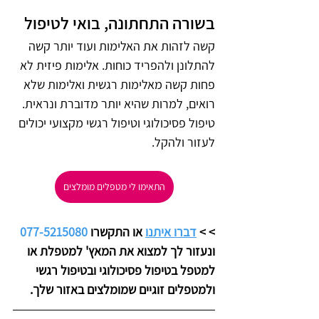
בשורה התחתונה, בואי לטיפול
קשה לזהות את האלימות ועוד יותר קשה 
להתלונן ולהפריד כוחות. אלימות פיזית לא 
פחות קשה מאלימות רגשית ואלימות שלא 
רואים, למרות שהיא יותר מדוברת ונראית. 
טיפול פסיכולוגי וטיפול רגשי מקצועי יכולים 
לעזור ולהקל. 
התאימו לי מטפלים מומלצים
>
> 
דברו איתנו
 או התקשרו 
077-5215080
ונעזור לך למצוא את המאץ' למטפלת או 
למטפל בטיפול פסיכולוגי ובטיפול רגשי 
ולמטפלים זוגיים שמומלצים באזור שלך. 