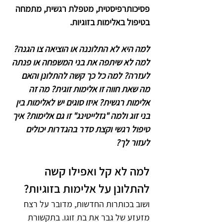
פסיכותרפיסטית, מטפלת רגשית, מתמחה 
בטיפול באלימות בזוגיות.
למה היא לא התלוננה או הוציאה צו הגנה? 
למה לא שיתפה את בני המשפחה או פנתה 
לעזרה? למה כל כך קשה להתלונן והאם 
מה שאת חווה זו אלימות זוגית? מה זה 
אלימות רגשית? איזו סוגים יש לאלימות בין 
בני זוג ולמה "גזלייטינג" זו גם אלימות? איך 
טיפול רגשי וקצת סדר בהגדרות יכולים 
לעזור לך?
למה לא קל ואפילו קשה 
להתלונן על אלימות בזוגיות?
ושוב בכותרות החדשות, מדובר על רצח 
מזעזע של גבר את בת זוגו. בתקשורת 