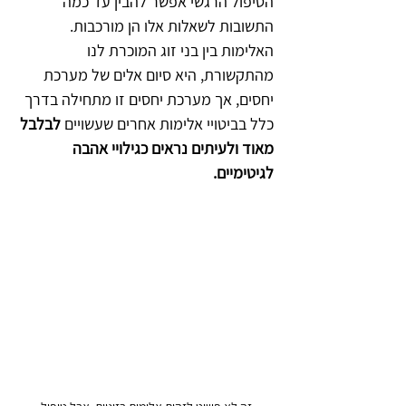
הטיפול הרגשי אפשר להבין עד כמה 
התשובות לשאלות אלו הן מורכבות. 
האלימות בין בני זוג המוכרת לנו 
מהתקשורת, היא סיום אלים של מערכת 
יחסים, אך מערכת יחסים זו מתחילה בדרך 
כלל בביטויי אלימות אחרים שעשויים 
לבלבל 
מאוד ולעיתים נראים כגילויי אהבה 
לגיטימיים.   