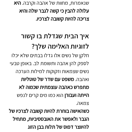
שנאמרות, מחוות של אהבה וקרבה. 
היא 
עלולה להבין כי קשה לגבר שלה והיא 
צריכה להיות קשובה לצרכיו.
איך הבית שגדלת בו קשור 
לזוגיות האלימה שלך?
חלקן של נשים אלו גדלו בבתים שלא יכלו 
לספק להן אהבה ותשומת לב. באופן טבעי 
נשים שצמאות וזקוקות למילות הערכה 
ואהבה. 
משפט עם שדר של טוטליות 
מתפרש כאהבה עוצמתית שכמוה לא 
הייתה ועבורן 
הוא כמו מים קרים לנפש 
צמאה. 
כשהאישה בוחרת להיות קשובה לצרכיו של 
הגבר ולאפשר את האובססיביות, מתחיל 
להיווצר דפוס של תלות בבן הזוג 