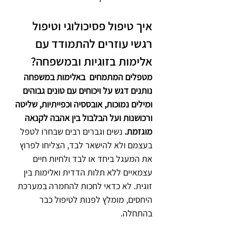
איך טיפול פסיכולוגי וטיפול 
רגשי עוזרים להתמודד עם 
אלימות בזוגיות ובמשפחה?
מטפלים המתמחים  באלימות במשפחה 
נותנים דגש על ויכוחים עם טונים גבוהים 
ומילים נמוכות, אובססיה וכפייתיות, שליטה 
ורכושנות ועל הבלבול בין אהבה לקנאה 
מוגזמת.
 נשים וגברים רבים שבחרו לטפל 
בעצמם ולא להישאר לבד, הצליחו לפרוץ 
את המעגל ביחד או לבד ולחיות חיים 
עצמאיים ללא תלות הדדית ואלימות בין 
זוגית. לא כדאי לחכות להחמרה במערכת 
היחסים, מומלץ לפנות לטיפול כבר 
בהתחלה.