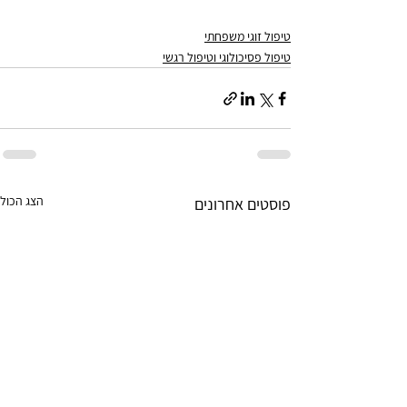
טיפול זוגי משפחתי
טיפול פסיכולוגי וטיפול רגשי
הצג הכול
פוסטים אחרונים