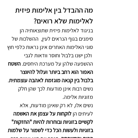
מה ההבדל בין אלימות פיזית 
לאלימות שלא רואים? 
בניגוד לאלימות פיזית שתוצאותיה הן 
סימנים בגוף הנראים לעין,  ההשלכות של 
סוגי האלימות האחרים אינן נראות כלפי חוץ 
 ולכן ישנו בלבול וחוסר וודאות לגבי 
ההשפעה שלהן על מערכת היחסים. 
השטח 
האפור הוא רחב ביותר ועלול להיווצר 
בלבול בין קנאה מוגזמת לאהבה עוצמתית
. 
נשים רבות אינן מודעות לכך שהן חלק 
מזוגיות אלימה. 
נשים אלו, לא רק שאינן מודעות, אלא 
לעיתים הן 
לוקחות על עצמן את האשמה 
לקשיים בזוגיות ובוחרות להיות "החזקות" 
בזוגיות ולעשות הכל כדי לשמור על שלמות 