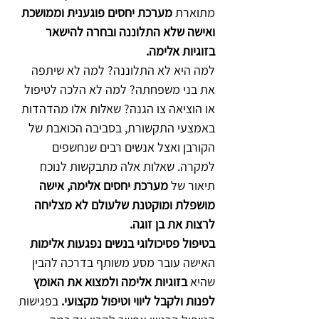
מתוארת 
מערכת יחסים פוגענית וממושכת 
ואישה שלא התלוננה ובחרה להישאר 
בזוגיות אלימה.
למה היא לא התלוננה? למה לא שיתפה 
את בני משפחתה? למה לא הלכה לטיפול 
או הוציאה צו הגנה? שאלות אלו מהדהדות 
באמצעי התקשורת, בסביבה הכואבת של 
הקורבן ואצל אנשים רבים שנחשפים 
למקרה. שאלות אלה מתבקשות לנוכח 
תיאור של 
מערכת יחסים אלימה, אישה 
מושפלת ומוקטנת שלעולם לא מצליחה 
לרצות את בן זוגה.
בטיפול פסיכולוגי בנשים נפגעות אלימות
האישה עובר מסע משותף בדרכה להבין 
שהיא 
בזוגיות אלימה ולמצוא את האומץ 
לפנות ולקבל ליווי וטיפול מקצועי.
 בפגישות 