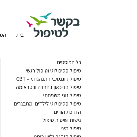
בית
המר
כל הפוסטים
טיפול פסיכולוגי וטיפול רגשי
ט
טיפול קוגנטיבי התנהגותי – CBT
טיפול בדיכאון בחרדה ובטראומה
טיפול זוגי משפחתי
טיפול פסיכולוגי לילדים ומתבגרים
הדרכת הורים
גישות ושיטות טיפול
טיפול מיני
טיפול בזקנה וליווי רוחני