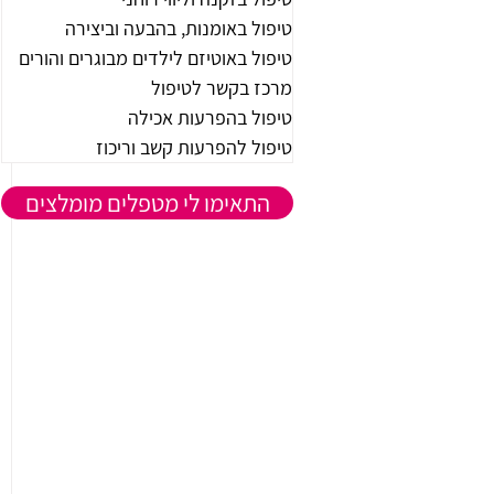
טיפול באומנות, בהבעה וביצירה
טיפול באוטיזם לילדים מבוגרים והורים
מרכז בקשר לטיפול
טיפול בהפרעות אכילה
טיפול להפרעות קשב וריכוז
התאימו לי מטפלים מומלצים