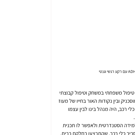
טיפול משפחתי במשחק וטיפול קבוצתי 
כניק ובין נקודות האור בחייו של מעוז 
י רכב, היה מנהל בינו לבין עצמו 
ידה הסטנדרטית ולאפשר לו תכנית 
ביב כלי רכב, שהתבצעו בחלקם בבית, 