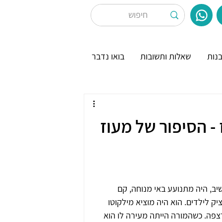
נות
שאלות ותשובות
בואו נדבר
- הסיפור של מעוז
ב, היה מתנועע באי מנוחה, קם 
 לילדים. הוא היה מוציא מילקוטו 
רצפה. כשהמורה הייתה מעירה לו הוא 