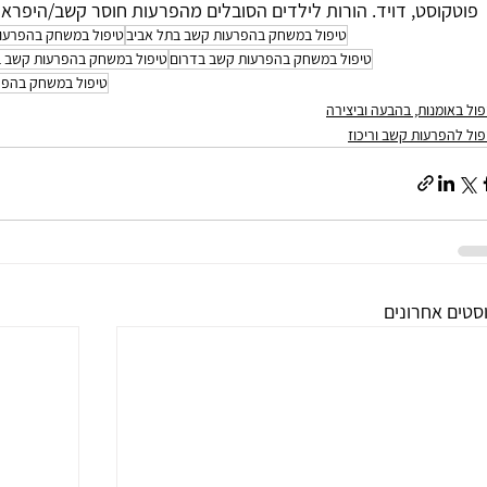
פוטקוסט, דויד. הורות לילדים הסובלים מהפרעות חוסר קשב/היפראקטיב
טיפול במשחק בהפרעות קשב בתל אביב
טיפול במשחק בהפרעו
טיפול במשחק בהפרעות קשב בדרום
טיפול במשחק בהפרעות קשב ב
טיפול במשחק בהפ
פול באומנות, בהבעה וביצירה
פול להפרעות קשב וריכוז
סטים אחרונים