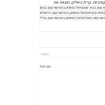
יות. קרית ביאליק: הוצאת אח.       
ת קשב בבאר שבע
טיפול במשחק בהפרעות קשב בצפון
חיפה ובקריות
טיפול במשחק בהפרעות קשב בירושלים
רעות קשב בשפלה
טיפול במשחק בהפרעות קשב בגליל
הצג הכול