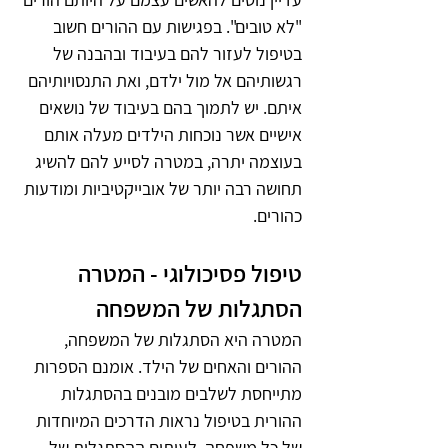
"לא טובים". בפגישות עם ההורים חשוב 
בטיפול לעזור להם בעיבוד ובהבנה של 
רגשותיהם אל מול ילדם, ואת התנסויותיהם 
איתם. יש לתמוך בהם בעיבוד של נושאים 
אישיים אשר נוכחות הילדים מעלה אותם 
בעוצמה יתרה, במטרה לסייע להם להשיג 
תחושה רבה יותר של אובייקטיביות ומודעות 
כהורים.
טיפול פסיכולוגי - המטרה 
הסתגלות של המשפחה
המטרה היא הסתגלות של המשפחה, 
ההורים והאחים של הילד. אומנם הספרות 
מתייחסת לשלבים מובנים בהסתגלות 
ההורית בטיפול נראות הדרכים המיוחדות 
של כל משפחה. לעיתים ההסתגלות של 