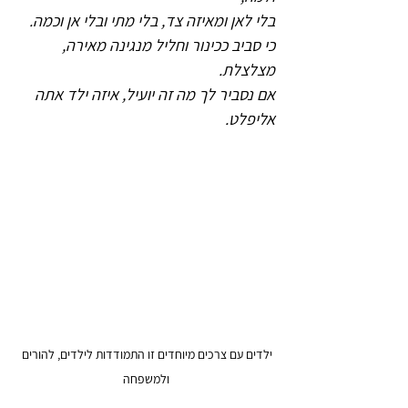
בלי לאן ומאיזה צד, בלי מתי ובלי אן וכמה.
כי סביב ככינור וחליל מנגינה מאירה, 
מצלצלת.
אם נסביר לך מה זה יועיל, איזה ילד אתה 
אליפלט.
ילדים עם צרכים מיוחדים זו התמודדות לילדים, להורים 
ולמשפחה