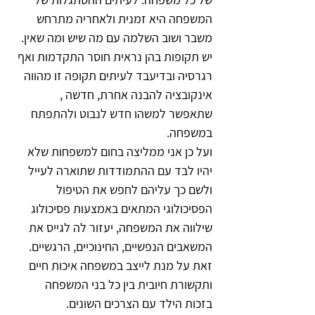
המשפחה היא זמנית ולאחריה מתרחש 
משבר ושוב השלמה עם מה שיש ומה שאין. 
יש תקופות בהן נראית חוסר התקדמות ואף 
רגרסיה ובדיעבד לעיתים תקופה זו מהווה 
אינקובציה להבנה אחרת, חדשה , 
שתאפשר למשהו חדש לנבוט ולהתפתח 
במשפחה.
ועל כן אני ממליצה בחום למשפחות שלא 
יהיו לבד עם ההתמודדות שתוארה לעייל 
ולשם כך עליהם לחפש את הטיפול 
הפסיכולוגי המתאים באמצעות פסיכולוג 
שילווה את המשפחה, יעזור לה לגייס את 
המשאבים הנפשיים, החינוכיים, הרגשיים. 
זאת על מנת לייצב במשפחה איכות חיים 
ותקשורת חיובית בין כל בני המשפחה 
בזכות הילד עם הצרכים השונים.       