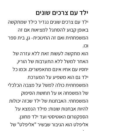
ילד עם צרכים שונים
ילד עם צרכים שונים נגדיר כילד שמתקשה 
באופן קבוע להסתגל למציאות אם זה 
המשפחתית ואם זה החינוכית- גן, בית ספר 
וכו.
הוא מתקשה לעשות זאת ללא עזרה של 
האחר למשל ללא התערבות של הוריו, 
יחסיו עם אחיו אינם מתאפשרים. וכמו כל 
ילד גם הוא משפיע על המערכת 
המשפחתית כולה למשל על מצבה הכלכלי 
של המשפחה או על תחושת הסיפוק 
המשפחתי. האבחנות של ילד שכזה יכולות 
להיות אבחנות שונות: מילד הנמצא על 
הספקטרום האוטיסטי ועד ילד מחונן.
אליפלט הוא הגיבור שבשיר "אליפלט" של 