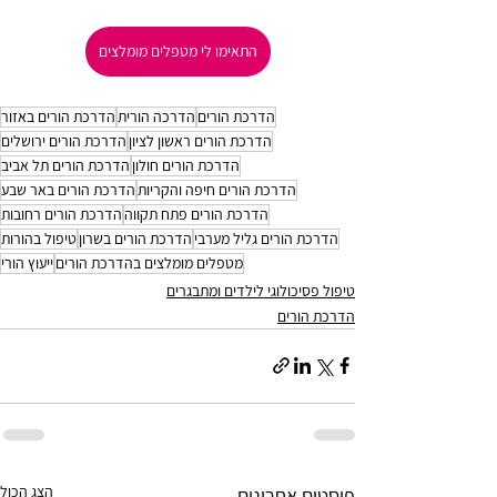
התאימו לי מטפלים מומלצים
הדרכת הורים
הדרכה הורית
הדרכת הורים באזור
הדרכת הורים ראשון לציון
הדרכת הורים ירושלים
הדרכת הורים חולון
הדרכת הורים תל אביב
הדרכת הורים חיפה והקריות
הדרכת הורים באר שבע
הדרכת הורים פתח תקווה
הדרכת הורים רחובות
הדרכת הורים גליל מערבי
הדרכת הורים בשרון
טיפול בהורות
מטפלים מומלצים בהדרכת הורים
ייעוץ הורי
טיפול פסיכולוגי לילדים ומתבגרים
הדרכת הורים
הצג הכול
פוסטים אחרונים