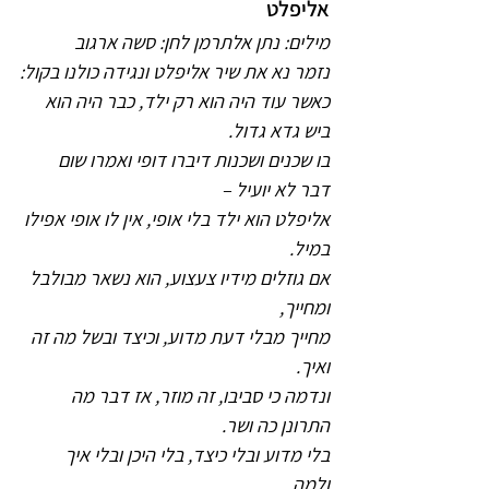
אליפלט
מילים: נתן אלתרמן לחן: סשה ארגוב
נזמר נא את שיר אליפלט ונגידה כולנו בקול:
כאשר עוד היה הוא רק ילד, כבר היה הוא 
ביש גדא גדול.
בו שכנים ושכנות דיברו דופי ואמרו שום 
דבר לא יועיל –
אליפלט הוא ילד בלי אופי, אין לו אופי אפילו 
במיל.
אם גוזלים מידיו צעצוע, הוא נשאר מבולבל 
ומחייך,
מחייך מבלי דעת מדוע, וכיצד ובשל מה זה 
ואיך.
ונדמה כי סביבו, זה מוזר, אז דבר מה 
התרונן כה ושר.
בלי מדוע ובלי כיצד, בלי היכן ובלי איך 
ולמה,