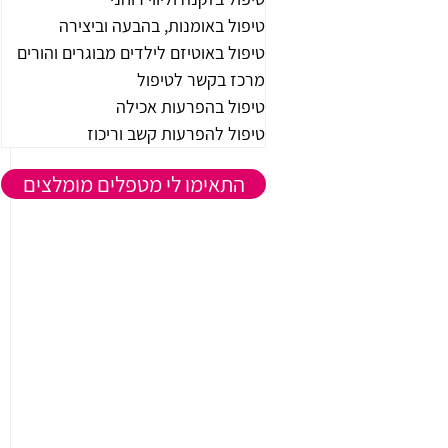
טיפול באומנות, בהבעה וביצירה
טיפול באוטיזם לילדים מבוגרים והורים
מרכז בקשר לטיפול
טיפול בהפרעות אכילה
טיפול להפרעות קשב וריכוז
התאימו לי מטפלים מומלצים