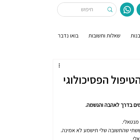
נות
שאלות ותשובות
בואו נדבר
טיפול הפסיכולוגי
מים בדרך לאהבה והגשמה.
מנטאלי.
חששתי שהתשובה שלי תישמע לא אמינה. 
לי.