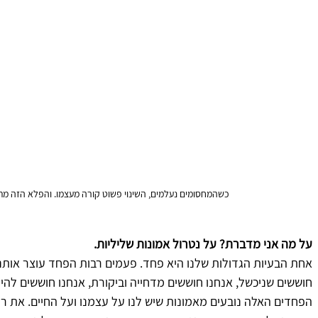
כשהמחסומים נעלמים, השינוי פשוט קורה מעצמו. והפלא הזה מת
על מה אני מדברת? על נטרול אמונות שליליות.
אחת הבעיות הגדולות שלנו היא פחד. פעמים רבות הפחד עוצר אותנו
חוששים שניכשל, אנחנו חוששים מדחייה וביקורת, אנחנו חוששים לה
הפחדים האלה נובעים מאמונות שיש לנו על עצמנו ועל החיים. את רוב