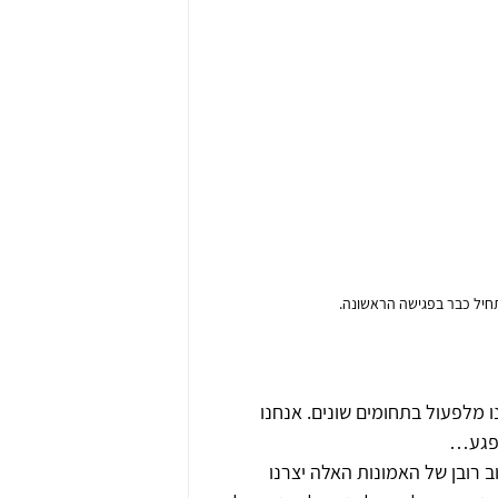
חיל כבר בפגישה הראשונה.
 מלפעול בתחומים שונים. אנחנו 
יפגע…
 רובן של האמונות האלה יצרנו 