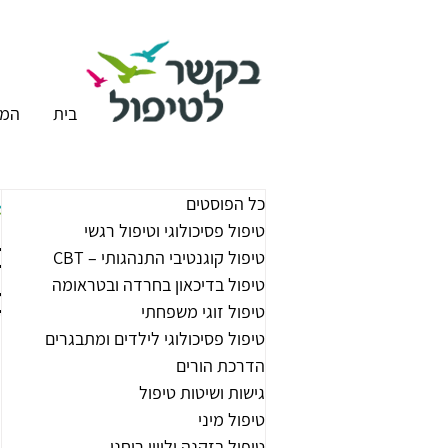
בית
המר
כל הפוסטים
טיפול פסיכולוגי וטיפול רגשי
כ
טיפול קוגנטיבי התנהגותי – CBT
טיפול בדיכאון בחרדה ובטראומה
ב
טיפול זוגי משפחתי
טיפול פסיכולוגי לילדים ומתבגרים
הדרכת הורים
גישות ושיטות טיפול
טיפול מיני
טיפול בזקנה וליווי רוחני