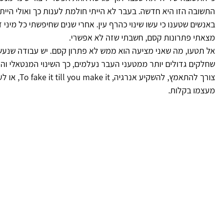
התשובה הזו היא חדשה. בעבר לא הייתי חולמת לענות כך ואולי היית
באנשים שטענו כי עשו שינוי כהרף עין. אחרי שנים שחיפשתי כל מיני דרכ
מצאתי פתרונות קסם, חשבתי שזה לא אפשרי.
אל תטעו, מה שאני מציעה הוא ממש לא פתרון קסם. יש עבודה שנעשי
שחלקים גדולים יותר ממטעני העבר נעלמים, כך השינוי המנטאלי וההת
צורך להתאמץ, לה
מעצמו בקלות.