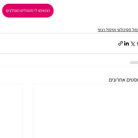
התאימו לי מטפלים מומלצים
פול פסיכולוגי וטיפול רגשי
סטים אחרונים