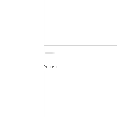
הצג הכול