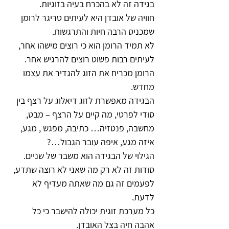
בגידה זה לא בהכרח בעיה בזוגיות.
חוויה של אובדן היא לעיתים טריגר לרומן 
שמכניס הרבה חיות והתרגשות.
לא תמיד הרומן הוא כי רוצים מישהו אחר, 
לעיתים רבות פשוט רוצים להרגיש אחר.
הרומן מכריח את הזוג להגדיר את עצמו 
מחדש.
הבגידה מאפשרת לזוג דיאלוג על רצף בין 
סודי לפרטי, מה קיים על הרצף – מבט, 
מחשבה, פנטזיה… כתיבה, מפגש , מגע, 
איזה מגע, איפה עובר הגבול…?
הגילוי של הבגידה הוא משבר של שניים.
סודות זה לא רק מה שאני לא רוצה שתדע, 
לפעמים זה גם מה שאתה מעדיף לא 
לדעת.
כל מערכת זוגית יכולה להישבר כי כל 
אהבה חיה בצל האובדן.