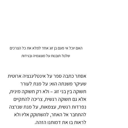
האם יוכל אי פעם בן זוג אחד למלא את כל הצרכים 
שלנו? תובנות על מונוגמיה ובגידות
אסתר כתבה ספר על אינטליגנציה ארוטית 
שעיקר משנתה הוא: על מנת לעורר 
תשוקה בין בני זוג – ולא רק תשוקה מינית, 
אלא גם תשוקה רגשית, צריכה להתקיים 
נפרדות רגשית, עצמאות, על מנת שנרצה 
להתחבר אל האחר, להשתוקק אליו ולא 
לראות בו את דמותנו הזהה.