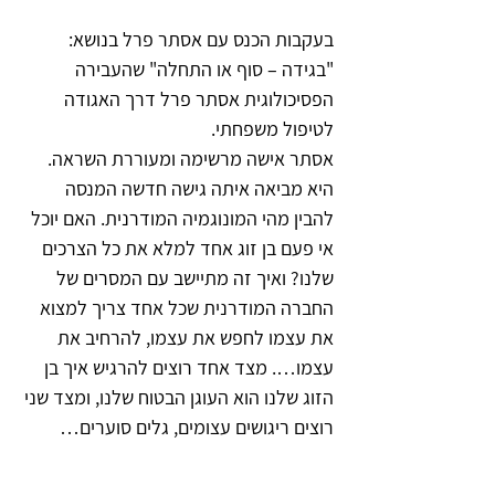
בעקבות הכנס עם אסתר פרל בנושא: 
"בגידה – סוף או התחלה" שהעבירה 
הפסיכולוגית אסתר פרל דרך האגודה 
לטיפול משפחתי.
אסתר אישה מרשימה ומעוררת השראה. 
היא מביאה איתה גישה חדשה המנסה 
להבין מהי המונוגמיה המודרנית. האם יוכל 
אי פעם בן זוג אחד למלא את כל הצרכים 
שלנו? ואיך זה מתיישב עם המסרים של 
החברה המודרנית שכל אחד צריך למצוא 
את עצמו לחפש את עצמו, להרחיב את 
עצמו…. מצד אחד רוצים להרגיש איך בן 
הזוג שלנו הוא העוגן הבטוח שלנו, ומצד שני 
רוצים ריגושים עצומים, גלים סוערים…