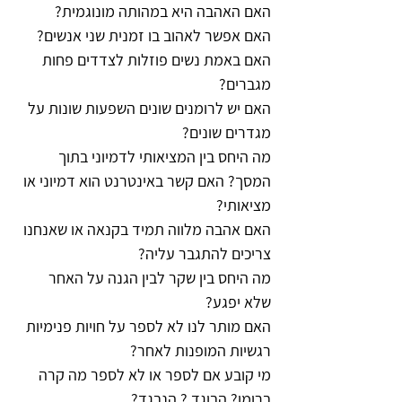
האם האהבה היא במהותה מונוגמית?
האם אפשר לאהוב בו זמנית שני אנשים?
האם באמת נשים פוזלות לצדדים פחות 
מגברים?
האם יש לרומנים שונים השפעות שונות על 
מגדרים שונים?
מה היחס בין המציאותי לדמיוני בתוך 
המסך? האם קשר באינטרנט הוא דמיוני או 
מציאותי?
האם אהבה מלווה תמיד בקנאה או שאנחנו 
צריכים להתגבר עליה?
מה היחס בין שקר לבין הגנה על האחר 
שלא יפגע?
האם מותר לנו לא לספר על חויות פנימיות 
רגשיות המופנות לאחר?
מי קובע אם לספר או לא לספר מה קרה 
ברומן? הבוגד ? הנבגד?