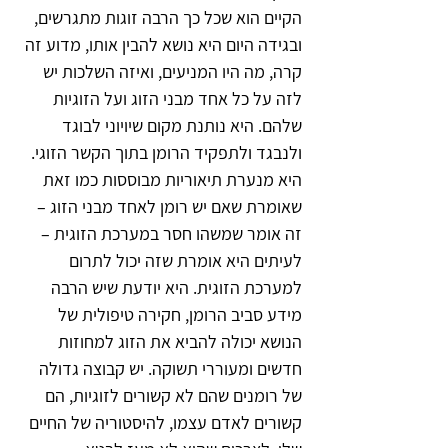
הקיים הוא שכל כך הרבה זוגות מתגרשים, 
ובגידה היום היא נושא להבין אותו, מדוע זה 
קרה, מה היו המניעים, ואיזה השלכות יש 
לזה על כל אחד מבני הזוג ועל הזוגיות 
שלהם. היא נותנת מקום שיויוני לבוגד 
ולנבגד ולתפקיד הרומן בתוך הקשר הזוגי.
היא מנערת תיאוריות מבוססות כמו זאת 
שאומרת שאם יש רומן לאחד מבני הזוג – 
זה אומר שמשהו חסר במערכת הזוגית – 
לעיתים היא אומרת שזה יכול לתרום 
למערכת הזוגית. היא יודעת שיש הרבה 
מידע סביב הרומן, חקירה טיפולית של 
הנושא יכולה להביא את הזוג למחוזות 
חדשים ומעוררי תשוקה. יש קבוצה גדולה 
של רומנים שהם לא קשורים לזוגיות, הם 
קשורים לאדם עצמו, להיסטוריה של החיים 