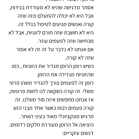
אסתר מדגישה שהיא לא מעודדת בגידות, 
אבל היא לא יכולה להתעלם מזה שזה 
קורה ואנשים מגיעים לטיפול בגלל זה.
היא לא חושבת שזה תורם לזוגיות, אבל לא 
מכחישה שזה לפעמים עוזר.
אם אנחנו לא נדבר על זה זה לא אומר 
שזה לא קורה.
כשיש רומן הרומן מגדיר את הזוגיות , כמו 
שהזוגיות מגדירה את הרומן.
רומן זה לפעמים צורך להגדיר משהו פרטי 
משלי. זה קורה כשקשה לנו לחוות פרטיות, 
אז אנחנו מחפשים איזה סוד משלנו. זה 
קורה פעמים רבות כאשר אחד מבני הזוג 
מרגיש פונקציונלי מאוד בעיני האחר. 
היציאה אל הרומן מעוררת חלקים רדומים.
דגשים עיקריים: