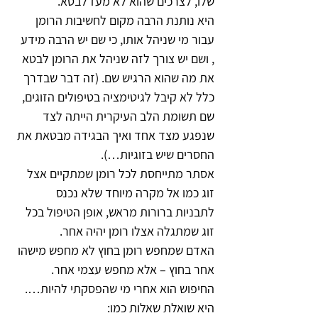
שלו, לצרכים שהוא לא מעז לבטא.
היא נותנת הרבה מקום לחשיבות הרומן 
עבור מי שניהל אותו, כי שם יש הרבה מידע 
, ושם יש צורך לזה שניהל את הרומן לבטא 
את מה שהוא הרגיש שם. (זה דבר שבדרך 
כלל לא קיבל לגיטימציה בטיפולים הזוגים, 
שם תשומת הלב העיקרית הייתה לצד 
שנפגע מצד אחד ואיך הבגידה מבטאת את 
החסרים שיש בזוגיות…).
אסתר מתייחסת לכל רומן שמתקיים אצל 
זוג כמו אל מקרה מיוחד שלא נכנס 
לתבניות ברורות מראש, אופן הטיפול בכל 
זוג שמתגלה אצלו רומן יהיה אחר.
האדם שמחפש רומן בחוץ לא מחפש מישהו 
אחר בחוץ – אלא מחפש עצמי אחר. 
החיפוש הוא אחרי מי שהפסקתי להיות….
היא שואלת שאלות כמו: