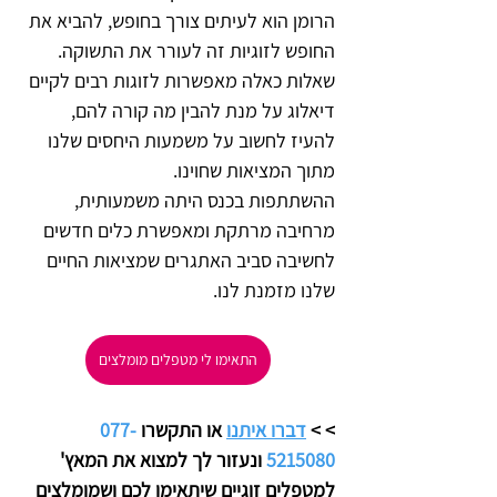
הרומן הוא לעיתים צורך בחופש, להביא את 
החופש לזוגיות זה לעורר את התשוקה.
שאלות כאלה מאפשרות לזוגות רבים לקיים 
דיאלוג על מנת להבין מה קורה להם, 
להעיז לחשוב על משמעות היחסים שלנו 
מתוך המציאות שחוינו.
ההשתתפות בכנס היתה משמעותית, 
מרחיבה מרתקת ומאפשרת כלים חדשים 
לחשיבה סביב האתגרים שמציאות החיים 
שלנו מזמנת לנו.
התאימו לי מטפלים מומלצים
>
> 
דברו איתנו
 או התקשרו 
077-
5215080
 ונעזור לך למצוא את המאץ' 
למטפלים זוגיים שיתאימו לכם ושמומלצים 