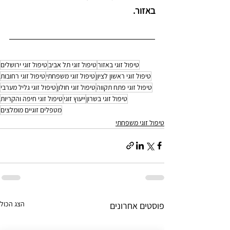
באזור.
טיפול זוגי באזור
טיפול זוגי תל אביב
טיפול זוגי ירושלים
טיפול זוגי ראשון לציון
טיפול זוגי משפחתי
טיפול זוגי רחובות
טיפול זוגי פתח תקווה
טיפול זוגי חולון
טיפול זוגי גליל מערבי
טיפול זוגי בשרון
ייעוץ זוגי
טיפול זוגי חיפה והקריות
מטפלים זוגיים מומלצים
טיפול זוגי משפחתי
הצג הכול
פוסטים אחרונים