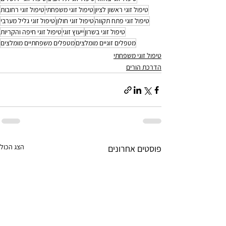
טיפול זוגי ראשון לציון
טיפול זוגי משפחתי
טיפול זוגי רחובות
טיפול זוגי פתח תקווה
טיפול זוגי חולון
טיפול זוגי גליל מערבי
טיפול זוגי בשרון
ייעוץ זוגי
טיפול זוגי חיפה והקריות
מטפלים זוגיים מומלצים
מטפלים משפחתיים מומלצים
טיפול זוגי משפחתי
הדרכת הורים
הצג הכול
פוסטים אחרונים