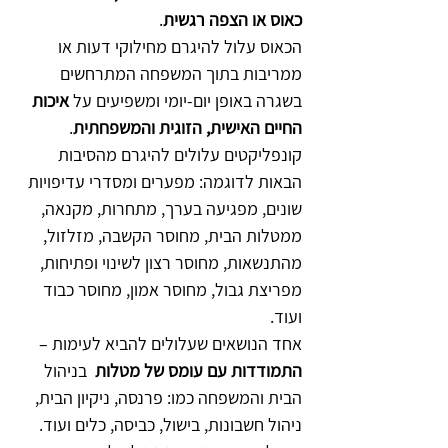
כאוס או הצפה רגשית
.
הכאוס עלול להיגרם מחילוקי דעות או 
ממריבות בתוך המשפחה המתרחשים 
בשגרה באופן יום-יומי ומשפיעים על 
איכות 
החיים האישית, הזוגית והמשפחתית
. 
קונפליקטים עלולים להיגרם מהסיבות 
הבאות לדוגמה: מפערים ומסדרי עדיפויות 
שונים, מפגיעה בערך, מתחרות, מקנאה, 
ממטלות הבית, מחוסר הקשבה, מזלזול, 
מהתנשאות, מחוסר רצון לשינוי ופתיחות, 
מפריצת גבול, מחוסר אמון, מחוסר כבוד 
ועוד.
אחד הנושאים שעלולים להביא לעימות – 
התמודדות עם עומס של מטלות
  בניהול 
הבית והמשפחה כמו: פרנסה, ניקיון הבית, 
ניהול חשבונות, בישול, כביסה, כלים ועוד. 