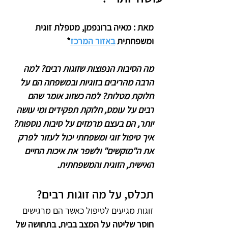
מאת : מאיה ברונפמן, מטפלת זוגית 
ומשפחתית 
באזור המרכז
*
מה הסיבות הנפוצות שזוגות רבים? למה 
הרבה מהריבים בזוגיות ובמשפחה הם על 
חלוקת מטלות? למה כשזוג אומר שהם 
רבים על עומס, חלוקת תפקידים ומי עושה 
יותר, הם בעצם מרמזים על סיבות נוספות? 
איך טיפול זוגי ומשפחתי יכול לעזור לפרק 
את ה"מוקשים" ולשפר את איכות החיים 
האישית, הזוגית והמשפחתית.
תכלס, על מה זוגות רבים?
זוגות מגיעים לטיפול כאשר הם מרגישים 
חוסר שליטה על המצב בבית, בתחושה של 