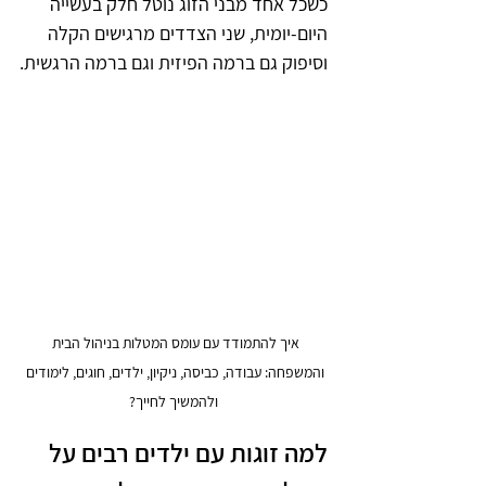
כשכל אחד מבני הזוג נוטל חלק בעשייה 
היום-יומית, שני הצדדים מרגישים הקלה 
וסיפוק גם ברמה הפיזית וגם ברמה הרגשית.
איך להתמודד עם עומס המטלות בניהול הבית 
והמשפחה: עבודה, כביסה, ניקיון, ילדים, חוגים, לימודים 
ולהמשיך לחייך?
למה זוגות עם ילדים רבים על 