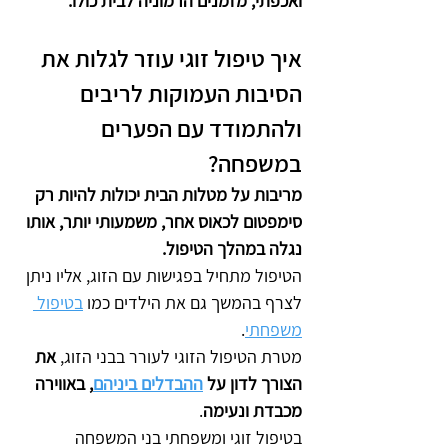
ואכפתי, מזמנים הרמוניה לבית כולו.
איך טיפול זוגי עוזר לגלות את 
הסיבות העמוקות לריבים 
ולהתמודד עם הפערים 
במשפחה?
מריבות על מטלות הבית יכולות להיות רק 
סימפטום לכאוס אחר, משמעותי יותר, אותו 
נגלה במהלך הטיפול.
הטיפול מתחיל בפגישות עם הזוג, אליו ניתן 
לצרף בהמשך גם את הילדים כמו 
בטיפול 
משפחתי
. 
מטרת הטיפול הזוגי לעורר בבני הזוג, 
את 
הצורך לדון על 
ההבדלים ביניהם
, באווירה 
מכבדת ונעימה
.
בטיפול זוגי ומשפחתי בני המשפחה 