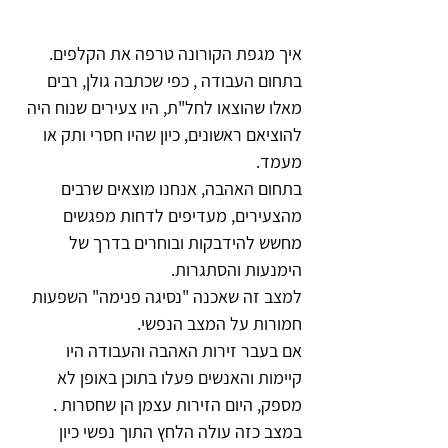
איך מגפת הקורונה טרפה את הקלפים.
בתחום העבודה , כפי שכתבה גולן, רבים 
מאלו שהוצאו לחל"ת, היו צעירים שנוח היה 
להוציאם ראשונים, כיון שהיו חסרי ותק או 
מעמד.
בתחום האהבה, אנחנו מוצאים שרבים 
מהצעירים, מעדיפים לדחות מפגשים 
מחשש להידבקות ובוחרים בדרך של 
הימנעות והסתגרות.
למצב זה שאכנה "נסיגה פנימה" השפעות 
חמורות על המצב הנפשי.
אם בעבר זירות האהבה והעבודה היו 
קיימות והאנשים פעלו בתוכן באופן לא 
מספק, היום הזירות עצמן הן שחסרות .
במצב כזה עולה הלחץ התוך נפשי כיון 