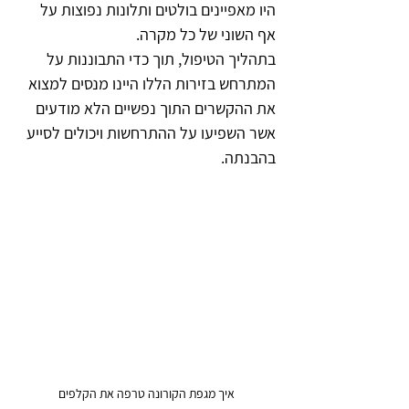
היו מאפיינים בולטים ותלונות נפוצות על 
אף השוני של כל מקרה.
בתהליך הטיפול, תוך כדי התבוננות על 
המתרחש בזירות הללו היינו מנסים למצוא 
את ההקשרים התוך נפשיים הלא מודעים 
אשר השפיעו על ההתרחשות ויכולים לסייע 
בהבנתה.
איך מגפת הקורונה טרפה את הקלפים