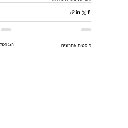
הצג הכול
פוסטים אחרונים