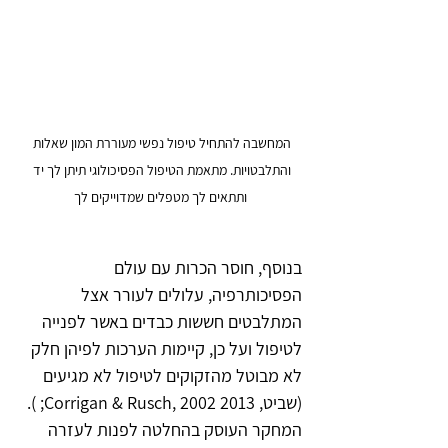
המחשבה להתחיל טיפול נפשי מעוררת המון שאלות 
והתלבטויות. מתאמת הטיפול הפסיכולוגי תיתן לך יד 
ותתאים לך מטפלים שמדוייקים לך
בנוסף, חוסר הכרות עם עולם 
הפסיכותרפיה, עלולים לעורר אצל 
המתלבטים חששות כבדים באשר לפנייה 
לטיפול ועל כן, קיימות הערכות לפיהן חלק 
לא מבוטל מהזקוקים לטיפול לא מגיעים 
(שביט, 2013 Corrigan & Rusch, 2002; ).
המחקר העוסק בהחלטה לפנות לעזרה 