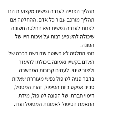
תהליך הפנייה לעזרה נפשית מקצועית הנו 
תהליך מורכב עבור כל אדם. ההחלטה אם 
לפנות לעזרה נפשית היא החלטה חשובה 
שיכולה להשפיע רבות על איכות חייו של 
הפונה. 
זוהי החלטה לא פשוטה שדורשת הכרה של 
האדם בקשייו ואמונה ביכולתו להיעזר 
וליצור שינוי. לעתים קרובות המחשבה 
בדבר פניה לטיפול נפשי מעוררת שאלות 
סביב אפקטיביות הטיפול, זהות המטפל, 
דימוי חברתי של הפונה לטיפול, מידת 
התאמת הטיפול לאמונות המטופל ועוד.