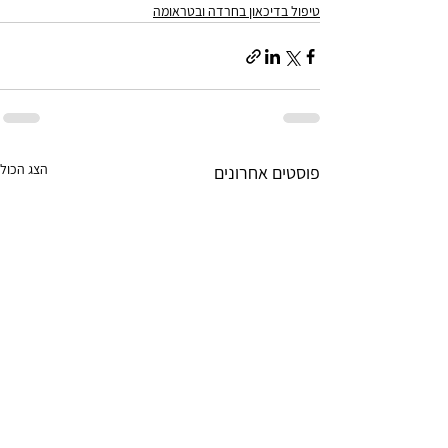
טיפול בדיכאון בחרדה ובטראומה
הצג הכול
פוסטים אחרונים