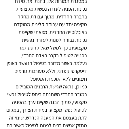
במסגרת תמורות אלו, בחנתי את מידת 
נכונות הפניה לעזרה נפשית מקצועית 
בחברה החרדית. מתוך עבודת מחקר 
מקיפה יחד עם עבודה קלינית ממוקדת 
באוכלוסייה החרדית, מצאתי שקיימת 
נכונות גבוהה לפנות לעזרה נפשית 
מקצועית. כך למשל שאלת הסטיגמה 
בפנייה לטיפול בקרב האדם החרדי, 
נעלמת כאשר מדובר בטיפול הנעשה באופן 
דיסקרטי קפדני, וללא מעורבות גורמים 
חיצוניים ללא הסכמת המטופל.
כמו כן, נראה שגישת הרבנים המובילים 
במגזר החרדי השתנתה ביחס לטיפול נפשי 
מקצועי, מתוך הבנה שקיים ערך בהפניה 
לטיפול נפשי מקצועי במידת הצורך, במקום 
לתת בעצמם את המענה הנדרש. שינוי זה 
מחזק אנשים רבים לפנות לטיפול כאשר הם 