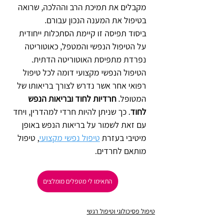
מקבלים את תמיכת הרב וההלכה, שרואה 
בטיפול את המענה הנכון עבורם.
ביסוד תפיסה זו קיימת הסתכלות ייחודית 
על הטיפול הנפשי והמטפל, כאוטוריטה 
נפרדת מתפיסת האוטוריטה הדתית. 
הטיפול הנפשי מקצועי דומה לכל טיפול 
רפואי אחר אשר נדרש לצורך בריאותו של 
המטופל. 
חרדיות לחוד ובריאות הנפש 
לחוד
. כך שניתן להיות חרדי למהדרין, ויחד 
עם זאת לשמור על בריאות הנפש באופן 
מיטיבי בעזרת 
טיפול נפשי מקצועי
, טיפול 
מותאם לחרדים.
התאימו לי מטפלים מומלצים
טיפול פסיכולוגי וטיפול רגשי