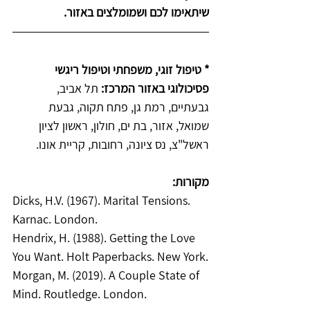
שיתאימו לכם ושמומלצים באזור.
* טיפול זוגי, משפחתי וטיפול ריגשי 
פסיכולוגי באזור המרכז: 
תל אביב, 
גבעתיים, רמת גן, פתח תקוה, גבעת 
שמואל, אזור, בת ים, חולון, ראשון לציון 
ראשל"צ, נס ציונה, רחובות, קריית אונו.
מקורות:
Dicks, H.V. (1967). Marital Tensions. 
Karnac. London.
Hendrix, H. (1988). Getting the Love 
You Want. Holt Paperbacks. New York.
Morgan, M. (2019). A Couple State of 
Mind. Routledge. London.      