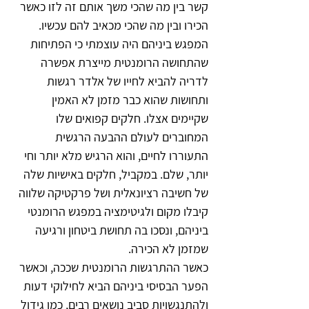
קשר בין מה שהכי משך אותם זה לזו כאשר 
הכירו ובין מה שהכי מכאיב להם עכשיו.
המפגש ביניהם היה עוצמתי כי הפתיחות 
שהתחושה הרומנטית מייצרת אפשרה 
לדריה להביא לחייו של אלדר רגשות 
ותחושות שהוא כבר מזמן לא האמין 
שקיימים אצלו. חלקים קפואים שלו 
המחוברים לעולם ההבעה הרגשית 
התעוררו לחיים, והוא הרגיש מלא יותר וחי 
יותר, שלם. במקביל, חלקים באישיות שלה 
של חשיבה רציונאלית ושל פרקטיקה שלווה 
קיבלו מקום ולגיטימציה במפגש הרומנטי 
ביניהם, ונסכו בה תחושת ביטחון ורגיעה 
שמזמן לא הכירה.
כאשר ההתרגשות הרומנטית שככה, וכאשר 
הפער הבסיסי ביניהם הביא לחילוקי דעות 
ולהתנגשויות סביב נושאים רבים, כמו גידול 