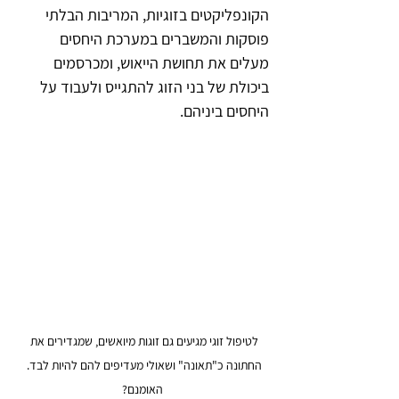
הקונפליקטים בזוגיות, המריבות הבלתי 
פוסקות והמשברים במערכת היחסים 
מעלים את תחושת הייאוש, ומכרסמים 
ביכולת של בני הזוג להתגייס ולעבוד על 
היחסים ביניהם.
לטיפול זוגי מגיעים גם זוגות מיואשים, שמגדירים את 
החתונה כ"תאונה" ושאולי מעדיפים להם להיות לבד. 
האומנם?