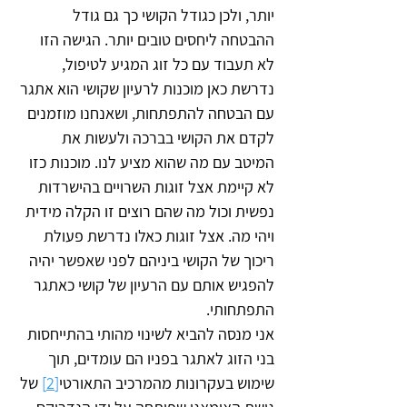
יותר, ולכן כגודל הקושי כך גם גודל 
ההבטחה ליחסים טובים יותר. הגישה הזו 
לא תעבוד עם כל זוג המגיע לטיפול, 
נדרשת כאן מוכנות לרעיון שקושי הוא אתגר 
עם הבטחה להתפתחות, ושאנחנו מוזמנים 
לקדם את הקושי בברכה ולעשות את 
המיטב עם מה שהוא מציע לנו. מוכנות כזו 
לא קיימת אצל זוגות השרויים בהישרדות 
נפשית וכול מה שהם רוצים זו הקלה מידית 
ויהי מה. אצל זוגות כאלו נדרשת פעולת 
ריכוך של הקושי ביניהם לפני שאפשר יהיה 
להפגיש אותם עם הרעיון של קושי כאתגר 
התפתחותי.
אני מנסה להביא לשינוי מהותי בהתייחסות 
בני הזוג לאתגר בפניו הם עומדים, תוך 
שימוש בעקרונות מהמרכיב התאורטי
[2]
 של 