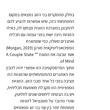
בחלק מהמקרים בני הזוג נמצאים במקום 
התפתחותי כזה, שיש אפשרות להציע להם 
להתבונן במערכת הזוגית מבחוץ לה, כאילו 
הזוגיות הינה ישות בפני עצמה עם תכלית 
ואתגרים משלה, כפי שמתארת 
הפסיכואנליטיקאית מורגן (Morgan, 2019) 
אשר טבעה את המונח ""A Couple State 
of Mind.
מתוך הפרספקטיבה הזו אפשרי יהיה להבין 
את האתגרים ההתפתחותיים שהזוגיות הזו 
מציבה בפני כל אחד מבני הזוג. הזוגיות 
הספציפית הזו מקבלת משמעות תכליתית, 
ויש בה הבטחה ליחסים שונים לחלוטין, 
שהרי מדובר על פוטנציאל לזוגיות 
מפותחת יותר בין שני בני זוג מפותחים 