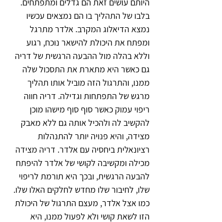
היותם עושים זאת הם גדלים ומתפתחים.
בלבו של התהליך בו הם נמצאים עכשיו 
נמצא הדיאלוג המקרב. אלדר מתרגל 
ומפתח את היכולת להישאר נוכח, רגוע 
וללא בהלה מול ההבעה הרגשית של דריה 
גם כאשר היא מתארת את התסכול שלה 
ממנו, והתרגול הזה מוביל אותו תהליך 
מרגש של התפתחות וגדילה. דריה חווה 
ריפוי עמוק כאשר סוף סוף מישהו מוכן 
להקשיב לה ולהכיל אותה גם ללא מאבק 
מצידה, והיא פנויה יותר להתנהלות 
רציונאלית ביחסיה עם אלדר. דריה מצידה 
מכילה ומקשיבה לקושי של אלדר להיפתח 
להבעה הרגשית, ובכך היא תורמת לריפוי 
שלו, לחיבור שלו מחדש לחלקים האלו שלו. 
כמו אצל אלדר, מעצם התרגול של היכולת 
הזו לשאת קושי ולא לפעול ממנו, היא 