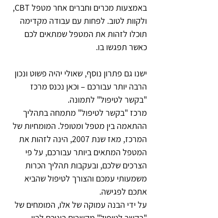
באמצעות מכרים וחברים אחר מטפל CBT, 
ולקוות לטוב. לפחות עם עבודה מקדימה 
תוכלו לזהות את המטפל שמתאים לכם 
כאשר תפגשו בו. 
ישנו גם פתרון נוסף, שאולי יהיה פשוט ונכון 
הרבה יותר עבורכם – וכאן נכנס מרכז 
"בקשר לטיפול" לתמונה.
מרכז "בקשר לטיפול" מתמחה בתהליך 
ההתאמה בין מטפל ומטופל. המומחיות של 
המרכז, מאז שנת 2007, הינה לזהות את 
המטפל המתאים ביותר עבורכם, על פי 
הצרכים שלכם, ובעקבות תהליך הכרות 
משמעותי עמכם והצורך לטיפול שהביא 
אתכם לפגישה.
על ידי הבנה עמוקה של אלו, המומחים של 
"בקשר לטיפול" מקשרים ביניכם לבין 