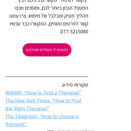
המטפל הנכון ביותר לכם, וחוסכים מכם 
תהליך מעיק ומבלבל של חיפוש. צרו עמנו 
קשר לפרטים נוספים, התקשרו כבר עכשיו 
077-5215080.
התאימו לי מטפלים מומלצים
מקורות מידע:
WebMD, “How to Find a Therapist”
The New York Times, “How to Find 
the Right Therapist”
The Telegraph, “How to choose a 
therapist”