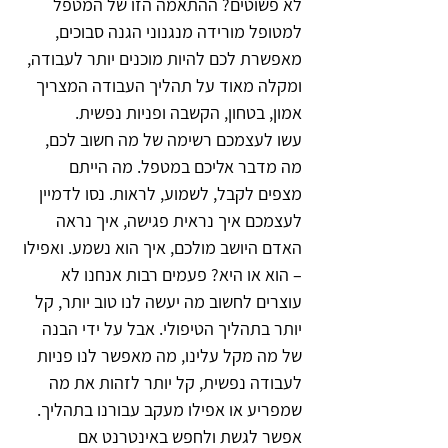
לא פשוטים? ההתאמה הזו של המטפל 
למטופל מורידה מנגנוני הגנה סבוכים, 
מאפשרת לכם להיות מוכנים יותר לעבודה, 
ומקלה מאוד על תהליך העבודה המצריך 
אמון, בטחון, הקשבה ופניות נפשית.
עשו לעצמכם רשימה של מה חשוב לכם, 
מה מדבר אליכם במטפל. מה הייתם 
מצפים לקבל, לשמוע, לראות. נסו לדמיין 
לעצמכם איך נראית פגישה, איך נראה 
האדם היושב מולכם, איך הוא נשמע. ואפילו 
– הוא או היא? פעמים רבות אנחנו לא 
עוצרים לחשוב מה יעשה לנו טוב יותר, קל 
יותר בתהליך הטיפולי. אבל על ידי הבנה 
של מה מקל עלינו, מה מאפשר לנו פניות 
לעבודה נפשית, קל יותר לזהות את מה 
שמפריע או אפילו מעקב עבורנו בתהליך.
אפשר לגשת ולחפש באינטרנט אם 