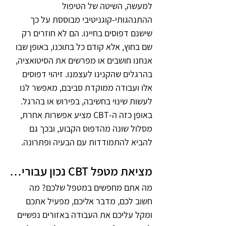
למעשה, השיטה של הטיפול 
ההתנהגותי-קוגניטיבי מבוססת על כך 
שישנם דפוסים בחיינו. הם לא חוזרים רק 
שם בחוץ, אלא קודם כל בתוכנו, באופן שבו 
אנחנו חושבים או מפרשים את הסיטואציה, 
בהרגלים שהקנינו לעצמנו. זיהוי דפוסים 
אלו ועבודה ממוקדת סביבם, מאפשר לנו 
לעשות שינוי בחשיבה, בפירוש או בהרגל. 
באופן כזה ה-CBT מציע אפשרות אחרת, 
מסלול שונה מהדפוס הקבוע, ובכך גם 
להביא להתמודדות עם הבעיה ופתרונה.
מציאת מטפל CBT נכון עבורי…
מה אתם מחפשים במטפל שלכם? מה 
חשוב לכם, מדבר אליכם, מפעיל אתכם 
ומקל עליכם את העבודה באזורים נפשיים 