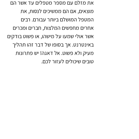
את מזלם עם מספר מטפלים עד אשר הם 
מוצאים, אם הם ממשיכים לנסות, את 
המטפל המושלם ביותר עבורם. רבים 
אחרים מחפשים המלצות, חברים ומכרים 
אשר אולי שמעו על מישהו, או פשוט בודקים 
באינטרנט. אך בסופו של דבר זהו תהליך 
מעיק ולא פשוט. אל דאגה! יש פתרונות 
טובים שיכולים לעזור לכם.