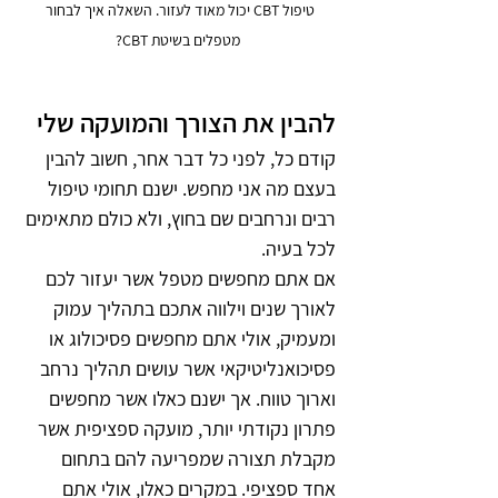
טיפול CBT יכול מאוד לעזור. השאלה איך לבחור 
מטפלים בשיטת CBT?
להבין את הצורך והמועקה שלי
קודם כל, לפני כל דבר אחר, חשוב להבין 
בעצם מה אני מחפש. ישנם תחומי טיפול 
רבים ונרחבים שם בחוץ, ולא כולם מתאימים 
לכל בעיה.
אם אתם מחפשים מטפל אשר יעזור לכם 
לאורך שנים וילווה אתכם בתהליך עמוק 
ומעמיק, אולי אתם מחפשים פסיכולוג או 
פסיכואנליטיקאי אשר עושים תהליך נרחב 
וארוך טווח. אך ישנם כאלו אשר מחפשים 
פתרון נקודתי יותר, מועקה ספציפית אשר 
מקבלת תצורה שמפריעה להם בתחום 
אחד ספציפי. במקרים כאלו, אולי אתם 