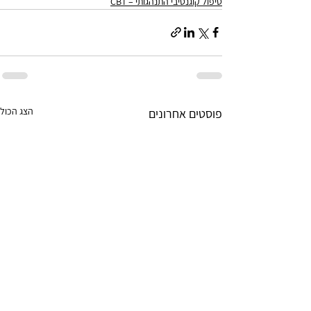
טיפול קוגנטיבי התנהגותי – CBT
הצג הכול
פוסטים אחרונים