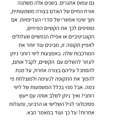
גם עמוס אתגרים. בשנים אלה משתנה 
אורח החיים של האדם בצורה משמעותית, 
תוך שינוי אפשרי של סדרי העדיפויות. אם 
מוסיפים לכך את הקשיים הפיזיים, 
הקוגניטיביים או אפילו הנפשיים שעלולים 
לאפיין תקופה זו, מבינים עוד יותר את 
המורכבות שלה. באמצעות ליווי רוחני ניתן 
לעזור להשלים עם  הקשיים, לקבל אותם, 
להסתכל עליהם בצורה אחרת, על מנת 
להפוך את התקופה לנעימה ולמוצלחת פי 
כמה. אבל מהי בכלל המשמעות של ליווי 
רוחני? ואיך ניתן לשלב אותה עם ייעוץ 
פסיכולוגי לגיל השלישי או הרביעי, ופעולות 
אחרות? על כך ועוד במאמר הבא.