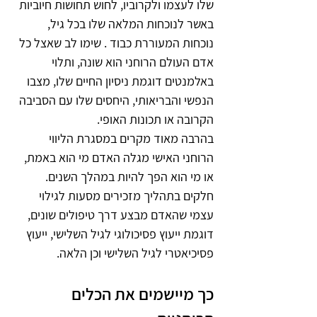
שלו לעצמו ולקרוביו, לחוש תחושות חיוביות 
באשר לנוכחות המלאה שלו בכל גיל, 
נוכחות המעוררת כבוד . שימו לב שאצל כל 
אדם העולם הרוחני הוא שונה, ותלוי 
באלמנטים דוגמת ניסיון החיים שלו, מצבו 
הנפשי והבריאותי, היחסים שלו עם הסביבה 
הקרובה או תכונות האופי.
בהרבה מאוד מקרים במסגרת הליווי 
הרוחני האישי מגלה האדם מי הוא באמת, 
או מי הוא הפך להיות במהלך השנים. 
חלקים בתהליך מזכירים מסעות לגילוי 
עצמי שהאדם מבצע דרך טיפולים שונים, 
דוגמת ייעוץ פסיכולוגי לגיל השלישי, ייעוץ 
פסיכיאטרי לגיל השלישי וכן הלאה.
כך מיישמים את הכלים 