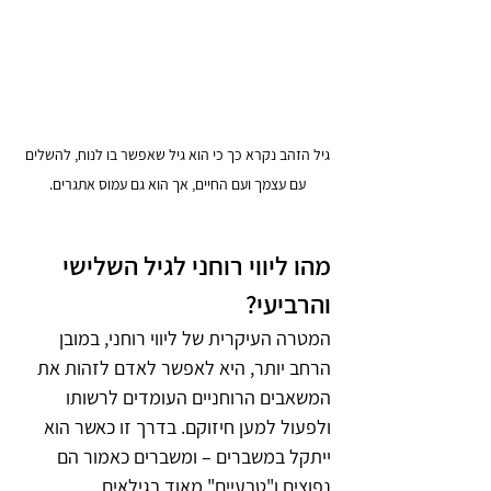
גיל הזהב נקרא כך כי הוא גיל שאפשר בו לנוח, להשלים 
עם עצמך ועם החיים, אך הוא גם עמוס אתגרים. 
מהו ליווי רוחני לגיל השלישי 
והרביעי?
המטרה העיקרית של ליווי רוחני, במובן 
הרחב יותר, היא לאפשר לאדם לזהות את 
המשאבים הרוחניים העומדים לרשותו 
ולפעול למען חיזוקם. בדרך זו כאשר הוא 
ייתקל במשברים – ומשברים כאמור הם 
נפוצים ו"טבעיים" מאוד בגילאים 