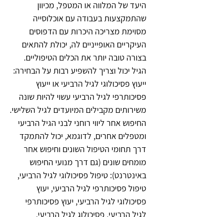
היעד של המלווה או המטפל, מכיוון 
שהתמקצעות בעבודה עם אוכלוסייה 
מסוימת מצריכה היכרות עם הדפוסים 
העיקריים האופייניים לה, יכולת להתאים 
בצורה טובה יותר את הכלים הטיפוליים. 
הגיל יכול וצריך להשפיע רבות על הבחירה: 
ייעוץ פסיכולוגי לגיל הרביעי או ייעוץ 
פסיכותרפי לגיל הרביעי עשוי להיות שונה 
משירותים מקבילים המיועדים לגיל השלישי.
החיפוש אחר ליווי רוחני לבני הגיל הרביעי 
ומטפלים אחרים, לדוגמא, יכול להתמקד 
דרך תחומי הטיפול השונים וחיפוש אחר 
מומחים שונים (גם דרך מנועי החיפוש 
באינטרנט): טיפול פסיכולוגי לגיל הרביעי, 
טיפול פסיכותרפי לגיל הרביעי, יעוץ 
פסיכולוגי לגיל הרביעי, יעוץ פסיכותרפי 
לגיל הרביעי, פסיכולוג לגיל הרביעי, 