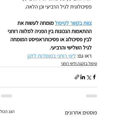
פסיכולוגית לגיל הרביעי וכן הלאה.
צוות בקשר לטיפול
 מומחה לעשות את 
ההתאמות הנכונות בין הפניה למלווה רוחני 
לבין פסיכולוג או פסיכותראפיסט המומחה 
לגיל השלישי והרביעי.
ראו גם: 
ליווי רוחני במוסדות לזקן
טיפול בזקנה וליווי רוחני
הצג הכול
פוסטים אחרונים