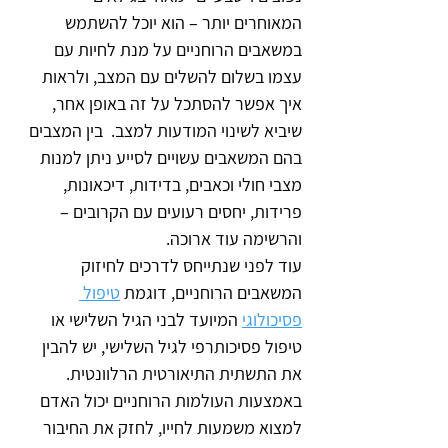
המאוחרים יותר – הוא יוכל להשתמש 
במשאבים הרוחניים על מנת לחיות עם 
עצמו בשלום להשלים עם המצב, ולראות 
איך אפשר להסתכל על זה באופן אחר, 
שיביא לשינוי המודעות למצב.  בין המצבים 
בהם המשאבים עשויים לסייע ניתן למנות 
מצבי חולי וכאבים, בדידות, דיכאונות, 
פרידות, יחסים רעועים עם הקרובים – 
והרשימה עוד ארוכה.
עוד לפני שנתייחס לדרכים לחיזוק 
המשאבים הרוחניים, דוגמת 
טיפול 
פסיכולוגי
 המיועד לבני הגיל השלישי או 
טיפול פסיכותרפי לגיל השלישי, יש להבין 
את התשתית התיאורטית הרלוונטית. 
באמצעות העולמות הרוחניים יכול האדם 
למצוא משמעות לחייו, לחזק את החיבור 