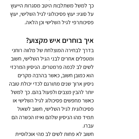
כך למשל משתלבות היטב מסגרות הייעוץ 
על סוגיו: יעוץ פסיכולוגי לגיל השלישי, יעוץ 
פסיכותרפי לגיל השלישי וכן הלאה.
איך בוחרים איש מקצוע?
בדרך לבחירה המוצלחת של מלווה רוחני 
ומטפלים אחרים לבני הגיל השלישי, חשוב 
לשים לב לכמה פרמטרים. הניסיון המרכזי 
הוא כמובן חשוב, כאשר בהרבה מקרים 
ניסיון ארוך שנים מתורגם לכדי יכולת טובה 
יותר להבין מצבים ולפעול בהם. כך למשל 
כאשר מחפשים פסיכולוג לגיל השלישי או 
פסיכולוגית לגיל השלישי, חשוב לשאול 
תמיד מהו הניסיון שלהם ואיזו הכשרה הם 
עברו.
חשוב לא פחות לשים לב מהי אוכלוסיית 