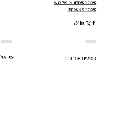
טיפול פסיכולוגי וטיפול רגשי
טיפול זוגי משפחתי
הצג הכול
פוסטים אחרונים