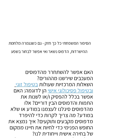
הסיפור המשפחתי כל כך חזק - גם כשנגמרה מלחמת 
ההישרדות, הדפוס נשאר ואי אפשר לבחור בשפע
האם אפשר להשתחרר מהדפוסים 
המעכבים שירשנו מההורים?
השאלות המרכזיות שעולות 
בטיפול זוגי
ובטיפול פסיכולוגי אישי
 הן לדוגמה: האם 
אפשר בכלל להפסיק ו/או לשנות את 
התמות והדפוסים הבין דוריים? אלו 
מהדפוסים סיגלנו לעצמנו במודע או שלא 
במודע? מה צריך לקרות כדי להיפרד 
מדפוסים מקבעים ותוקעים? איך נמצא את 
החופש הפנימי כדי לחיות את חיינו ממקום 
של בחירה אישית וייחודית לנו? 