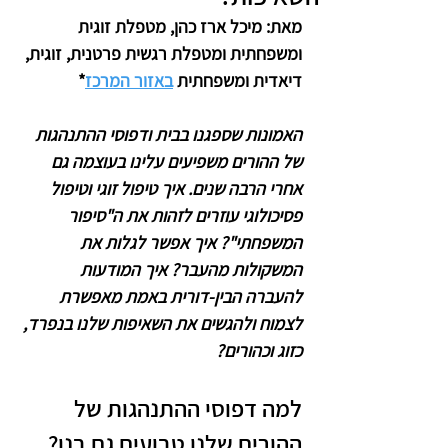
מאת: מיכל ארז כהן, מטפלת זוגית 
ומשפחתית ומטפלת רגשית פרטנית, זוגית, 
דיאדית ומשפחתית 
באזור המרכז
*
האמונות שספגנו בבית ודפוסי ההתנהגות 
של ההורים משפיעים עלינו בעוצמה גם 
אחרי הרבה שנים. איך טיפול זוגי וטיפול 
פסיכולוגי עוזרים לזהות את ה"סיפור 
המשפחתי"? איך אפשר לגלות את 
המשקולות מהעבר? איך המודעות 
להעברה הבין-דורית באמת מאפשרת 
לצמוח ולהגשים את השאיפות שלנו בנפרד, 
כזוג וכהורים? 
למה דפוסי ההתנהגות של 
ההורים שלנו טבועים גם בנו?