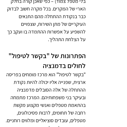
בלי מטפל צמוד) – כפי שאכן קורה בחלק 
הארי של המקרים. בכל מקרה חשוב לבדוק 
כבר בנקודת ההתחלה מהם התנאים 
העיקריים של מתן השירות, שצפויים 
להשפיע על אפשרות ההתמדה בו ועקב כך 
על הצלחת התהליך.
הפתרונות של "בקשר לטיפול" 
לחולים בדמנציה
"בקשר לטיפול" הוא מרכז מומחים בפריסה 
ארצית, שפנייה אליו יכולה להיות נקודת 
ההתחלה של אלה הסובלים מדמנציה 
ובעיקר בני משפחותיהם. המרכז מתמחה 
בהתאמת מטפלים ואנשי מקצוע מקשת 
רחבה של תחומים, לרבות פסיכולוגים, 
מטפלים, עובדים סוציאליים ומלווים רוחניים.