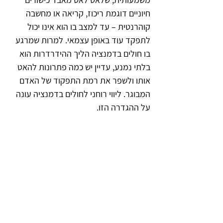
חיוניים דוגמת ריכוז, קריאה או מחשבה 
קוהרנטית – עד למצב בו הוא אינו יכול 
לתפקד עוד באופן עצמאי. למרות שמרגע 
בו חולים בדמנציה הליך ההידרדרות הוא 
בלתי נמנע, עדיין יש כמה פתרונות להאט 
אותו ולשפר את רמת התפקוד של האדם 
המבוגר. ליווי רוחני לחולים בדמנציה עונה 
על ההגדרה הזו.