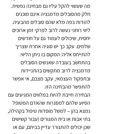
מה שעשוי להקל עליו גם מבחינה נפשית. 
חלק מהסובלים מדמנציה אינם מוכנים 
להודות בפה מלא שהם סובלים מהבעיה.
ליווי רוחני נעשה לרוב לפרקי זמן ארוכים 
יחסית, שיכולים לעמוד גם על חודשים 
שלמים. עקב כך יש סוגיה אחרת שצריך 
להתייחס אליה: המקום בו ניתן הליווי. 
בהתחשב בעובדה שאנשים הסובלים 
מדמנציה לרוב מתקשים בהתניידות 
ובתפקוד העצמאי, עקב מצבם, אי אפשר 
להתפשר מהבחינה הזו.
הבחירה חייבת להיות במלווים המגיעים עם 
הסיוע שלהם למסגרות שהאדם המטופל 
נמצא בהן – למשל מוסדות טיפול בקהילה, 
בתי אבות או בית המגורים (עבור קשישים 
שכן יכולים להתגורר עדיין בביתם, עם או 