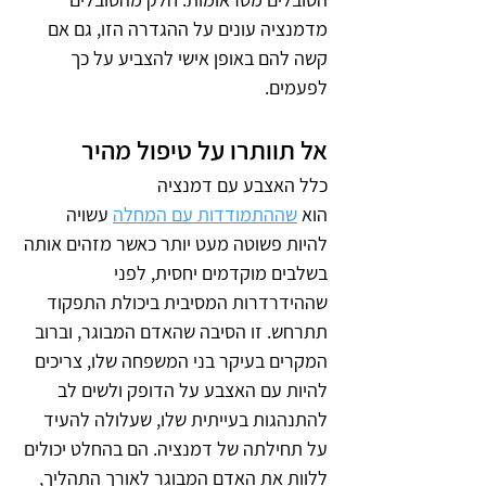
מדמנציה עונים על ההגדרה הזו, גם אם 
קשה להם באופן אישי להצביע על כך 
לפעמים.
אל תוותרו על טיפול מהיר
כלל האצבע עם דמנציה 
הוא 
שההתמודדות עם המחלה
 עשויה 
להיות פשוטה מעט יותר כאשר מזהים אותה 
בשלבים מוקדמים יחסית, לפני 
שההידרדרות המסיבית ביכולת התפקוד 
תתרחש. זו הסיבה שהאדם המבוגר, וברוב 
המקרים בעיקר בני המשפחה שלו, צריכים 
להיות עם האצבע על הדופק ולשים לב 
להתנהגות בעייתית שלו, שעלולה להעיד 
על תחילתה של דמנציה. הם בהחלט יכולים 
ללוות את האדם המבוגר לאורך התהליך, 