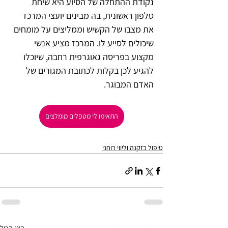
נקודת ההתחלה של הסיוע היא שיחת 
טלפון ראשונית, בה מבינים יועצי המרכז 
את מצבו של הקשיש וממליצים על מומחים 
שיכולים לסייע לו. המרכז מציע אנשי 
מקצוע בפריסה גאוגרפית רחבה, שיוכלו 
להגיע לכן בקלות לכתובת המגורים של 
האדם המבוגר.       
התאימו לי מטפלים מומלצים
טיפול בזקנה וליווי רוחני