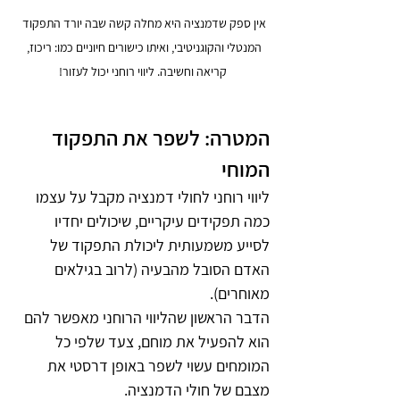
אין ספק שדמנציה היא מחלה קשה שבה יורד התפקוד 
המנטלי והקוגניטיבי, ואיתו כישורים חיוניים כמו: ריכוז, 
קריאה וחשיבה. ליווי רוחני יכול לעזור!
המטרה: לשפר את התפקוד 
המוחי
ליווי רוחני לחולי דמנציה מקבל על עצמו 
כמה תפקידים עיקריים, שיכולים יחדיו 
לסייע משמעותית ליכולת התפקוד של 
האדם הסובל מהבעיה (לרוב בגילאים 
מאוחרים).
הדבר הראשון שהליווי הרוחני מאפשר להם 
הוא להפעיל את מוחם, צעד שלפי כל 
המומחים עשוי לשפר באופן דרסטי את 
מצבם של חולי הדמנציה.