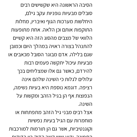
הסיבה הראשונה היא שקשישים רבים 
סובלים מבעיות גופניות עקב גילם, 
היחלשות מערכות הגוף ואיבריו, מחלות 
התוקפות אותם וכן הלאה. אחת מתופעות 
הלוואי של מצבים מהסוג הזה היא קשיים 
להתנהל בצורה ראויה במהלך היום וכמובן 
שגם בלילה. אדם מבוגר הסובל מכאבים או 
מבעיות עיכול יתקשה פעמים רבות 
להירדם, כאשר גם אלו שמצליחים בכך 
עלולים לגלות כי השינה שלהם אינה 
רציפה. דוגמא נוספת היא בעיות נשימה, 
הנפוצות אף הן בגיל הזהב ומקשות על 
השינה.
אצל רבים מבני גיל הזהב מתפתחות או 
מוחמרות עם הגיל בעיות נפשיות 
וקוגנטיביות, אשר גם הן תורמות למורכבות 
התמונה. ידוע שיש קשר הדוק בין בדידות 