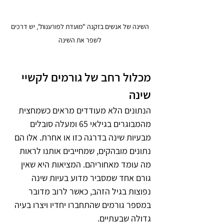
 השינה של אנשים בזקנה "מועדת לפורענות", יש דרכים 
לשפר את השינה
מכלול רחב של גורמים לקשיי 
שינה 
הנתונים הלא מעודדים מראים כשמחצית 
מהמבוגרים בגילאי 65 ומעלה סובלים 
מבעיות שינה בדרגה כזו או אחרת. אלו הם 
נתונים מובהקים, שמחייבים אותנו לראות 
מה עומד מאחוריהם. המציאות היא שאין 
גורם אחד שמסביר מדוע בעיות שינה 
נפוצות בגיל הזהב, כאשר לרוב מדובר 
במספר גורמים שהתחברו יחדיו ויצרו בעיה 
גדולה שבעתיים.