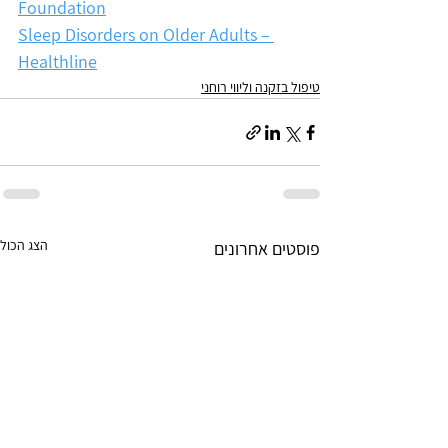
Foundation
Sleep Disorders on Older Adults – 
Healthline
טיפול בזקנה וליווי רוחני
הצג הכול
פוסטים אחרונים