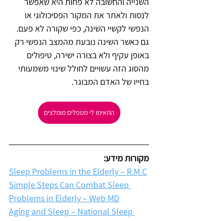
השנייה והחשובה לא פחות היא שאפשר 
לנסות ולאתר את המקור הפסיכולוגי או 
הנפשי לקשיי השינה, כפי שקורה לא פעם. 
גם כאשר השינה נובעת מהמצב הנפשי רק 
באופן עקיף ולא בצורה ישירה, טיפולים 
מהסוג הזה עשויים לחולל שינוי משמעותי 
בחייו של האדם המבוגר.
התאימו לי מטפלים מומלצים
מקורות מידע:
Sleep Problems in the Elderly – R.M.C
Simple Steps Can Combat Sleep 
Problems in Elderly – Web MD
Aging and Sleep – National Sleep 