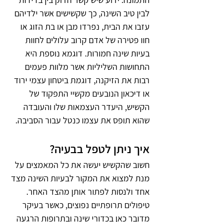
לבין טיב השינה, כך שקשישים אשר ילדיהם 
עזבו את הבית, נפרדו מבן או בת הזוג או 
חוו פטירה של אדם קרוב עלולים לחוות 
בעיות שינה חמורות. דוגמא נוספת היא 
התחושות השליליות אשר מלוות פעמים 
רבות את הזיקנה, דוגמת ביטחון עצמי ירוד 
או דיכאון הנובעים מקשיי התפקוד של 
הקשיש, היעדר העצמאות שלו והעובדה 
שהוא תופס את עצמו כנטל עבור הסביבה. 
איך ניתן לטפל בבעיה?
חשוב שהקשיש יעשה את כל המאמצים על 
מנת למצוא את המקור לבעיות השינה מצד 
אחד ולנסות לפתור אותן מהצד האחר. 
טיפולים תרופתיים נפוצים, כאשר בעיקר 
מדובר כאן בכדורי שינה ובתרופות הרגעה 