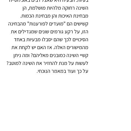
השינה רחוקה מלהיות מושלמת, הן 
מבחינת האיכות והן מבחינת הכמות. 
קשישים הם "מועדים לפורענות" מהבחינה 
הזו, על רקע גורמים שונים שמגדילים את 
הסיכויים לכך שהם יסבלו מבעיות באחד 
מהמישורים האלה. אז האם יש לקחת את 
קשיי השינה כמובנים מאליהם? ומה ניתן 
לעשות על מנת להחזיר את השינה למוטב? 
על כך ועוד במאמר הנוכחי.