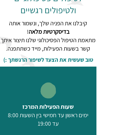
ולטיפולים רגשיים
קיבלנו את הפניה שלך, ונשמור אותה
בדיסקרטיות מלאה
!
מתאמת הטיפול הפסיכולוגי שלנו תיצור איתך
קשר בשעות הפעילות, מייד כשתתפנה.
טוב שעשית את הצעד לשיפור הרגשתך :)
שעות הפעילות המרכז
ימים ראשון עד חמישי בין השעות 8:00
עד 19:00