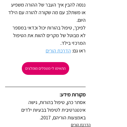
ננסה להבין איך העבר של ההורה משפיע 
או משתלב עם מה שקורה להורה עם הילד 
היום. 
לפיכך, טיפול בהורות יכול וכדאי במספר 
לא מבוטל של מקרים להוות את הטיפול 
המרכזי בילד.
ראו גם: 
הדרכת הורים
התאימו לי מטפלים מומלצים
מקורות מידע:
אסתר כהן, טיפול בהורות, גישה 
אינטגרטיבית לטיפול בבעיות ילדים 
באמצעות הוריהם, 2017.       
הדרכת הורים