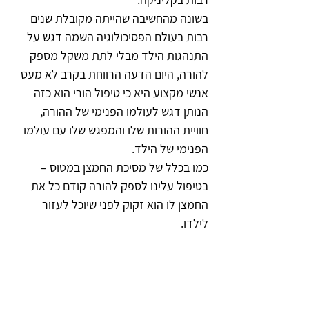
בשונה מהחשיבה שהייתה מקובלת שנים 
רבות בעולם הפסיכולוגיה השמה דגש על 
התנהגות הילד מבלי לתת משקל מספק 
להורה, היום הדעה הרווחת בקרב לא מעט 
אנשי מקצוע היא כי טיפול הורי הוא כזה 
הנותן דגש לעולמו הפנימי של ההורה, 
חוויית ההורות שלו והמפגש שלו עם עולמו 
הפנימי של הילד.
כמו בכלל של מסיכת החמצן במטוס – 
בטיפול עלינו לספק להורה קודם כל את 
החמצן לו הוא זקוק לפני שיוכל לעזור 
לילדו.