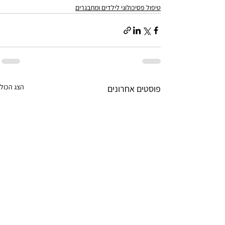
טיפול פסיכולוגי לילדים ומתבגרים
הצג הכול
פוסטים אחרונים