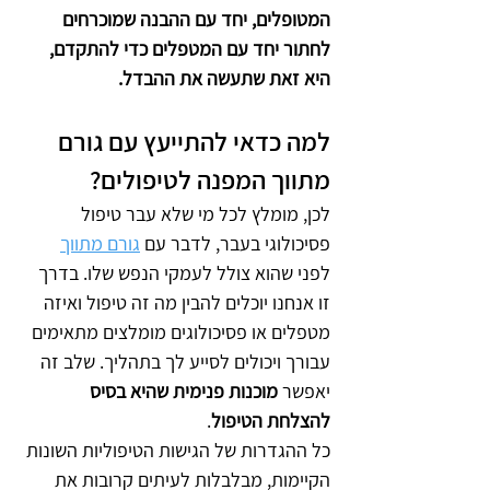
המטופלים, יחד עם ההבנה שמוכרחים 
לחתור יחד עם המטפלים כדי להתקדם, 
היא זאת שתעשה את ההבדל.  
למה כדאי להתייעץ עם גורם 
מתווך המפנה לטיפולים?
לכן, מומלץ לכל מי שלא עבר טיפול 
פסיכולוגי בעבר, לדבר עם 
גורם מתווך
לפני שהוא צולל לעמקי הנפש שלו. בדרך 
זו אנחנו יוכלים להבין מה זה טיפול ואיזה 
מטפלים או פסיכולוגים מומלצים מתאימים 
עבורך ויכולים לסייע לך בתהליך. שלב זה 
יאפשר 
מוכנות פנימית שהיא בסיס 
להצלחת הטיפול
.
כל ההגדרות של הגישות הטיפוליות השונות 
הקיימות, מבלבלות לעיתים קרובות את 