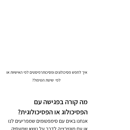
איך לחפש פסיכולוגים ופסיכותרפיסטים לפי האישיות או 
לפי  שיטת הטיפול?
מה קורה בפגישה עם 
הפסיכולוג או הפסיכולוגית?
אנחנו באים עם סימפטומים שמפריעים לנו 
או עם מוטיבציה לדבר על נושא שמעסיק 