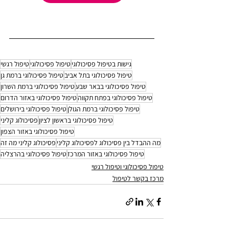
גישות בטיפול פסיכולוגי
טיפול פסיכולוגי
טיפול רגשי
טיפול פסיכולוגי בתל אביב
טיפול פסיכולוגי ברמת גן
טיפול פסיכולוגי בבאר שבע
טיפול פסיכולוגי ברמת השרון
טיפול פסיכולוגי בפתח תקווה
טיפול פסיכולוגי באזור הדרום
טיפול פסיכולוגי ברמת הגולן
טיפול פסיכולוגי בירושלים
טיפול פסיכולוגי בראשון לציון
פסיכולוג קליני
טיפול פסיכולוגי באזור הצפון
מה ההבדל בין פסיכולוג לפסיכולוג קליני
פסיכולוג קליני מה זה
טיפול פסיכולוגי באזור המרכז
טיפול פסיכולוגי בהרצליה
טיפול פסיכולוגי וטיפול רגשי
מרכז בקשר לטיפול