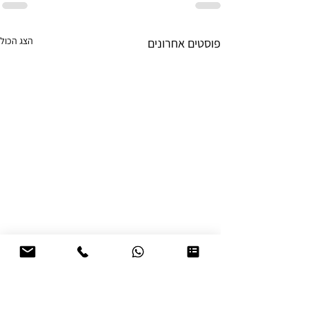
הצג הכול
פוסטים אחרונים