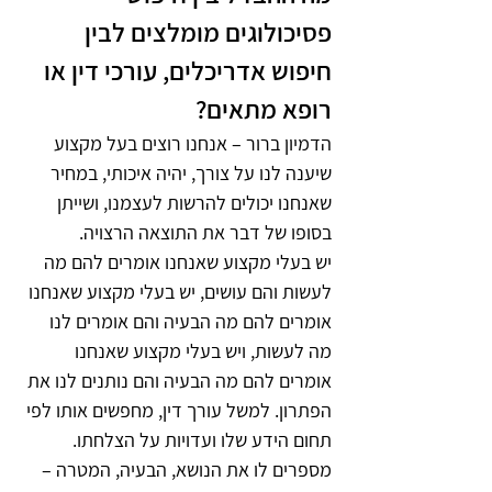
פסיכולוגים מומלצים לבין 
חיפוש אדריכלים, עורכי דין או 
רופא מתאים?   
הדמיון ברור – אנחנו רוצים בעל מקצוע 
שיענה לנו על צורך, יהיה איכותי, במחיר 
שאנחנו יכולים להרשות לעצמנו, ושייתן 
בסופו של דבר את התוצאה הרצויה.
יש בעלי מקצוע שאנחנו אומרים להם מה 
לעשות והם עושים, יש בעלי מקצוע שאנחנו 
אומרים להם מה הבעיה והם אומרים לנו 
מה לעשות, ויש בעלי מקצוע שאנחנו 
אומרים להם מה הבעיה והם נותנים לנו את 
הפתרון. למשל עורך דין, מחפשים אותו לפי 
תחום הידע שלו ועדויות על הצלחתו. 
מספרים לו את הנושא, הבעיה, המטרה – 